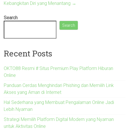
Kebangkitan Diri yang Menantang
→
Search
Search
Recent Posts
OKTO88 Resmi # Situs Premium Play Platform Hiburan
Online
Panduan Cerdas Menghindari Phishing dan Memilih Link
Akses yang Aman di Internet
Hal Sederhana yang Membuat Pengalaman Online Jadi
Lebih Nyaman
Strategi Memilih Platform Digital Modern yang Nyaman
untuk Aktivitas Online