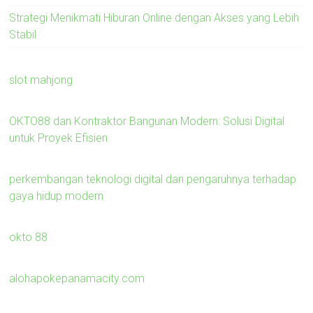
Strategi Menikmati Hiburan Online dengan Akses yang Lebih
Stabil
slot mahjong
OKTO88 dan Kontraktor Bangunan Modern: Solusi Digital
untuk Proyek Efisien
perkembangan teknologi digital dan pengaruhnya terhadap
gaya hidup modern
okto 88
alohapokepanamacity.com