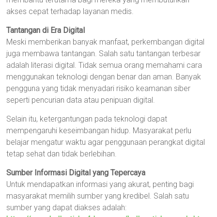
akses cepat terhadap layanan medis.
Tantangan di Era Digital
Meski memberikan banyak manfaat, perkembangan digital
juga membawa tantangan. Salah satu tantangan terbesar
adalah literasi digital. Tidak semua orang memahami cara
menggunakan teknologi dengan benar dan aman. Banyak
pengguna yang tidak menyadari risiko keamanan siber
seperti pencurian data atau penipuan digital.
Selain itu, ketergantungan pada teknologi dapat
mempengaruhi keseimbangan hidup. Masyarakat perlu
belajar mengatur waktu agar penggunaan perangkat digital
tetap sehat dan tidak berlebihan.
Sumber Informasi Digital yang Tepercaya
Untuk mendapatkan informasi yang akurat, penting bagi
masyarakat memilih sumber yang kredibel. Salah satu
sumber yang dapat diakses adalah: