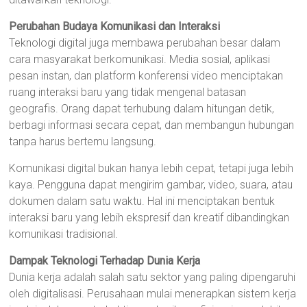
Perubahan Budaya Komunikasi dan Interaksi
Teknologi digital juga membawa perubahan besar dalam
cara masyarakat berkomunikasi. Media sosial, aplikasi
pesan instan, dan platform konferensi video menciptakan
ruang interaksi baru yang tidak mengenal batasan
geografis. Orang dapat terhubung dalam hitungan detik,
berbagi informasi secara cepat, dan membangun hubungan
tanpa harus bertemu langsung.
Komunikasi digital bukan hanya lebih cepat, tetapi juga lebih
kaya. Pengguna dapat mengirim gambar, video, suara, atau
dokumen dalam satu waktu. Hal ini menciptakan bentuk
interaksi baru yang lebih ekspresif dan kreatif dibandingkan
komunikasi tradisional.
Dampak Teknologi Terhadap Dunia Kerja
Dunia kerja adalah salah satu sektor yang paling dipengaruhi
oleh digitalisasi. Perusahaan mulai menerapkan sistem kerja