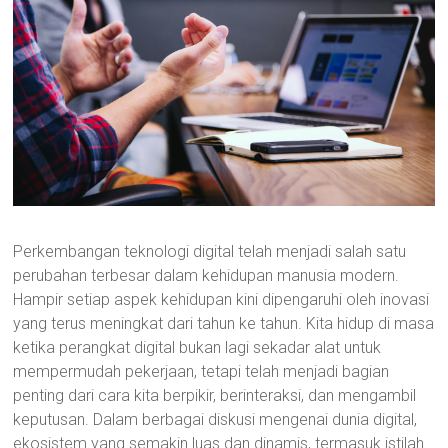
Perkembangan teknologi digital telah menjadi salah satu
perubahan terbesar dalam kehidupan manusia modern.
Hampir setiap aspek kehidupan kini dipengaruhi oleh inovasi
yang terus meningkat dari tahun ke tahun. Kita hidup di masa
ketika perangkat digital bukan lagi sekadar alat untuk
mempermudah pekerjaan, tetapi telah menjadi bagian
penting dari cara kita berpikir, berinteraksi, dan mengambil
keputusan. Dalam berbagai diskusi mengenai dunia digital,
ekosistem yang semakin luas dan dinamis, termasuk istilah