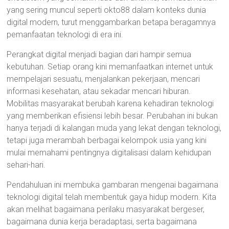
yang sering muncul seperti okto88 dalam konteks dunia
digital modern, turut menggambarkan betapa beragamnya
pemanfaatan teknologi di era ini.
Perangkat digital menjadi bagian dari hampir semua
kebutuhan. Setiap orang kini memanfaatkan internet untuk
mempelajari sesuatu, menjalankan pekerjaan, mencari
informasi kesehatan, atau sekadar mencari hiburan.
Mobilitas masyarakat berubah karena kehadiran teknologi
yang memberikan efisiensi lebih besar. Perubahan ini bukan
hanya terjadi di kalangan muda yang lekat dengan teknologi,
tetapi juga merambah berbagai kelompok usia yang kini
mulai memahami pentingnya digitalisasi dalam kehidupan
sehari-hari.
Pendahuluan ini membuka gambaran mengenai bagaimana
teknologi digital telah membentuk gaya hidup modern. Kita
akan melihat bagaimana perilaku masyarakat bergeser,
bagaimana dunia kerja beradaptasi, serta bagaimana