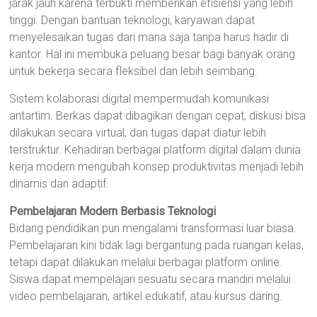
jarak jauh karena terbukti memberikan efisiensi yang lebih
tinggi. Dengan bantuan teknologi, karyawan dapat
menyelesaikan tugas dari mana saja tanpa harus hadir di
kantor. Hal ini membuka peluang besar bagi banyak orang
untuk bekerja secara fleksibel dan lebih seimbang.
Sistem kolaborasi digital mempermudah komunikasi
antartim. Berkas dapat dibagikan dengan cepat, diskusi bisa
dilakukan secara virtual, dan tugas dapat diatur lebih
terstruktur. Kehadiran berbagai platform digital dalam dunia
kerja modern mengubah konsep produktivitas menjadi lebih
dinamis dan adaptif.
Pembelajaran Modern Berbasis Teknologi
Bidang pendidikan pun mengalami transformasi luar biasa.
Pembelajaran kini tidak lagi bergantung pada ruangan kelas,
tetapi dapat dilakukan melalui berbagai platform online.
Siswa dapat mempelajari sesuatu secara mandiri melalui
video pembelajaran, artikel edukatif, atau kursus daring.