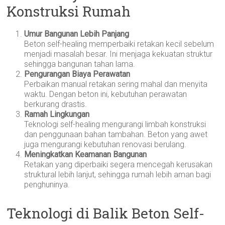
Konstruksi Rumah
Umur Bangunan Lebih Panjang
Beton self-healing memperbaiki retakan kecil sebelum
menjadi masalah besar. Ini menjaga kekuatan struktur
sehingga bangunan tahan lama.
Pengurangan Biaya Perawatan
Perbaikan manual retakan sering mahal dan menyita
waktu. Dengan beton ini, kebutuhan perawatan
berkurang drastis.
Ramah Lingkungan
Teknologi self-healing mengurangi limbah konstruksi
dan penggunaan bahan tambahan. Beton yang awet
juga mengurangi kebutuhan renovasi berulang.
Meningkatkan Keamanan Bangunan
Retakan yang diperbaiki segera mencegah kerusakan
struktural lebih lanjut, sehingga rumah lebih aman bagi
penghuninya.
Teknologi di Balik Beton Self-