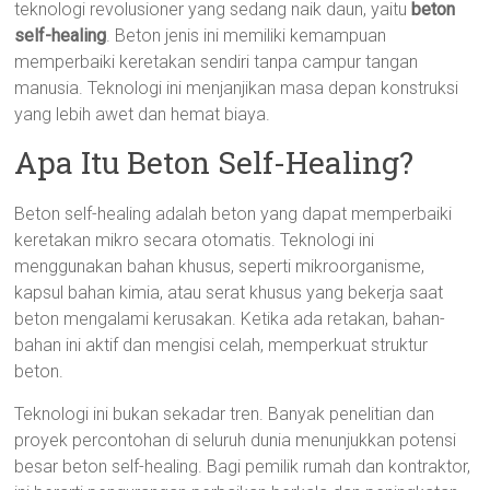
teknologi revolusioner yang sedang naik daun, yaitu
beton
self-healing
. Beton jenis ini memiliki kemampuan
memperbaiki keretakan sendiri tanpa campur tangan
manusia. Teknologi ini menjanjikan masa depan konstruksi
yang lebih awet dan hemat biaya.
Apa Itu Beton Self-Healing?
Beton self-healing adalah beton yang dapat memperbaiki
keretakan mikro secara otomatis. Teknologi ini
menggunakan bahan khusus, seperti mikroorganisme,
kapsul bahan kimia, atau serat khusus yang bekerja saat
beton mengalami kerusakan. Ketika ada retakan, bahan-
bahan ini aktif dan mengisi celah, memperkuat struktur
beton.
Teknologi ini bukan sekadar tren. Banyak penelitian dan
proyek percontohan di seluruh dunia menunjukkan potensi
besar beton self-healing. Bagi pemilik rumah dan kontraktor,