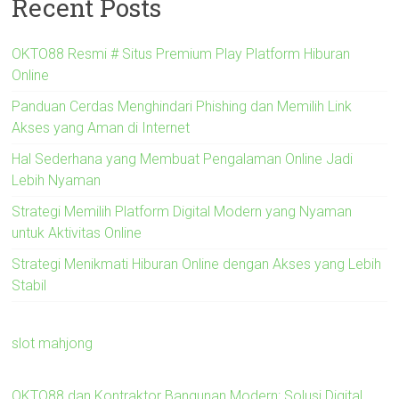
Recent Posts
OKTO88 Resmi # Situs Premium Play Platform Hiburan
Online
Panduan Cerdas Menghindari Phishing dan Memilih Link
Akses yang Aman di Internet
Hal Sederhana yang Membuat Pengalaman Online Jadi
Lebih Nyaman
Strategi Memilih Platform Digital Modern yang Nyaman
untuk Aktivitas Online
Strategi Menikmati Hiburan Online dengan Akses yang Lebih
Stabil
slot mahjong
OKTO88 dan Kontraktor Bangunan Modern: Solusi Digital