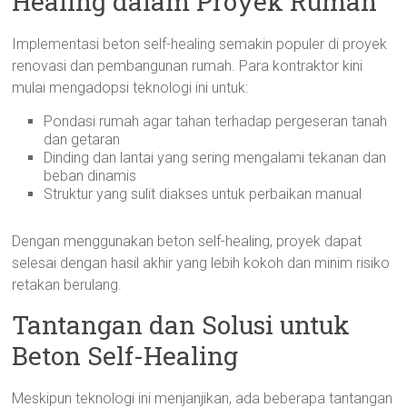
Healing dalam Proyek Rumah
Implementasi beton self-healing semakin populer di proyek
renovasi dan pembangunan rumah. Para kontraktor kini
mulai mengadopsi teknologi ini untuk:
Pondasi rumah agar tahan terhadap pergeseran tanah
dan getaran
Dinding dan lantai yang sering mengalami tekanan dan
beban dinamis
Struktur yang sulit diakses untuk perbaikan manual
Dengan menggunakan beton self-healing, proyek dapat
selesai dengan hasil akhir yang lebih kokoh dan minim risiko
retakan berulang.
Tantangan dan Solusi untuk
Beton Self-Healing
Meskipun teknologi ini menjanjikan, ada beberapa tantangan