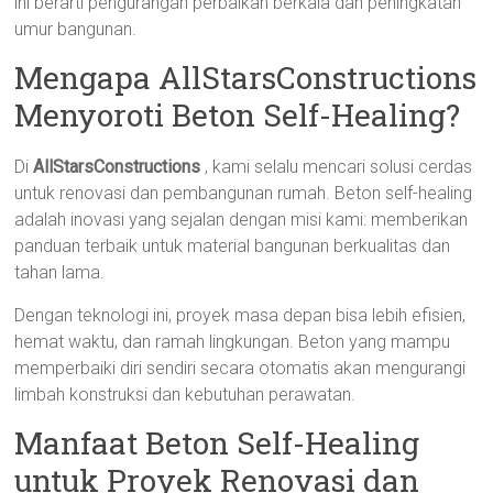
ini berarti pengurangan perbaikan berkala dan peningkatan
umur bangunan.
Mengapa AllStarsConstructions
Menyoroti Beton Self-Healing?
Di
AllStarsConstructions
, kami selalu mencari solusi cerdas
untuk renovasi dan pembangunan rumah. Beton self-healing
adalah inovasi yang sejalan dengan misi kami: memberikan
panduan terbaik untuk material bangunan berkualitas dan
tahan lama.
Dengan teknologi ini, proyek masa depan bisa lebih efisien,
hemat waktu, dan ramah lingkungan. Beton yang mampu
memperbaiki diri sendiri secara otomatis akan mengurangi
limbah konstruksi dan kebutuhan perawatan.
Manfaat Beton Self-Healing
untuk Proyek Renovasi dan