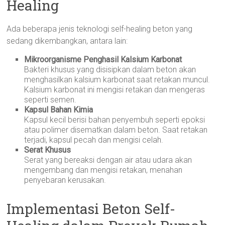
Healing
Ada beberapa jenis teknologi self-healing beton yang
sedang dikembangkan, antara lain:
Mikroorganisme Penghasil Kalsium Karbonat
Bakteri khusus yang disisipkan dalam beton akan
menghasilkan kalsium karbonat saat retakan muncul.
Kalsium karbonat ini mengisi retakan dan mengeras
seperti semen.
Kapsul Bahan Kimia
Kapsul kecil berisi bahan penyembuh seperti epoksi
atau polimer disematkan dalam beton. Saat retakan
terjadi, kapsul pecah dan mengisi celah.
Serat Khusus
Serat yang bereaksi dengan air atau udara akan
mengembang dan mengisi retakan, menahan
penyebaran kerusakan.
Implementasi Beton Self-