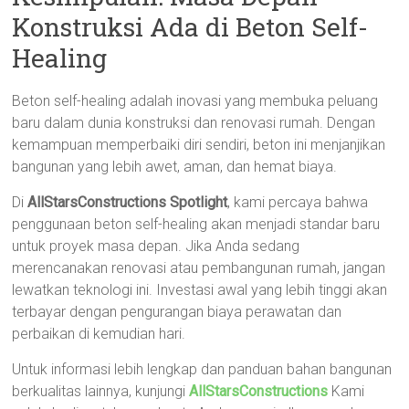
Konstruksi Ada di Beton Self-
Healing
Beton self-healing adalah inovasi yang membuka peluang
baru dalam dunia konstruksi dan renovasi rumah. Dengan
kemampuan memperbaiki diri sendiri, beton ini menjanjikan
bangunan yang lebih awet, aman, dan hemat biaya.
Di
AllStarsConstructions Spotlight
, kami percaya bahwa
penggunaan beton self-healing akan menjadi standar baru
untuk proyek masa depan. Jika Anda sedang
merencanakan renovasi atau pembangunan rumah, jangan
lewatkan teknologi ini. Investasi awal yang lebih tinggi akan
terbayar dengan pengurangan biaya perawatan dan
perbaikan di kemudian hari.
Untuk informasi lebih lengkap dan panduan bahan bangunan
berkualitas lainnya, kunjungi
AllStarsConstructions
Kami