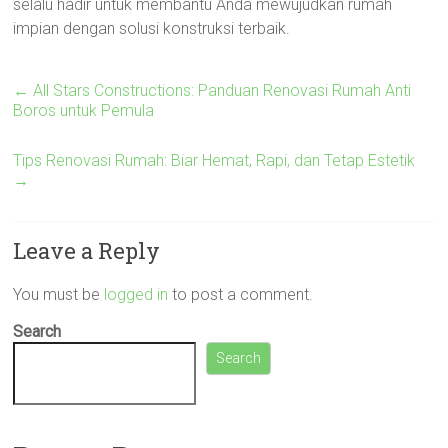
selalu hadir untuk membantu Anda mewujudkan rumah
impian dengan solusi konstruksi terbaik.
←
All Stars Constructions: Panduan Renovasi Rumah Anti
Boros untuk Pemula
Tips Renovasi Rumah: Biar Hemat, Rapi, dan Tetap Estetik
→
Leave a Reply
You must be
logged in
to post a comment.
Search
Search