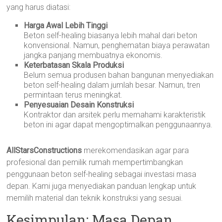
yang harus diatasi:
Harga Awal Lebih Tinggi
Beton self-healing biasanya lebih mahal dari beton
konvensional. Namun, penghematan biaya perawatan
jangka panjang membuatnya ekonomis.
Keterbatasan Skala Produksi
Belum semua produsen bahan bangunan menyediakan
beton self-healing dalam jumlah besar. Namun, tren
permintaan terus meningkat.
Penyesuaian Desain Konstruksi
Kontraktor dan arsitek perlu memahami karakteristik
beton ini agar dapat mengoptimalkan penggunaannya.
AllStarsConstructions
merekomendasikan agar para
profesional dan pemilik rumah mempertimbangkan
penggunaan beton self-healing sebagai investasi masa
depan. Kami juga menyediakan panduan lengkap untuk
memilih material dan teknik konstruksi yang sesuai.
Kesimpulan: Masa Depan