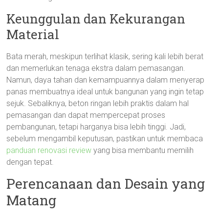
Keunggulan dan Kekurangan
Material
Bata merah, meskipun terlihat klasik, sering kali lebih berat
dan memerlukan tenaga ekstra dalam pemasangan.
Namun, daya tahan dan kemampuannya dalam menyerap
panas membuatnya ideal untuk bangunan yang ingin tetap
sejuk. Sebaliknya, beton ringan lebih praktis dalam hal
pemasangan dan dapat mempercepat proses
pembangunan, tetapi harganya bisa lebih tinggi. Jadi,
sebelum mengambil keputusan, pastikan untuk membaca
panduan renovasi review
yang bisa membantu memilih
dengan tepat.
Perencanaan dan Desain yang
Matang