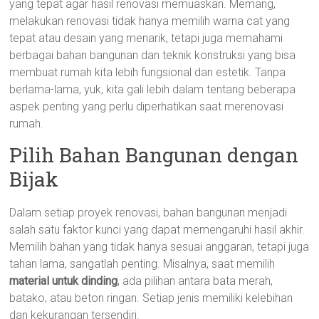
yang tepat agar hasil renovasi memuaskan. Memang,
melakukan renovasi tidak hanya memilih warna cat yang
tepat atau desain yang menarik, tetapi juga memahami
berbagai bahan bangunan dan teknik konstruksi yang bisa
membuat rumah kita lebih fungsional dan estetik. Tanpa
berlama-lama, yuk, kita gali lebih dalam tentang beberapa
aspek penting yang perlu diperhatikan saat merenovasi
rumah.
Pilih Bahan Bangunan dengan
Bijak
Dalam setiap proyek renovasi, bahan bangunan menjadi
salah satu faktor kunci yang dapat memengaruhi hasil akhir.
Memilih bahan yang tidak hanya sesuai anggaran, tetapi juga
tahan lama, sangatlah penting. Misalnya, saat memilih
material untuk dinding
, ada pilihan antara bata merah,
batako, atau beton ringan. Setiap jenis memiliki kelebihan
dan kekurangan tersendiri.