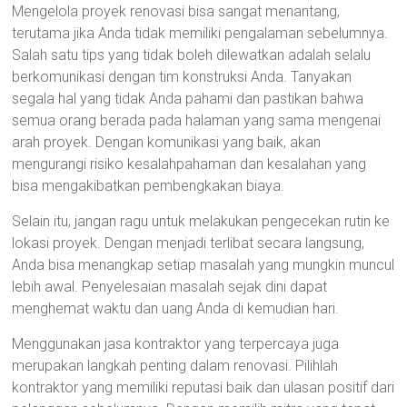
Mengelola proyek renovasi bisa sangat menantang,
terutama jika Anda tidak memiliki pengalaman sebelumnya.
Salah satu tips yang tidak boleh dilewatkan adalah selalu
berkomunikasi dengan tim konstruksi Anda. Tanyakan
segala hal yang tidak Anda pahami dan pastikan bahwa
semua orang berada pada halaman yang sama mengenai
arah proyek. Dengan komunikasi yang baik, akan
mengurangi risiko kesalahpahaman dan kesalahan yang
bisa mengakibatkan pembengkakan biaya.
Selain itu, jangan ragu untuk melakukan pengecekan rutin ke
lokasi proyek. Dengan menjadi terlibat secara langsung,
Anda bisa menangkap setiap masalah yang mungkin muncul
lebih awal. Penyelesaian masalah sejak dini dapat
menghemat waktu dan uang Anda di kemudian hari.
Menggunakan jasa kontraktor yang terpercaya juga
merupakan langkah penting dalam renovasi. Pilihlah
kontraktor yang memiliki reputasi baik dan ulasan positif dari