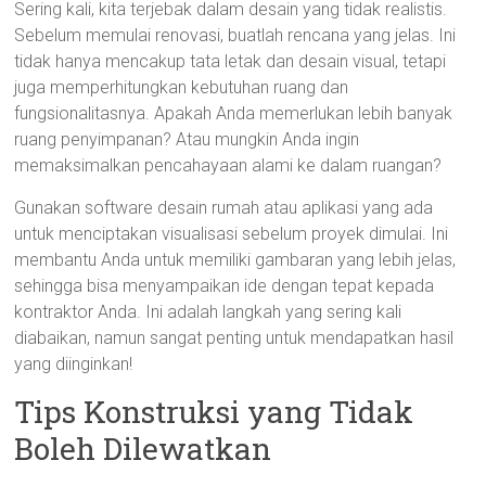
Sering kali, kita terjebak dalam desain yang tidak realistis.
Sebelum memulai renovasi, buatlah rencana yang jelas. Ini
tidak hanya mencakup tata letak dan desain visual, tetapi
juga memperhitungkan kebutuhan ruang dan
fungsionalitasnya. Apakah Anda memerlukan lebih banyak
ruang penyimpanan? Atau mungkin Anda ingin
memaksimalkan pencahayaan alami ke dalam ruangan?
Gunakan software desain rumah atau aplikasi yang ada
untuk menciptakan visualisasi sebelum proyek dimulai. Ini
membantu Anda untuk memiliki gambaran yang lebih jelas,
sehingga bisa menyampaikan ide dengan tepat kepada
kontraktor Anda. Ini adalah langkah yang sering kali
diabaikan, namun sangat penting untuk mendapatkan hasil
yang diinginkan!
Tips Konstruksi yang Tidak
Boleh Dilewatkan