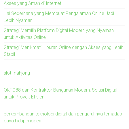
Akses yang Aman di Internet
Hal Sederhana yang Membuat Pengalaman Online Jadi
Lebih Nyaman
Strategi Memilih Platform Digital Modern yang Nyaman
untuk Aktivitas Online
Strategi Menikmati Hiburan Online dengan Akses yang Lebih
Stabil
slot mahjong
OKTO88 dan Kontraktor Bangunan Modern: Solusi Digital
untuk Proyek Efisien
perkembangan teknologi digital dan pengaruhnya terhadap
gaya hidup modern