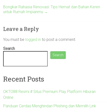
Bongkar Rahasia Renovasi: Tips Hemat dan Bahan Keren
untuk Rumah Impianmu
→
Leave a Reply
You must be
logged in
to post a comment.
Search
Search
Recent Posts
OKTO88 Resmi # Situs Premium Play Platform Hiburan
Online
Panduan Cerdas Menghindari Phishing dan Memilih Link