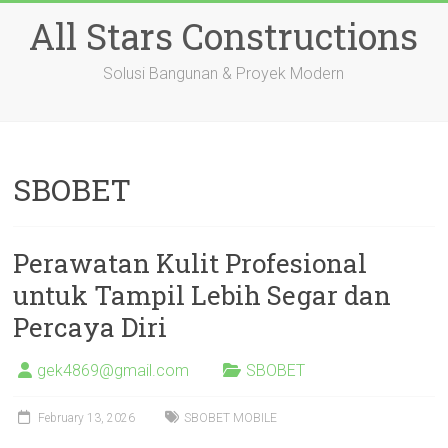
Skip
All Stars Constructions
to
content
Solusi Bangunan & Proyek Modern
SBOBET
Perawatan Kulit Profesional
untuk Tampil Lebih Segar dan
Percaya Diri
gek4869@gmail.com
SBOBET
February 13, 2026
SBOBET MOBILE