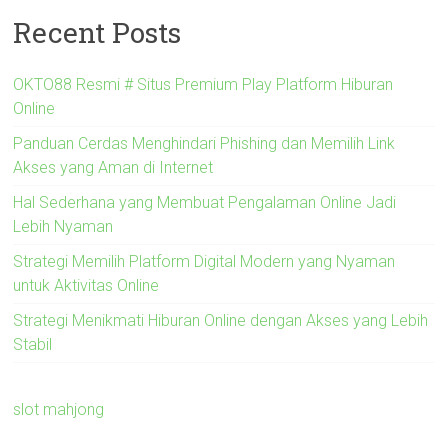
Recent Posts
OKTO88 Resmi # Situs Premium Play Platform Hiburan
Online
Panduan Cerdas Menghindari Phishing dan Memilih Link
Akses yang Aman di Internet
Hal Sederhana yang Membuat Pengalaman Online Jadi
Lebih Nyaman
Strategi Memilih Platform Digital Modern yang Nyaman
untuk Aktivitas Online
Strategi Menikmati Hiburan Online dengan Akses yang Lebih
Stabil
slot mahjong