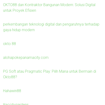
OKTO88 dan Kontraktor Bangunan Modern: Solusi Digital
untuk Proyek Efisien
perkembangan teknologi digital dan pengaruhnya terhadap
gaya hidup modern
okto 88
alohapokepanamacity.com
PG Soft atau Pragmatic Play: Pilih Mana untuk Bermain di
Okto88?
Hahawin88
lilaccitygardens