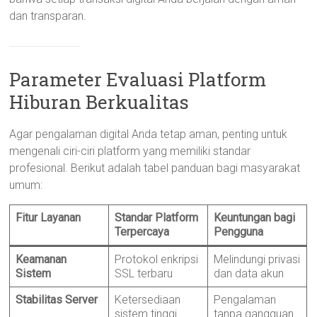
dan transparan.
Parameter Evaluasi Platform
Hiburan Berkualitas
Agar pengalaman digital Anda tetap aman, penting untuk
mengenali ciri-ciri platform yang memiliki standar
profesional. Berikut adalah tabel panduan bagi masyarakat
umum:
Fitur Layanan
Standar Platform
Keuntungan bagi
Terpercaya
Pengguna
Keamanan
Protokol enkripsi
Melindungi privasi
Sistem
SSL terbaru
dan data akun
Stabilitas Server
Ketersediaan
Pengalaman
sistem tinggi
tanpa gangguan