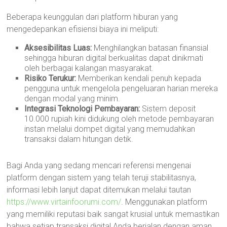
Beberapa keunggulan dari platform hiburan yang
mengedepankan efisiensi biaya ini meliputi:
Aksesibilitas Luas:
Menghilangkan batasan finansial
sehingga hiburan digital berkualitas dapat dinikmati
oleh berbagai kalangan masyarakat.
Risiko Terukur:
Memberikan kendali penuh kepada
pengguna untuk mengelola pengeluaran harian mereka
dengan modal yang minim.
Integrasi Teknologi Pembayaran:
Sistem deposit
10.000 rupiah kini didukung oleh metode pembayaran
instan melalui dompet digital yang memudahkan
transaksi dalam hitungan detik.
Bagi Anda yang sedang mencari referensi mengenai
platform dengan sistem yang telah teruji stabilitasnya,
informasi lebih lanjut dapat ditemukan melalui tautan
https://www.virtainfoorumi.com/
. Menggunakan platform
yang memiliki reputasi baik sangat krusial untuk memastikan
bahwa setiap transaksi digital Anda berjalan dengan aman