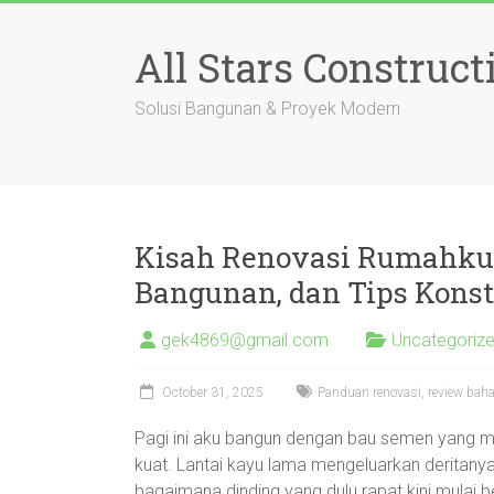
Skip
to
All Stars Construct
content
Solusi Bangunan & Proyek Modern
Kisah Renovasi Rumahku
Bangunan, dan Tips Konst
gek4869@gmail.com
Uncategoriz
October 31, 2025
Panduan renovasi, review bah
Pagi ini aku bangun dengan bau semen yang ma
kuat. Lantai kayu lama mengeluarkan deritanya
bagaimana dinding yang dulu rapat kini mulai b