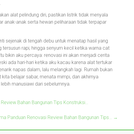
.
n alat pelindung diri, pastikan listrik tidak menyala
ar anak-anak serta hewan peliharaan tidak terpapar
henti sejenak di tengah debu untuk menatap hasil yang
g tersusun rapi, hingga senyum kecil ketika warna cat
bikin aku percaya: renovasi ini akan menjadi cerita
i ada hari-hari ketika aku kacau karena alat tertukar
menarik napas dalam, lalu melangkah lagi. Rumah bukan
kita belajar sabar, menata mimpi, dan akhirnya
lebih manusiawi dari sebelumnya.
Review Bahan Bangunan Tips Konstruksi…
ma Panduan Renovasi Review Bahan Bangunan Tips…
→