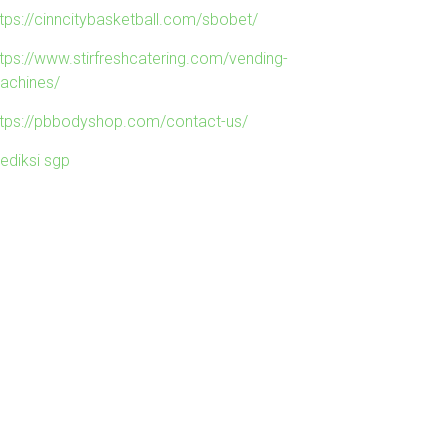
ttps://cinncitybasketball.com/sbobet/
ttps://www.stirfreshcatering.com/vending-
achines/
ttps://pbbodyshop.com/contact-us/
rediksi sgp