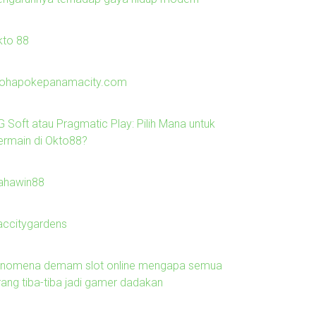
kto 88
lohapokepanamacity.com
G Soft atau Pragmatic Play: Pilih Mana untuk
ermain di Okto88?
ahawin88
laccitygardens
enomena demam slot online mengapa semua
rang tiba-tiba jadi gamer dadakan