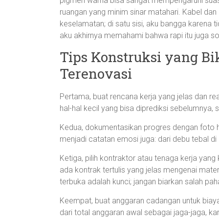
pigmen warna bisa sangat mempengaruhi suasana
ruangan yang minim sinar matahari. Kabel dan 
keselamatan; di satu sisi, aku bangga karena tida
aku akhirnya memahami bahwa rapi itu juga so
Tips Konstruksi yang B
Terenovasi
Pertama, buat rencana kerja yang jelas dan re
hal-hal kecil yang bisa diprediksi sebelumnya, s
Kedua, dokumentasikan progres dengan foto ha
menjadi catatan emosi juga: dari debu tebal di
Ketiga, pilih kontraktor atau tenaga kerja yang 
ada kontrak tertulis yang jelas mengenai materi
terbuka adalah kunci; jangan biarkan salah pa
Keempat, buat anggaran cadangan untuk biaya
dari total anggaran awal sebagai jaga-jaga, kar