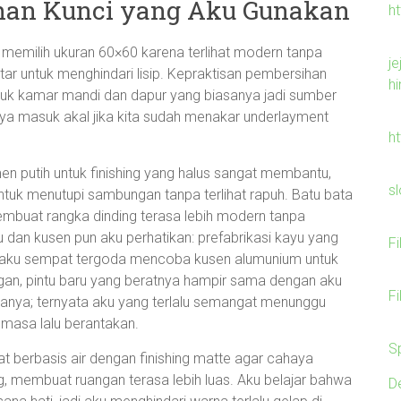
han Kunci yang Aku Gunakan
h
ku memilih ukuran 60×60 karena terlihat modern tanpa
je
ar untuk menghindari lisip. Kepraktisan pembersihan
h
ntuk kamar mandi dan dapur yang biasanya jadi sumber
ya masuk akal jika kita sudah menakar underlayment
h
.
en putih untuk finishing yang halus sangat membantu,
s
untuk menutupi sambungan tanpa terlihat rapuh. Batu bata
 membuat rangka dinding terasa lebih modern tanpa
 dan kusen pun aku perhatikan: prefabrikasi kayu yang
F
ki aku sempat tergoda mencoba kusen alumunium untuk
gan, pintu baru yang beratnya hampir sama dengan aku
F
ya; ternyata aku yang terlalu semangat menunggu
p masa lalu berantakan.
S
cat berbasis air dengan finishing matte agar cahaya
g, membuat ruangan terasa lebih luas. Aku belajar bahwa
D