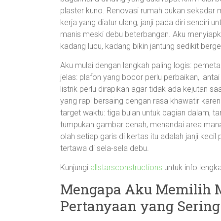
plaster kuno. Renovasi rumah bukan sekadar m
kerja yang diatur ulang, janji pada diri sendiri u
manis meski debu beterbangan. Aku menyiapkan c
kadang lucu, kadang bikin jantung sedikit berge
Aku mulai dengan langkah paling logis: pemeta
jelas: plafon yang bocor perlu perbaikan, lanta
listrik perlu dirapikan agar tidak ada kejutan 
yang rapi bersaing dengan rasa khawatir kare
target waktu: tiga bulan untuk bagian dalam, t
tumpukan gambar denah, menandai area mana 
olah setiap garis di kertas itu adalah janji kecil
tertawa di sela-sela debu.
Kunjungi
allstarsconstructions
untuk info lengk
Mengapa Aku Memilih M
Pertanyaan yang Serin