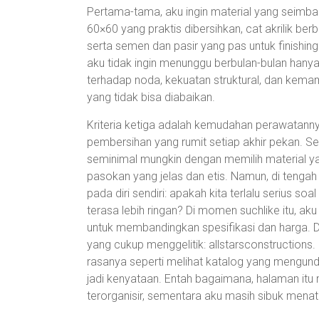
Pertama-tama, aku ingin material yang seimban
60×60 yang praktis dibersihkan, cat akrilik ber
serta semen dan pasir yang pas untuk finishin
aku tidak ingin menunggu berbulan-bulan hany
terhadap noda, kekuatan struktural, dan kema
yang tidak bisa diabaikan.
Kriteria ketiga adalah kemudahan perawatannya
pembersihan yang rumit setiap akhir pekan. Se
seminimal mungkin dengan memilih material yan
pasokan yang jelas dan etis. Namun, di tengah
pada diri sendiri: apakah kita terlalu serius so
terasa lebih ringan? Di momen suchlike itu, a
untuk membandingkan spesifikasi dan harga. Di
yang cukup menggelitik: allstarsconstructions. 
rasanya seperti melihat katalog yang mengu
jadi kenyataan. Entah bagaimana, halaman itu
terorganisir, sementara aku masih sibuk mena