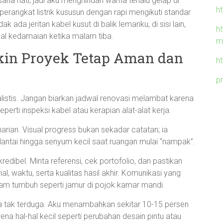
 hati, jadi aku menghindari warna terlalu gelap di
h
perangkat listrik kususun dengan rapi mengikuti standar
k ada jeritan kabel kusut di balik lemariku, di sisi lain,
h
al kedamaian ketika malam tiba.
m
ikin Proyek Tetap Aman dan
h
p
alistis. Jangan biarkan jadwal renovasi melambat karena
eperti inspeksi kabel atau kerapian alat-alat kerja.
rian. Visual progress bukan sekadar catatan; ia
 lantai hingga senyum kecil saat ruangan mulai “nampak”.
kredibel. Minta referensi, cek portofolio, dan pastikan
al, waktu, serta kualitas hasil akhir. Komunikasi yang
ham tumbuh seperti jamur di pojok kamar mandi.
 tak terduga. Aku menambahkan sekitar 10-15 persen
ena hal-hal kecil seperti perubahan desain pintu atau