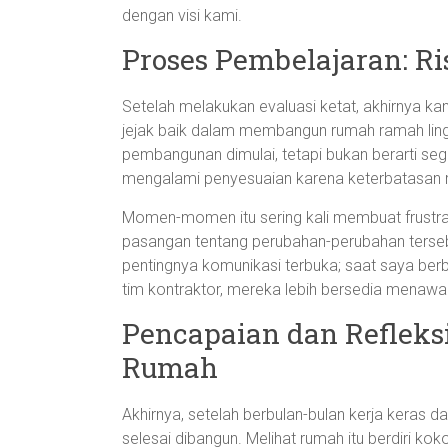
dengan visi kami.
Proses Pembelajaran: Ri
Setelah melakukan evaluasi ketat, akhirnya ka
jejak baik dalam membangun rumah ramah lin
pembangunan dimulai, tetapi bukan berarti sega
mengalami penyesuaian karena keterbatasan ru
Momen-momen itu sering kali membuat frustra
pasangan tentang perubahan-perubahan tersebu
pentingnya komunikasi terbuka; saat saya be
tim kontraktor, mereka lebih bersedia menawark
Pencapaian dan Reflek
Rumah
Akhirnya, setelah berbulan-bulan kerja keras 
selesai dibangun. Melihat rumah itu berdiri ko