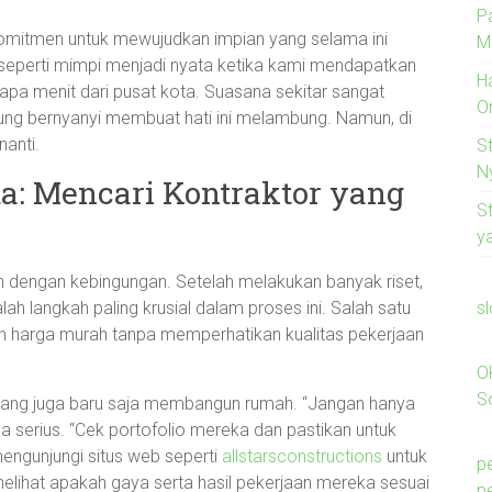
P
komitmen untuk mewujudkan impian yang selama ini
M
seperti mimpi menjadi nyata ketika kami mendapatkan
H
rapa menit dari pusat kota. Suasana sekitar sangat
O
ng bernyanyi membuat hati ini melambung. Namun, di
nanti.
S
N
a: Mencari Kontraktor yang
S
ya
 dengan kebingungan. Setelah melakukan banyak riset,
s
h langkah paling krusial dalam proses ini. Salah satu
 harga murah tanpa memperhatikan kualitas pekerjaan
O
So
yang juga baru saja membangun rumah. “Jangan hanya
da serius. “Cek portofolio mereka dan pastikan untuk
engunjungi situs web seperti
allstarsconstructions
untuk
p
lihat apakah gaya serta hasil pekerjaan mereka sesuai
p