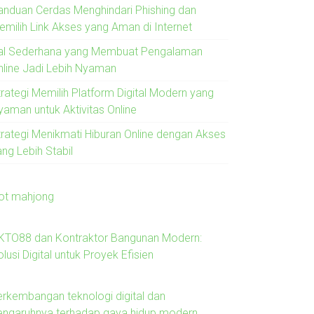
anduan Cerdas Menghindari Phishing dan
emilih Link Akses yang Aman di Internet
al Sederhana yang Membuat Pengalaman
nline Jadi Lebih Nyaman
trategi Memilih Platform Digital Modern yang
yaman untuk Aktivitas Online
trategi Menikmati Hiburan Online dengan Akses
ng Lebih Stabil
lot mahjong
KTO88 dan Kontraktor Bangunan Modern:
lusi Digital untuk Proyek Efisien
erkembangan teknologi digital dan
engaruhnya terhadap gaya hidup modern