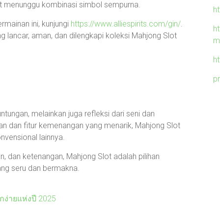
at menunggu kombinasi simbol sempurna.
h
rmainan ini, kunjungi
https://www.alliespirits.com/gin/
.
h
 lancar, aman, dan dilengkapi koleksi Mahjong Slot
m
h
p
ungan, melainkan juga refleksi dari seni dan
n dan fitur kemenangan yang menarik, Mahjong Slot
nvensional lainnya.
, dan ketenangan, Mahjong Slot adalah pilihan
ang seru dan bermakna.
ง่ายแห่งปี 2025