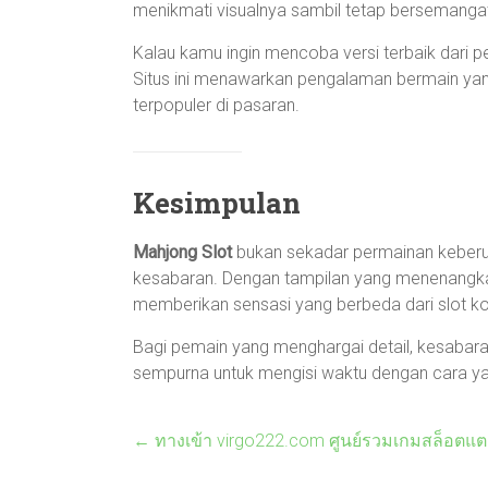
menikmati visualnya sambil tetap bersemang
Kalau kamu ingin mencoba versi terbaik dari pe
Situs ini menawarkan pengalaman bermain yang
terpopuler di pasaran.
Kesimpulan
Mahjong Slot
bukan sekadar permainan keberunt
kesabaran. Dengan tampilan yang menenangka
memberikan sensasi yang berbeda dari slot ko
Bagi pemain yang menghargai detail, kesabaran
sempurna untuk mengisi waktu dengan cara y
←
ทางเข้า virgo222.com ศูนย์รวมเกมสล็อตแตก