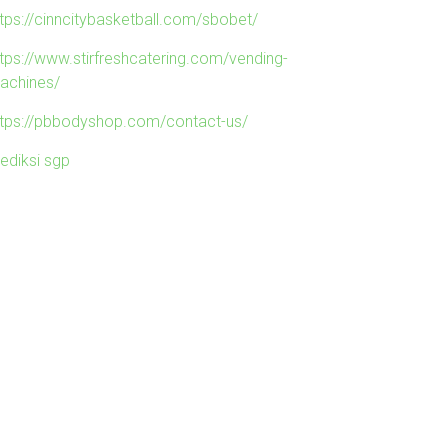
ttps://cinncitybasketball.com/sbobet/
ttps://www.stirfreshcatering.com/vending-
achines/
ttps://pbbodyshop.com/contact-us/
rediksi sgp