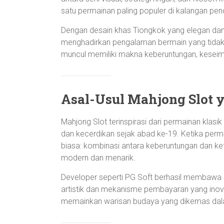
satu permainan paling populer di kalangan penc
Dengan desain khas Tiongkok yang elegan da
menghadirkan pengalaman bermain yang tidak h
muncul memiliki makna keberuntungan, keseim
Asal-Usul Mahjong Slot y
Mahjong Slot terinspirasi dari permainan klasik
dan kecerdikan sejak abad ke-19. Ketika permaina
biasa: kombinasi antara keberuntungan dan ket
modern dan menarik.
Developer seperti PG Soft berhasil membawa 
artistik dan mekanisme pembayaran yang inov
memainkan warisan budaya yang dikemas dala