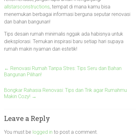
allstarsconstructions
, tempat di mana kamu bisa
menemukan berbagai informasi berguna seputar renovasi
dan bahan bangunan!
Tips desain rumah minimalis nggak ada habisnya untuk
dieksplorasi. Temukan inspirasi baru setiap hari supaya
rumah makin nyaman dan estetik!
←
Renovasi Rumah Tanpa Stres: Tips Seru dan Bahan
Bangunan Pilihan!
Bongkar Rahasia Renovasi: Tips dan Trik agar Rumahmu
Makin Cozy!
→
Leave a Reply
You must be
logged in
to post a comment.