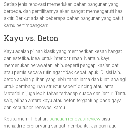
Setiap jenis renovasi memerlukan bahan bangunan yang
berbeda, dan pemilihannya akan sangat memengaruhi hasil
akhir. Berikut adalah beberapa bahan bangunan yang patut
kamu pertimbangkan:
Kayu vs. Beton
Kayu adalah pilihan klasik yang memberikan kesan hangat
dan estetika, ideal untuk interior rumah. Namun, kayu
memerlukan perawatan lebih, seperti pengaplikasian cat
atau pernis secara rutin agar tidak cepat lapuk. Di sisi lain,
beton adalah pilihan yang lebih tahan lama dan kuat, apalagi
untuk pembangunan struktur seperti dinding atau lantai.
Material ini juga lebih tahan terhadap cuaca dan jamur. Tentu
saja, pilihan antara kayu atau beton tergantung pada gaya
dan kebutuhan renovasi kamu.
Ketika memilih bahan,
panduan renovasi review
bisa
menjadi referensi yang sangat membantu. Jangan ragu