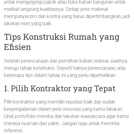
untuk mengunjungi pabrik atau toko bahan bangunan untuk
melihat langsung kualitasnya. Setiap jenis material
mempunyai pro dan kontra yang harus dipertimbangkan, jadi
lakukan riset yang baik.
Tips Konstruksi Rumah yang
Efisien
Setelah perencanaan dan pemilihan bahan selesai, saatnya
menuju tahap konstruksi. Seperti halnya perencanaan, ada
beberapa tips dalam tahap ini yang perlu diperhatikan:
1. Pilih Kontraktor yang Tepat
Pilih kontraktor yang memiliki reputasi baik dan sudah
berpengalaman dalam jenis renovasi yang kamu lakukan.
Lihat portofolio mereka dan lakukan wawancara agar kamu
merasa nyaman dan yakin. Jangan ragu untuk meminta
referensi.