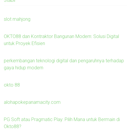
Stabil
slot mahjong
OKTO88 dan Kontraktor Bangunan Modern: Solusi Digital
untuk Proyek Efisien
perkembangan teknologi digital dan pengaruhnya terhadap
gaya hidup modern
okto 88
alohapokepanamacity.com
PG Soft atau Pragmatic Play: Pilih Mana untuk Bermain di
Okto88?