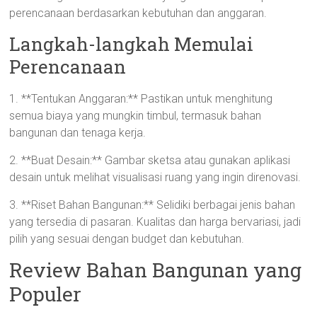
perencanaan berdasarkan kebutuhan dan anggaran.
Langkah-langkah Memulai
Perencanaan
1. **Tentukan Anggaran:** Pastikan untuk menghitung
semua biaya yang mungkin timbul, termasuk bahan
bangunan dan tenaga kerja.
2. **Buat Desain:** Gambar sketsa atau gunakan aplikasi
desain untuk melihat visualisasi ruang yang ingin direnovasi.
3. **Riset Bahan Bangunan:** Selidiki berbagai jenis bahan
yang tersedia di pasaran. Kualitas dan harga bervariasi, jadi
pilih yang sesuai dengan budget dan kebutuhan.
Review Bahan Bangunan yang
Populer