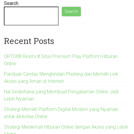
Search
Search
Recent Posts
OKTO88 Resmi # Situs Premium Play Platform Hiburan
Online
Panduan Cerdas Menghindari Phishing dan Memilih Link
Akses yang Aman di Internet
Hal Sederhana yang Membuat Pengalaman Online Jadi
Lebih Nyaman
Strategi Memilih Platform Digital Modern yang Nyaman
untuk Aktivitas Online
Strategi Menikmati Hiburan Online dengan Akses yang Lebih