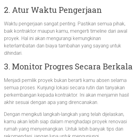
2. Atur Waktu Pengerjaan
Waktu pengerjaan sangat penting. Pastikan semua pihak,
baik kontraktor maupun kamu, mengerti timeline dari awal
proyek. Hal ini akan mengurangi kemungkinan
keterlambatan dan biaya tambahan yang sayang untuk
dihindari.
3. Monitor Progres Secara Berkala
Menjadi pemilik proyek bukan berarti kamu absen selama
semua proses. Kunjungi lokasi secara rutin dan tanyakan
perkembangan kepada kontraktor. Ini akan menjamin hasil
akhir sesuai dengan apa yang direncanakan.
Dengan mengikuti langkah-langkah yang telah dijelaskan,
kamu akan lebih siap dalam menghadapi proyek renovasi
rumah yang menyenangkan. Untuk lebih banyak tips dan
rekomendasi, jangan lupa untuk mengunjungi