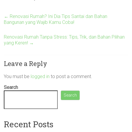
←
Renovasi Rumah? Ini Dia Tips Santai dan Bahan
Bangunan yang Wajib Kamu Coba!
Renovasi Rumah Tanpa Stress: Tips, Trik, dan Bahan Pilihan
yang Keren!
→
Leave a Reply
You must be
logged in
to post a comment.
Search
Search
Recent Posts