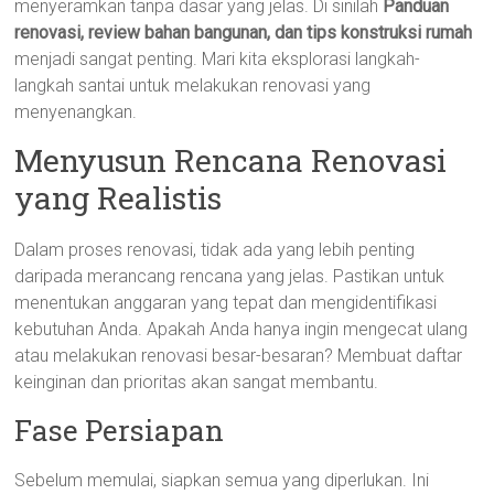
menyeramkan tanpa dasar yang jelas. Di sinilah
Panduan
renovasi, review bahan bangunan, dan tips konstruksi rumah
menjadi sangat penting. Mari kita eksplorasi langkah-
langkah santai untuk melakukan renovasi yang
menyenangkan.
Menyusun Rencana Renovasi
yang Realistis
Dalam proses renovasi, tidak ada yang lebih penting
daripada merancang rencana yang jelas. Pastikan untuk
menentukan anggaran yang tepat dan mengidentifikasi
kebutuhan Anda. Apakah Anda hanya ingin mengecat ulang
atau melakukan renovasi besar-besaran? Membuat daftar
keinginan dan prioritas akan sangat membantu.
Fase Persiapan
Sebelum memulai, siapkan semua yang diperlukan. Ini