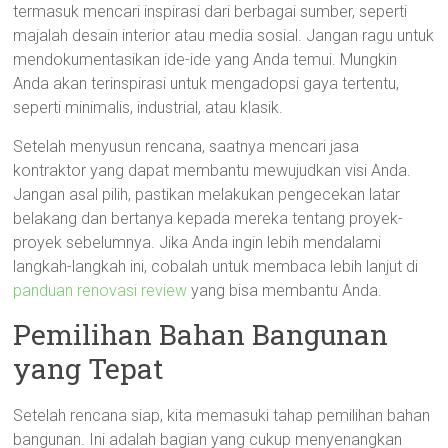
termasuk mencari inspirasi dari berbagai sumber, seperti
majalah desain interior atau media sosial. Jangan ragu untuk
mendokumentasikan ide-ide yang Anda temui. Mungkin
Anda akan terinspirasi untuk mengadopsi gaya tertentu,
seperti minimalis, industrial, atau klasik.
Setelah menyusun rencana, saatnya mencari jasa
kontraktor yang dapat membantu mewujudkan visi Anda.
Jangan asal pilih, pastikan melakukan pengecekan latar
belakang dan bertanya kepada mereka tentang proyek-
proyek sebelumnya. Jika Anda ingin lebih mendalami
langkah-langkah ini, cobalah untuk membaca lebih lanjut di
panduan renovasi review
yang bisa membantu Anda.
Pemilihan Bahan Bangunan
yang Tepat
Setelah rencana siap, kita memasuki tahap pemilihan bahan
bangunan. Ini adalah bagian yang cukup menyenangkan