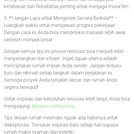
ketahanan dan fleksibilitas penting untuk menjaga moral tim.
3. **Jangan Lupa untuk Mengecek Secara Berkala** –
Luangkan waktu untuk mengawasi progres pekerjaan.
Dengan cara ini, Anda bisa mendeteksi masalah lebih awal
sebelum menjadi besar.
Dengan semua tips ini, proses renovasi bisa menjadi lebih
menyenangkan dan efisien. Ingat, tujuan utama adalah
menciptakan rumah impian Anda sendiri. Jangan terburu-
buru dan nikmati setiap langkah dalam perjalanan ini.
Semoga proyek Anda berjalan lancar dan rumah Anda
segera terwujud!
Untuk inspirasi dan kebutuhan renovasi lebih lanjut, Anda bisa
mengunjungi
allstarsconstructions
.
Tips desain rumah minimalis nggak ada habisnya untuk
dieksplorasi. Temukan inspirasi baru setiap hari supaya
rumah makin nyaman dan estetik!