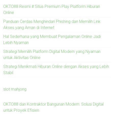
OKTO88 Resmi # Situs Premium Play Platform Hiburan
Online
Panduan Cerdas Menghindari Phishing dan Memilih Link
Akses yang Aman di Internet
Hal Sederhana yang Membuat Pengalaman Online Jadi
Lebih Nyaman
Strategi Memilih Platform Digital Modern yang Nyaman
untuk Aktivitas Online
Strategi Menikmati Hiburan Online dengan Akses yang Lebih
Stabil
slot mahjong
OKTO88 dan Kontraktor Bangunan Modern: Solusi Digital
untuk Proyek Efisien