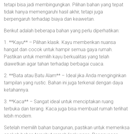
tetapi bisa jadi membingungkan. Pilihan bahan yang tepat
tidak hanya memengaruhi hasil akhir, tetapi juga
berpengaruh terhadap biaya dan keawetan.
Berikut adalah beberapa bahan yang perlu diperhatikan:
1. **Kayu** – Pilihan klasik. Kayu memberikan nuansa
hangat dan cocok untuk hampir semua gaya rumah.
Pastikan untuk memilih kayu berkualitas yang telah
diawetkan agar tahan terhadap berbagai cuaca.
2. **Bata atau Batu Alam** – Ideal jika Anda menginginkan
tampilan yang rustic. Bahan ini juga terkenal dengan daya
ketahannya.
3. **Kaca** – Sangat ideal untuk menciptakan ruang
terbuka dan terang. Kaca juga bisa membuat rumah terlihat
lebih modern.
Setelah memilih bahan bangunan, pastikan untuk memeriksa