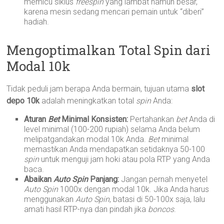
memicu siklus
freespin
yang lambat namun besar,
karena mesin sedang mencari pemain untuk “diberi”
hadiah.
Mengoptimalkan Total Spin dari
Modal 10k
Tidak peduli jam berapa Anda bermain, tujuan utama
slot
depo 10k
adalah meningkatkan total
spin
Anda:
Aturan
Bet
Minimal Konsisten:
Pertahankan
bet
Anda di
level minimal (100-200 rupiah) selama Anda belum
melipatgandakan modal 10k Anda.
Bet
minimal
memastikan Anda mendapatkan setidaknya 50-100
spin
untuk menguji jam hoki atau pola RTP yang Anda
baca.
Abaikan
Auto Spin
Panjang:
Jangan pernah menyetel
Auto Spin
1000x dengan modal 10k. Jika Anda harus
menggunakan
Auto Spin
, batasi di 50-100x saja, lalu
amati hasil RTP-nya dan pindah jika
boncos
.