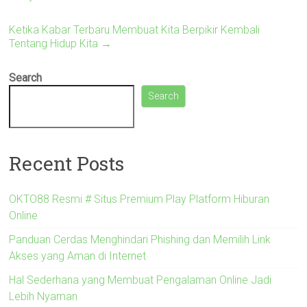
Ketika Kabar Terbaru Membuat Kita Berpikir Kembali
Tentang Hidup Kita
→
Search
Search
Recent Posts
OKTO88 Resmi # Situs Premium Play Platform Hiburan
Online
Panduan Cerdas Menghindari Phishing dan Memilih Link
Akses yang Aman di Internet
Hal Sederhana yang Membuat Pengalaman Online Jadi
Lebih Nyaman