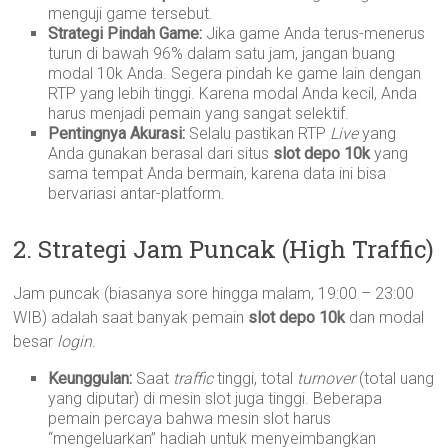
menguji game tersebut.
Strategi Pindah Game:
Jika game Anda terus-menerus
turun di bawah 96% dalam satu jam, jangan buang
modal 10k Anda. Segera pindah ke game lain dengan
RTP yang lebih tinggi. Karena modal Anda kecil, Anda
harus menjadi pemain yang sangat selektif.
Pentingnya Akurasi:
Selalu pastikan RTP
Live
yang
Anda gunakan berasal dari situs
slot depo 10k
yang
sama tempat Anda bermain, karena data ini bisa
bervariasi antar-platform.
2. Strategi Jam Puncak (High Traffic)
Jam puncak (biasanya sore hingga malam, 19:00 – 23:00
WIB) adalah saat banyak pemain
slot depo 10k
dan modal
besar
login
.
Keunggulan:
Saat
traffic
tinggi, total
turnover
(total uang
yang diputar) di mesin slot juga tinggi. Beberapa
pemain percaya bahwa mesin slot harus
“mengeluarkan” hadiah untuk menyeimbangkan