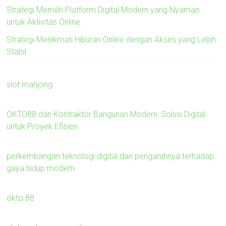
Strategi Memilih Platform Digital Modern yang Nyaman
untuk Aktivitas Online
Strategi Menikmati Hiburan Online dengan Akses yang Lebih
Stabil
slot mahjong
OKTO88 dan Kontraktor Bangunan Modern: Solusi Digital
untuk Proyek Efisien
perkembangan teknologi digital dan pengaruhnya terhadap
gaya hidup modern
okto 88