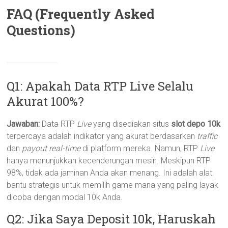
FAQ (Frequently Asked
Questions)
Q1: Apakah Data RTP Live Selalu
Akurat 100%?
Jawaban:
Data RTP
Live
yang disediakan situs
slot depo 10k
terpercaya adalah indikator yang akurat berdasarkan
traffic
dan
payout
real-time
di platform mereka. Namun, RTP
Live
hanya menunjukkan kecenderungan mesin. Meskipun RTP
98%, tidak ada jaminan Anda akan menang. Ini adalah alat
bantu strategis untuk memilih game mana yang paling layak
dicoba dengan modal 10k Anda.
Q2: Jika Saya Deposit 10k, Haruskah