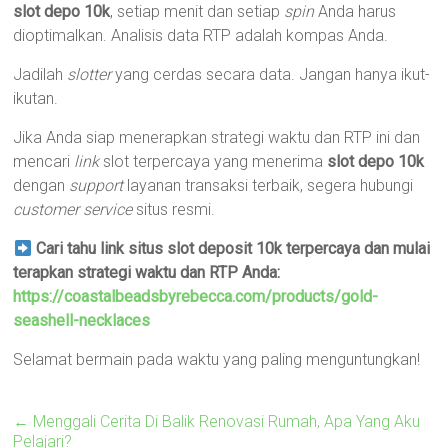
slot depo 10k
, setiap menit dan setiap
spin
Anda harus
dioptimalkan. Analisis data RTP adalah kompas Anda.
Jadilah
slotter
yang cerdas secara data. Jangan hanya ikut-
ikutan.
Jika Anda siap menerapkan strategi waktu dan RTP ini dan
mencari
link
slot terpercaya yang menerima
slot depo 10k
dengan
support
layanan transaksi terbaik, segera hubungi
customer service
situs resmi.
Cari tahu link situs slot deposit 10k terpercaya dan mulai
terapkan strategi waktu dan RTP Anda:
https://coastalbeadsbyrebecca.com/products/gold-
seashell-necklaces
Selamat bermain pada waktu yang paling menguntungkan!
←
Menggali Cerita Di Balik Renovasi Rumah, Apa Yang Aku
Pelajari?