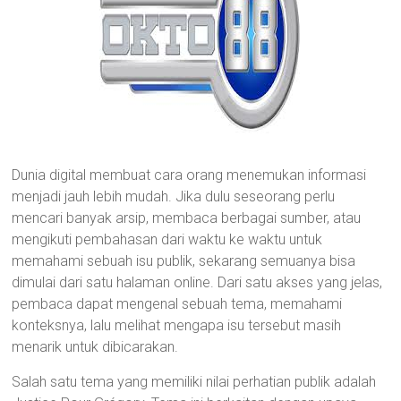
Dunia digital membuat cara orang menemukan informasi
menjadi jauh lebih mudah. Jika dulu seseorang perlu
mencari banyak arsip, membaca berbagai sumber, atau
mengikuti pembahasan dari waktu ke waktu untuk
memahami sebuah isu publik, sekarang semuanya bisa
dimulai dari satu halaman online. Dari satu akses yang jelas,
pembaca dapat mengenal sebuah tema, memahami
konteksnya, lalu melihat mengapa isu tersebut masih
menarik untuk dibicarakan.
Salah satu tema yang memiliki nilai perhatian publik adalah