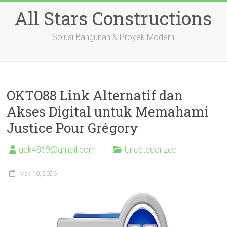
Skip
All Stars Constructions
to
content
Solusi Bangunan & Proyek Modern
OKTO88 Link Alternatif dan
Akses Digital untuk Memahami
Justice Pour Grégory
gek4869@gmail.com
Uncategorized
May 10, 2026