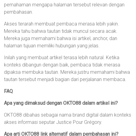
pemahaman mengapa halaman tersebut relevan dengan
pembahasan.
Akses terarah membuat pembaca merasa lebih yakin.
Mereka tahu bahwa tautan tidak muncul secara acak.
Mereka juga memahami bahwa isi artikel, anchor, dan
halaman tujuan memiliki hubungan yang jelas.
Inilah yang membuat artikel terasa lebih natural. Ketika
konteks dibangun dengan baik, pembaca tidak merasa
dipaksa membuka tautan. Mereka justru memahami bahwa
tautan tersebut menjadi bagian dari perjalanan membaca.
FAQ
Apa yang dimaksud dengan OKTO88 dalam artikel ini?
OKTO88 dibahas sebagai nama brand digital dalam konteks
akses informasi seputar Justice Pour Grégory.
Apa arti OKTO88 link alternatif dalam pembahasan ini?