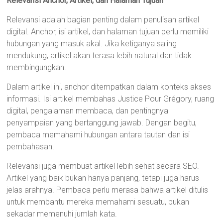
Relevansi Anchor, Artikel, dan Halaman Tujuan
Relevansi adalah bagian penting dalam penulisan artikel
digital. Anchor, isi artikel, dan halaman tujuan perlu memiliki
hubungan yang masuk akal. Jika ketiganya saling
mendukung, artikel akan terasa lebih natural dan tidak
membingungkan.
Dalam artikel ini, anchor ditempatkan dalam konteks akses
informasi. Isi artikel membahas Justice Pour Grégory, ruang
digital, pengalaman membaca, dan pentingnya
penyampaian yang bertanggung jawab. Dengan begitu,
pembaca memahami hubungan antara tautan dan isi
pembahasan.
Relevansi juga membuat artikel lebih sehat secara SEO.
Artikel yang baik bukan hanya panjang, tetapi juga harus
jelas arahnya. Pembaca perlu merasa bahwa artikel ditulis
untuk membantu mereka memahami sesuatu, bukan
sekadar memenuhi jumlah kata.