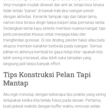
Vinyl mungkin mudah dirawat dan anti air, tetapi bisa terasa
tidak terlalu “panas” di bawah kaki jika ruangan penuh
dengan aktivitas. Keramik tampak rapi dan tahan lama,
namun bisa terasa dingin tanpa karpet atau pemanas lantai.
Sedangkan lantai kayu sintetis memberi nuansa hangat, tapi
perlu perawatan khusus untuk menjaga kilau dan
menghindari goresan. Di sisi dinding, plester halus atau bata
ekspos memberi karakter berbeda pada ruangan. Semua
pilihan ini akhirnya kembali ke gaya hidup kita—apakah kita
lebih sering merawat, atau lebih suka tampilan yang
langsung jadi tanpa banyak effort.
Tips Konstruksi Pelan Tapi
Mantap
Aku ingin menutup dengan beberapa tips praktis yang sering
terlupakan ketika kita terlalu fokus pada desain. Pertama,
buat jadwal realistis dengan buffer waktu; renovasi selalu