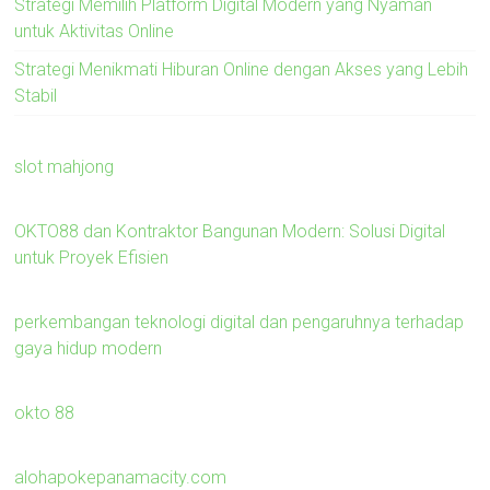
Strategi Memilih Platform Digital Modern yang Nyaman
untuk Aktivitas Online
Strategi Menikmati Hiburan Online dengan Akses yang Lebih
Stabil
slot mahjong
OKTO88 dan Kontraktor Bangunan Modern: Solusi Digital
untuk Proyek Efisien
perkembangan teknologi digital dan pengaruhnya terhadap
gaya hidup modern
okto 88
alohapokepanamacity.com