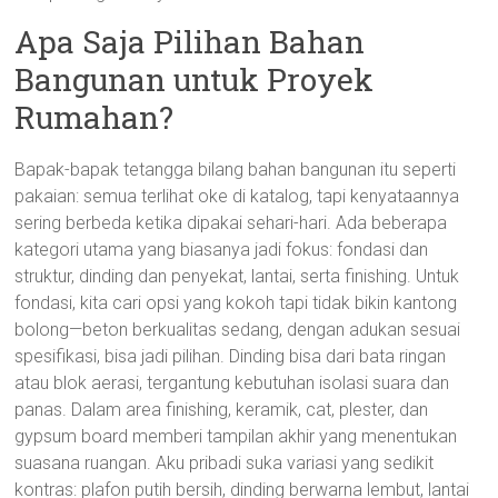
Apa Saja Pilihan Bahan
Bangunan untuk Proyek
Rumahan?
Bapak-bapak tetangga bilang bahan bangunan itu seperti
pakaian: semua terlihat oke di katalog, tapi kenyataannya
sering berbeda ketika dipakai sehari-hari. Ada beberapa
kategori utama yang biasanya jadi fokus: fondasi dan
struktur, dinding dan penyekat, lantai, serta finishing. Untuk
fondasi, kita cari opsi yang kokoh tapi tidak bikin kantong
bolong—beton berkualitas sedang, dengan adukan sesuai
spesifikasi, bisa jadi pilihan. Dinding bisa dari bata ringan
atau blok aerasi, tergantung kebutuhan isolasi suara dan
panas. Dalam area finishing, keramik, cat, plester, dan
gypsum board memberi tampilan akhir yang menentukan
suasana ruangan. Aku pribadi suka variasi yang sedikit
kontras: plafon putih bersih, dinding berwarna lembut, lantai