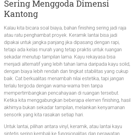
Sering Menggoda Dimensi
Kantong
Kalau kita bicara soal biaya, bahan finishing sering jadi raja
atau ratu penghambat proyek. Keramik lantai bisa jadi
dipakai untuk jangka panjang jika dipasang dengan rapi,
tetapi ada kelas murah yang tetap praktis untuk ruangan
sekadar menutup tampilan lama. Kayu rekayasa bisa
menjadi alternatif yang lebih tahan lama daripada kayu solid,
dengan biaya lebih rendah dan tingkat stabilitas yang cukup
baik. Cat berkualitas menambah nilai estetika, tapi jangan
terlalu tergoda dengan warna-warna tren tanpa
mempertimbangkan pencahayaan di ruangan tersebut.
Ketika kita menggabungkan beberapa elemen finishing, hasil
akhirnya bukan sekadar tampilan, melainkan kenyamanan
sensorik yang kita rasakan setiap hari.
Untuk lantai, pilihan antara vinyl, keramik, atau lantai kayu
sintetis sering kembali ke fungsionalitas dan perawatan.