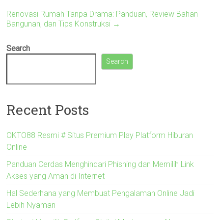
Renovasi Rumah Tanpa Drama: Panduan, Review Bahan
Bangunan, dan Tips Konstruksi
→
Search
Search
Recent Posts
OKTO88 Resmi # Situs Premium Play Platform Hiburan
Online
Panduan Cerdas Menghindari Phishing dan Memilih Link
Akses yang Aman di Internet
Hal Sederhana yang Membuat Pengalaman Online Jadi
Lebih Nyaman