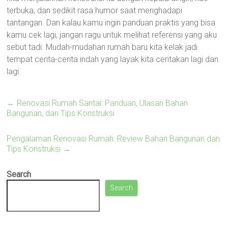
terbuka, dan sedikit rasa humor saat menghadapi
tantangan. Dan kalau kamu ingin panduan praktis yang bisa
kamu cek lagi, jangan ragu untuk melihat referensi yang aku
sebut tadi. Mudah-mudahan rumah baru kita kelak jadi
tempat cerita-cerita indah yang layak kita ceritakan lagi dan
lagi.
←
Renovasi Rumah Santai: Panduan, Ulasan Bahan
Bangunan, dan Tips Konstruksi
Pengalaman Renovasi Rumah: Review Bahan Bangunan dan
Tips Konstruksi
→
Search
Search