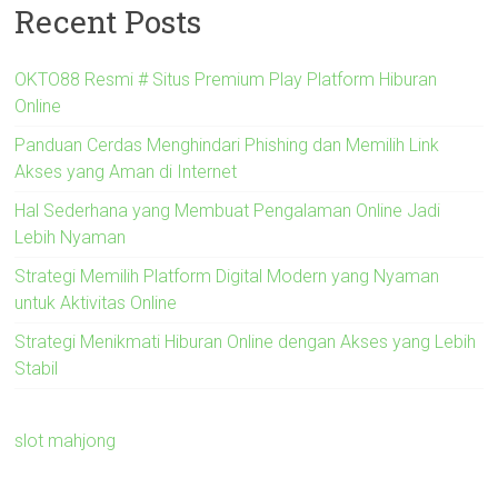
Recent Posts
OKTO88 Resmi # Situs Premium Play Platform Hiburan
Online
Panduan Cerdas Menghindari Phishing dan Memilih Link
Akses yang Aman di Internet
Hal Sederhana yang Membuat Pengalaman Online Jadi
Lebih Nyaman
Strategi Memilih Platform Digital Modern yang Nyaman
untuk Aktivitas Online
Strategi Menikmati Hiburan Online dengan Akses yang Lebih
Stabil
slot mahjong