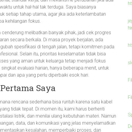
h
waktu untuk hal-hal tak terduga. Saya biasanya
 setiap tahap utama, agar jika ada keterlambatan
je
npa kehilangan fokus.
h
 cenderung melibatkan banyak pihak, jadi cek progres
aran secara berkala. Di masa proyek berjalan, ada
h
ah spesifikasi di tengah jalan, tetapi komitmen pada
sional. Selain itu, prioritas keselamatan tidak bisa
akses yang aman untuk keluarga tetap menjadi fokus
s
 singkat evaluasi harian, hanya beberapa menit, untuk
i dan apa yang perlu diperbaiki esok hari.
F
k Pertama Saya
F
aimana rencana sederhana bisa runtuh karena satu kabel
ang tidak tepat. Di momen itu, kami harus berhenti
S
talasi listrik, dan menilai ulang kebutuhan materi. Namun
nangan, data, dan komunikasi yang jelas menyelamatkan
D
umentasikan kesalahan, memperbaiki proses, dan