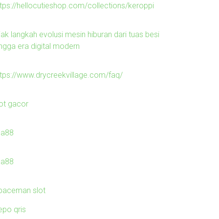
ttps://hellocutieshop.com/collections/keroppi
jak langkah evolusi mesin hiburan dari tuas besi
ingga era digital modern
ttps://www.drycreekvillage.com/faq/
lot gacor
ila88
ila88
paceman slot
epo qris