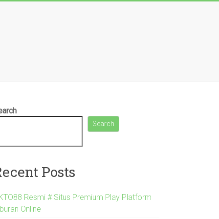
earch
Search
Recent Posts
KTO88 Resmi # Situs Premium Play Platform
iburan Online