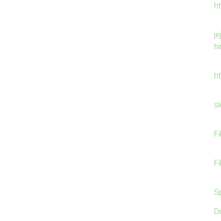
h
je
h
h
s
F
F
S
D