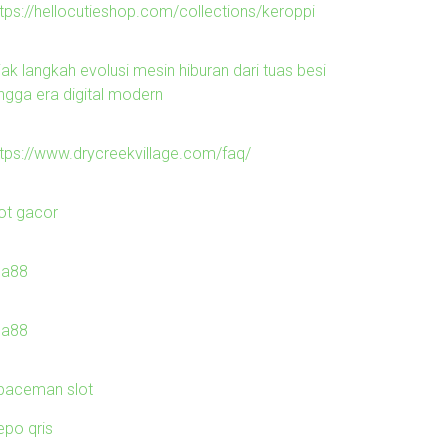
ttps://hellocutieshop.com/collections/keroppi
jak langkah evolusi mesin hiburan dari tuas besi
ingga era digital modern
ttps://www.drycreekvillage.com/faq/
lot gacor
ila88
ila88
paceman slot
epo qris