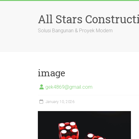
Skip
to
All Stars Construct
content
Solusi Bangunan & Proyek Modern
image
gek4869@gmail.com
January 10, 2026