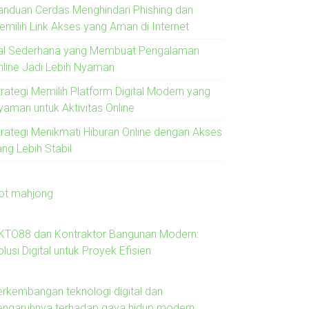
anduan Cerdas Menghindari Phishing dan
emilih Link Akses yang Aman di Internet
al Sederhana yang Membuat Pengalaman
nline Jadi Lebih Nyaman
trategi Memilih Platform Digital Modern yang
yaman untuk Aktivitas Online
trategi Menikmati Hiburan Online dengan Akses
ng Lebih Stabil
lot mahjong
KTO88 dan Kontraktor Bangunan Modern:
lusi Digital untuk Proyek Efisien
erkembangan teknologi digital dan
engaruhnya terhadap gaya hidup modern