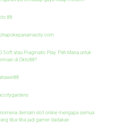
kto 88
lohapokepanamacity.com
G Soft atau Pragmatic Play: Pilih Mana untuk
ermain di Okto88?
ahawin88
laccitygardens
enomena demam slot online mengapa semua
rang tiba-tiba jadi gamer dadakan