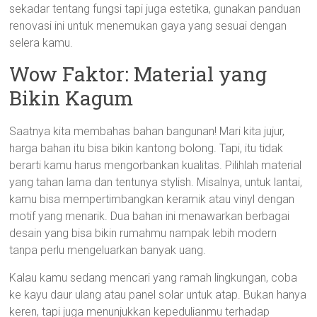
sekadar tentang fungsi tapi juga estetika, gunakan panduan
renovasi ini untuk menemukan gaya yang sesuai dengan
selera kamu.
Wow Faktor: Material yang
Bikin Kagum
Saatnya kita membahas bahan bangunan! Mari kita jujur,
harga bahan itu bisa bikin kantong bolong. Tapi, itu tidak
berarti kamu harus mengorbankan kualitas. Pilihlah material
yang tahan lama dan tentunya stylish. Misalnya, untuk lantai,
kamu bisa mempertimbangkan keramik atau vinyl dengan
motif yang menarik. Dua bahan ini menawarkan berbagai
desain yang bisa bikin rumahmu nampak lebih modern
tanpa perlu mengeluarkan banyak uang.
Kalau kamu sedang mencari yang ramah lingkungan, coba
ke kayu daur ulang atau panel solar untuk atap. Bukan hanya
keren, tapi juga menunjukkan kepedulianmu terhadap