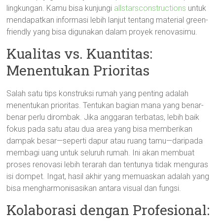
lingkungan. Kamu bisa kunjungi
allstarsconstructions
untuk
mendapatkan informasi lebih lanjut tentang material green-
friendly yang bisa digunakan dalam proyek renovasimu.
Kualitas vs. Kuantitas:
Menentukan Prioritas
Salah satu tips konstruksi rumah yang penting adalah
menentukan prioritas. Tentukan bagian mana yang benar-
benar perlu dirombak. Jika anggaran terbatas, lebih baik
fokus pada satu atau dua area yang bisa memberikan
dampak besar—seperti dapur atau ruang tamu—daripada
membagi uang untuk seluruh rumah. Ini akan membuat
proses renovasi lebih terarah dan tentunya tidak menguras
isi dompet. Ingat, hasil akhir yang memuaskan adalah yang
bisa mengharmonisasikan antara visual dan fungsi.
Kolaborasi dengan Profesional: