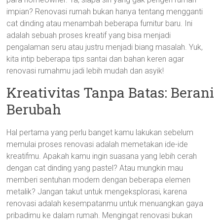
impian? Renovasi rumah bukan hanya tentang mengganti
cat dinding atau menambah beberapa furnitur baru. Ini
adalah sebuah proses kreatif yang bisa menjadi
pengalaman seru atau justru menjadi biang masalah. Yuk,
kita intip beberapa tips santai dan bahan keren agar
renovasi rumahmu jadi lebih mudah dan asyik!
Kreativitas Tanpa Batas: Berani
Berubah
Hal pertama yang perlu banget kamu lakukan sebelum
memulai proses renovasi adalah memetakan ide-ide
kreatifmu. Apakah kamu ingin suasana yang lebih cerah
dengan cat dinding yang pastel? Atau mungkin mau
memberi sentuhan modern dengan beberapa elemen
metalik? Jangan takut untuk mengeksplorasi, karena
renovasi adalah kesempatanmu untuk menuangkan gaya
pribadimu ke dalam rumah. Mengingat renovasi bukan