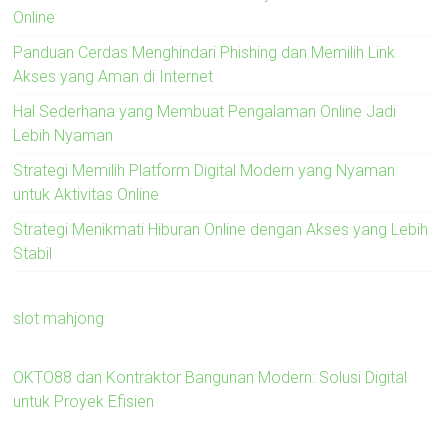
Online
Panduan Cerdas Menghindari Phishing dan Memilih Link
Akses yang Aman di Internet
Hal Sederhana yang Membuat Pengalaman Online Jadi
Lebih Nyaman
Strategi Memilih Platform Digital Modern yang Nyaman
untuk Aktivitas Online
Strategi Menikmati Hiburan Online dengan Akses yang Lebih
Stabil
slot mahjong
OKTO88 dan Kontraktor Bangunan Modern: Solusi Digital
untuk Proyek Efisien