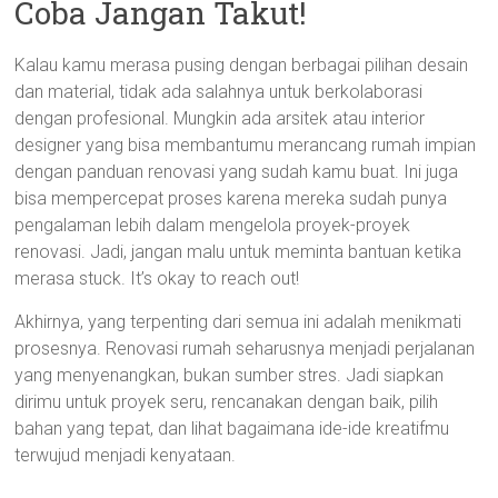
Coba Jangan Takut!
Kalau kamu merasa pusing dengan berbagai pilihan desain
dan material, tidak ada salahnya untuk berkolaborasi
dengan profesional. Mungkin ada arsitek atau interior
designer yang bisa membantumu merancang rumah impian
dengan panduan renovasi yang sudah kamu buat. Ini juga
bisa mempercepat proses karena mereka sudah punya
pengalaman lebih dalam mengelola proyek-proyek
renovasi. Jadi, jangan malu untuk meminta bantuan ketika
merasa stuck. It’s okay to reach out!
Akhirnya, yang terpenting dari semua ini adalah menikmati
prosesnya. Renovasi rumah seharusnya menjadi perjalanan
yang menyenangkan, bukan sumber stres. Jadi siapkan
dirimu untuk proyek seru, rencanakan dengan baik, pilih
bahan yang tepat, dan lihat bagaimana ide-ide kreatifmu
terwujud menjadi kenyataan.