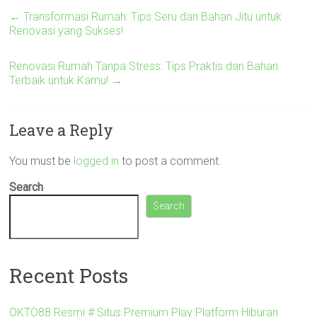
←
Transformasi Rumah: Tips Seru dan Bahan Jitu untuk
Renovasi yang Sukses!
Renovasi Rumah Tanpa Stress: Tips Praktis dan Bahan
Terbaik untuk Kamu!
→
Leave a Reply
You must be
logged in
to post a comment.
Search
Search
Recent Posts
OKTO88 Resmi # Situs Premium Play Platform Hiburan