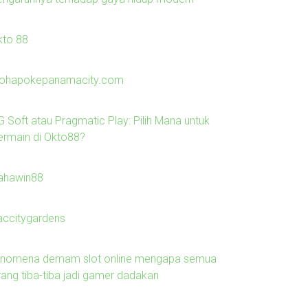
kto 88
lohapokepanamacity.com
G Soft atau Pragmatic Play: Pilih Mana untuk
ermain di Okto88?
ahawin88
laccitygardens
enomena demam slot online mengapa semua
rang tiba-tiba jadi gamer dadakan