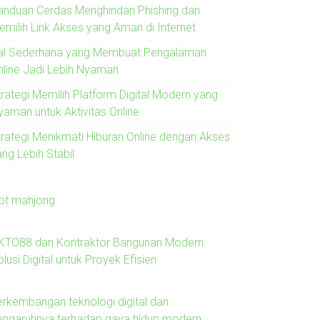
anduan Cerdas Menghindari Phishing dan
emilih Link Akses yang Aman di Internet
al Sederhana yang Membuat Pengalaman
nline Jadi Lebih Nyaman
trategi Memilih Platform Digital Modern yang
yaman untuk Aktivitas Online
trategi Menikmati Hiburan Online dengan Akses
ng Lebih Stabil
lot mahjong
KTO88 dan Kontraktor Bangunan Modern:
lusi Digital untuk Proyek Efisien
erkembangan teknologi digital dan
engaruhnya terhadap gaya hidup modern