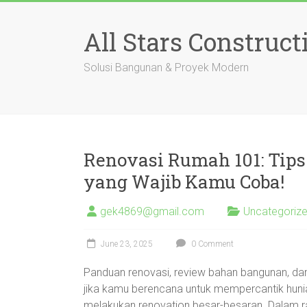
Skip
to
All Stars Construct
content
Solusi Bangunan & Proyek Modern
Renovasi Rumah 101: Tip
yang Wajib Kamu Coba!
gek4869@gmail.com
Uncategoriz
June 23, 2025
0 Comment
Panduan renovasi, review bahan bangunan, dan 
jika kamu berencana untuk mempercantik hunian
melakukan renovation besar-besaran. Dalam 