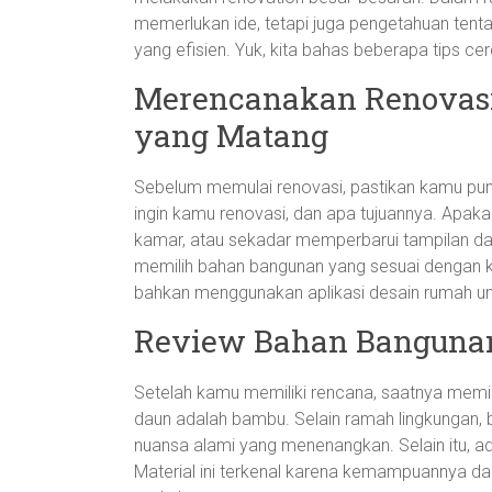
memerlukan ide, tetapi juga pengetahuan tent
yang efisien. Yuk, kita bahas beberapa tips 
Merencanakan Renovasi
yang Matang
Sebelum memulai renovasi, pastikan kamu puny
ingin kamu renovasi, dan apa tujuannya. Apa
kamar, atau sekadar memperbarui tampilan da
memilih bahan bangunan yang sesuai dengan 
bahkan menggunakan aplikasi desain rumah unt
Review Bahan Bangunan:
Setelah kamu memiliki rencana, saatnya memi
daun adalah bambu. Selain ramah lingkungan, 
nuansa alami yang menenangkan. Selain itu, ad
Material ini terkenal karena kemampuannya d