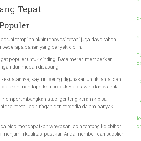
ang Tepat
o
Populer
a
ruhi tampilan akhir renovasi tetapi juga daya tahan
i beberapa bahan yang banyak dipilih:
P
gat populer untuk dinding. Bata merah memberikan
B
 ringan dan mudah dipasang.
kekuatannya, kayu ini sering digunakan untuk lantai dan
H
, Anda akan mendapatkan produk yang awet dan estetik.
a mempertimbangkan atap, genteng keramik bisa
li
nteng metal lebih ringan dan tersedia dalam banyak
f
o
nda bisa mendapatkan wawasan lebih tentang kelebihan
 menjamin kualitas, pastikan Anda membeli dari supplier