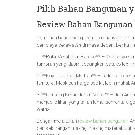
Pilih Bahan Bangunan y
Review Bahan Bangunan 
Pemilihan bahan bangunan tidak hanya memenga
dan biaya perawatan di masa depan. Berikut in
1. **Bata Merah dan Batako** – Keduanya san
tampilan yang klasik, sedangkan batako lebih
2. **Kayu Jati dan Merbau** – Terkenal karena 
furniture. Meskipun harga sedikit lebih mahal
3. **Genteng Keramik dan Metal** – Jika And
menjadi pilihan yang tahan lama, sementara ge
warna.
Dengan melakukan
review bahan bangunan
, A
dan kekurangan masing-masing material. Untuk