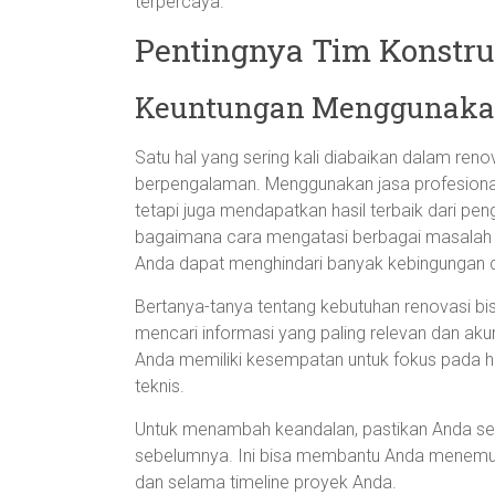
terpercaya.
Pentingnya Tim Konstruk
Keuntungan Menggunakan
Satu hal yang sering kali diabaikan dalam reno
berpengalaman. Menggunakan jasa profesional
tetapi juga mendapatkan hasil terbaik dari p
bagaimana cara mengatasi berbagai masalah y
Anda dapat menghindari banyak kebingungan 
Bertanya-tanya tentang kebutuhan renovasi bi
mencari informasi yang paling relevan dan ak
Anda memiliki kesempatan untuk fokus pada ha
teknis.
Untuk menambah keandalan, pastikan Anda sela
sebelumnya. Ini bisa membantu Anda menemu
dan selama timeline proyek Anda.