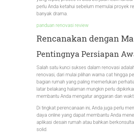
perlu Anda ketahui sebelum memulai proyek r
banyak drama.
panduan renovasi review
Rencanakan dengan Ma
Pentingnya Persiapan Aw
Salah satu kunci sukses dalam renovasi adalah
renovasi, dari mulai pilihan warna cat hingga 
bagian rumah yang paling memerlukan perhatian.
latar belakang halaman mungkin perlu dipikirk
membantu Anda mengatur anggaran dan waktu 
Di tingkat perencanaan ini, Anda juga perlu m
daya online yang dapat membantu Anda menem
aplikasi desain rumah atau bahkan berkonsult
solid.