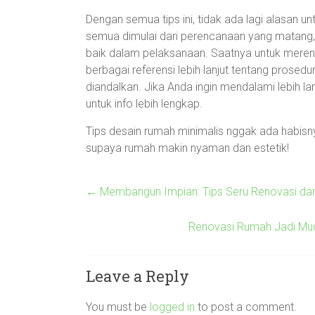
Dengan semua tips ini, tidak ada lagi alasan u
semua dimulai dari perencanaan yang matang,
baik dalam pelaksanaan. Saatnya untuk mere
berbagai referensi lebih lanjut tentang prosedu
diandalkan. Jika Anda ingin mendalami lebih la
untuk info lebih lengkap.
Tips desain rumah minimalis nggak ada habisnya
supaya rumah makin nyaman dan estetik!
←
Membangun Impian: Tips Seru Renovasi dan
Renovasi Rumah Jadi Muda
Leave a Reply
You must be
logged in
to post a comment.