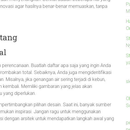
P
enovasi agar hasilnya benar-benar memuaskan, tanpa
M
H
O
tang
S
N
al
S
ya
 perencanaan. Buatlah daftar apa saja yang ingin Anda
perombakan total. Sebaiknya, Anda juga mengidentifikasi
 Misalnya, jika genangan air sering terjadi di kebun,
s
an kembali. Memiliki gambaran yang jelas akan
yang diperlukan.
O
empertimbangkan pilihan desain. Saat ini, banyak sumber
So
ukan inspirasi. Jangan ragu untuk menggunakan
asi dengan arsitek untuk mendapatkan langkah awal yang
p
p