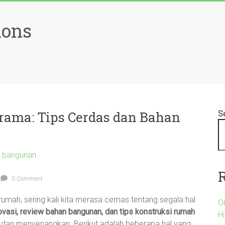
ions
ama: Tips Cerdas dan Bahan
S
n bangunan
0 Comment
rumah, sering kali kita merasa cemas tentang segala hal
O
vasi, review bahan bangunan, dan tips konstruksi rumah
H
car dan menyenangkan. Berikut adalah beberapa hal yang