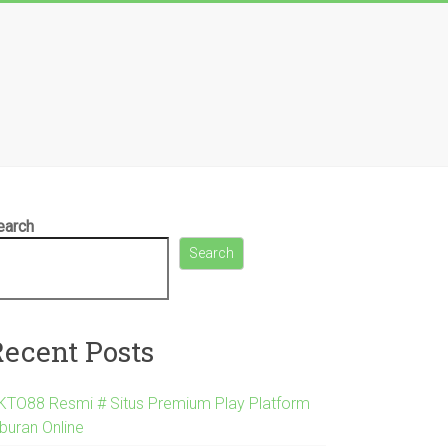
earch
Search
Recent Posts
KTO88 Resmi # Situs Premium Play Platform
iburan Online