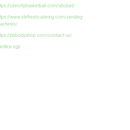
ttps://cinncitybasketball.com/sbobet/
ttps://www.stirfreshcatering.com/vending-
achines/
ttps://pbbodyshop.com/contact-us/
rediksi sgp