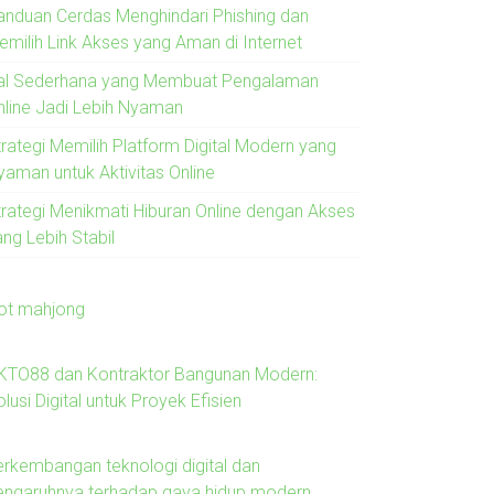
anduan Cerdas Menghindari Phishing dan
emilih Link Akses yang Aman di Internet
al Sederhana yang Membuat Pengalaman
nline Jadi Lebih Nyaman
trategi Memilih Platform Digital Modern yang
yaman untuk Aktivitas Online
trategi Menikmati Hiburan Online dengan Akses
ng Lebih Stabil
lot mahjong
KTO88 dan Kontraktor Bangunan Modern:
lusi Digital untuk Proyek Efisien
erkembangan teknologi digital dan
engaruhnya terhadap gaya hidup modern