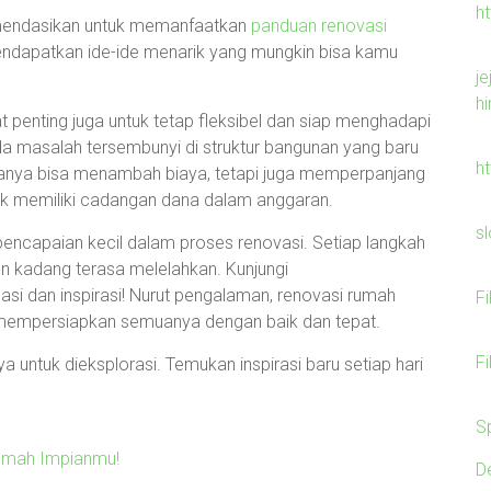
h
mendasikan untuk memanfaatkan
panduan renovasi
mendapatkan ide-ide menarik yang mungkin bisa kamu
je
h
t penting juga untuk tetap fleksibel dan siap menghadapi
ada masalah tersembunyi di struktur bangunan yang baru
h
ak hanya bisa menambah biaya, tetapi juga memperpanjang
tuk memiliki cadangan dana dalam anggaran.
s
pencapaian kecil dalam proses renovasi. Setiap langkah
n kadang terasa melelahkan. Kunjungi
asi dan inspirasi! Nurut pengalaman, renovasi rumah
F
a mempersiapkan semuanya dengan baik dan tepat.
F
 untuk dieksplorasi. Temukan inspirasi baru setiap hari
S
 Rumah Impianmu!
D