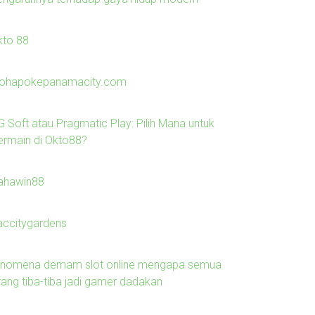
kto 88
lohapokepanamacity.com
G Soft atau Pragmatic Play: Pilih Mana untuk
ermain di Okto88?
ahawin88
laccitygardens
enomena demam slot online mengapa semua
rang tiba-tiba jadi gamer dadakan