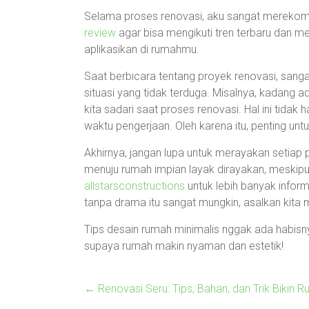
Selama proses renovasi, aku sangat mereko
review
agar bisa mengikuti tren terbaru dan 
aplikasikan di rumahmu.
Saat berbicara tentang proyek renovasi, sanga
situasi yang tidak terduga. Misalnya, kadang 
kita sadari saat proses renovasi. Hal ini tid
waktu pengerjaan. Oleh karena itu, penting un
Akhirnya, jangan lupa untuk merayakan setiap 
menuju rumah impian layak dirayakan, meskipu
allstarsconstructions
untuk lebih banyak inform
tanpa drama itu sangat mungkin, asalkan kit
Tips desain rumah minimalis nggak ada habisnya
supaya rumah makin nyaman dan estetik!
←
Renovasi Seru: Tips, Bahan, dan Trik Bikin