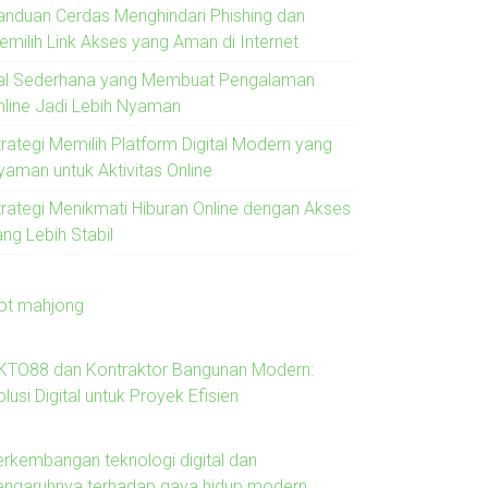
anduan Cerdas Menghindari Phishing dan
emilih Link Akses yang Aman di Internet
al Sederhana yang Membuat Pengalaman
nline Jadi Lebih Nyaman
trategi Memilih Platform Digital Modern yang
yaman untuk Aktivitas Online
trategi Menikmati Hiburan Online dengan Akses
ng Lebih Stabil
lot mahjong
KTO88 dan Kontraktor Bangunan Modern:
lusi Digital untuk Proyek Efisien
erkembangan teknologi digital dan
engaruhnya terhadap gaya hidup modern