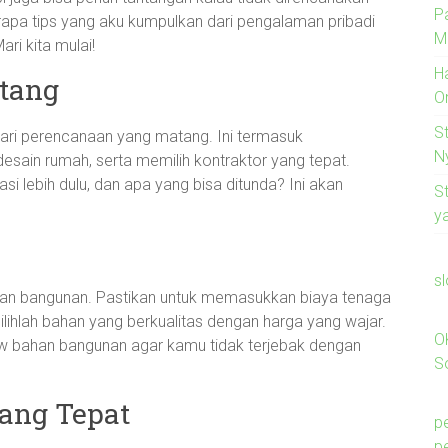
P
erapa tips yang aku kumpulkan dari pengalaman pribadi
M
ri kita mulai!
H
tang
O
S
ari perencanaan yang matang. Ini termasuk
N
esain rumah, serta memilih kontraktor yang tepat.
asi lebih dulu, dan apa yang bisa ditunda? Ini akan
S
ya
s
an bangunan. Pastikan untuk memasukkan biaya tenaga
ilihlah bahan yang berkualitas dengan harga yang wajar.
O
ew bahan bangunan agar kamu tidak terjebak dengan
So
ang Tepat
p
p