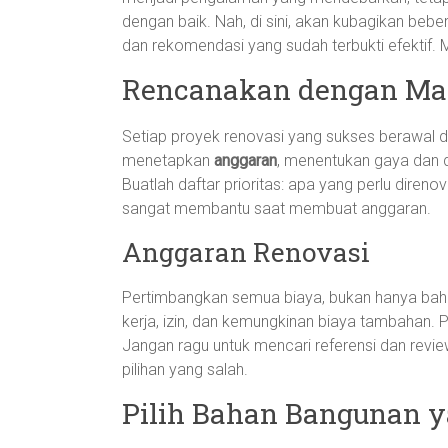
dengan baik. Nah, di sini, akan kubagikan beb
dan rekomendasi yang sudah terbukti efektif. Ma
Rencanakan dengan Ma
Setiap proyek renovasi yang sukses berawal d
menetapkan
anggaran
, menentukan gaya dan d
Buatlah daftar prioritas: apa yang perlu direnov
sangat membantu saat membuat anggaran.
Anggaran Renovasi
Pertimbangkan semua biaya, bukan hanya bah
kerja, izin, dan kemungkinan biaya tambahan. P
Jangan ragu untuk mencari referensi dan revi
pilihan yang salah.
Pilih Bahan Bangunan y