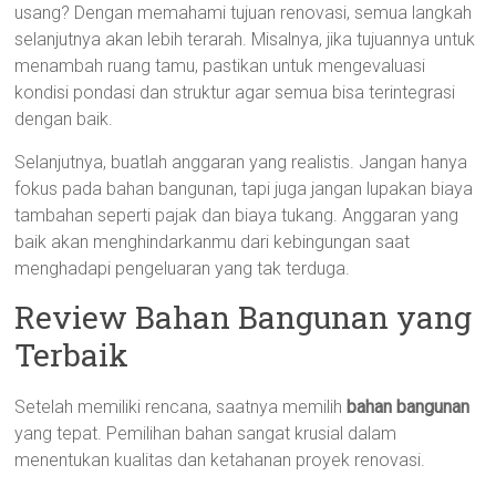
usang? Dengan memahami tujuan renovasi, semua langkah
selanjutnya akan lebih terarah. Misalnya, jika tujuannya untuk
menambah ruang tamu, pastikan untuk mengevaluasi
kondisi pondasi dan struktur agar semua bisa terintegrasi
dengan baik.
Selanjutnya, buatlah anggaran yang realistis. Jangan hanya
fokus pada bahan bangunan, tapi juga jangan lupakan biaya
tambahan seperti pajak dan biaya tukang. Anggaran yang
baik akan menghindarkanmu dari kebingungan saat
menghadapi pengeluaran yang tak terduga.
Review Bahan Bangunan yang
Terbaik
Setelah memiliki rencana, saatnya memilih
bahan bangunan
yang tepat. Pemilihan bahan sangat krusial dalam
menentukan kualitas dan ketahanan proyek renovasi.