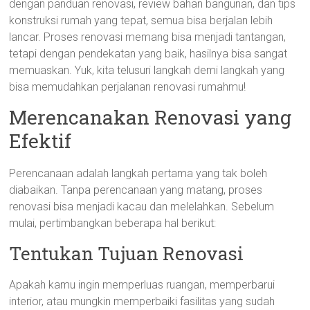
dengan panduan renovasi, review bahan bangunan, dan tips
konstruksi rumah yang tepat, semua bisa berjalan lebih
lancar. Proses renovasi memang bisa menjadi tantangan,
tetapi dengan pendekatan yang baik, hasilnya bisa sangat
memuaskan. Yuk, kita telusuri langkah demi langkah yang
bisa memudahkan perjalanan renovasi rumahmu!
Merencanakan Renovasi yang
Efektif
Perencanaan adalah langkah pertama yang tak boleh
diabaikan. Tanpa perencanaan yang matang, proses
renovasi bisa menjadi kacau dan melelahkan. Sebelum
mulai, pertimbangkan beberapa hal berikut:
Tentukan Tujuan Renovasi
Apakah kamu ingin memperluas ruangan, memperbarui
interior, atau mungkin memperbaiki fasilitas yang sudah