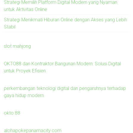
Strategi Memilih Platform Digital Modern yang Nyaman
untuk Aktivitas Online
Strategi Menikmati Hiburan Online dengan Akses yang Lebih
Stabil
slot mahjong
OKTO88 dan Kontraktor Bangunan Modern: Solusi Digital
untuk Proyek Efisien
perkembangan teknologi digital dan pengaruhnya terhadap
gaya hidup modern
okto 88
alohapokepanamacity.com