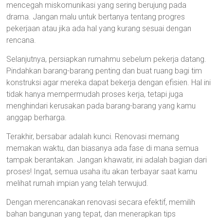
mencegah miskomunikasi yang sering berujung pada
drama. Jangan malu untuk bertanya tentang progres
pekerjaan atau jika ada hal yang kurang sesuai dengan
rencana.
Selanjutnya, persiapkan rumahmu sebelum pekerja datang.
Pindahkan barang-barang penting dan buat ruang bagi tim
konstruksi agar mereka dapat bekerja dengan efisien. Hal ini
tidak hanya mempermudah proses kerja, tetapi juga
menghindari kerusakan pada barang-barang yang kamu
anggap berharga.
Terakhir, bersabar adalah kunci. Renovasi memang
memakan waktu, dan biasanya ada fase di mana semua
tampak berantakan. Jangan khawatir, ini adalah bagian dari
proses! Ingat, semua usaha itu akan terbayar saat kamu
melihat rumah impian yang telah terwujud.
Dengan merencanakan renovasi secara efektif, memilih
bahan bangunan yang tepat, dan menerapkan tips