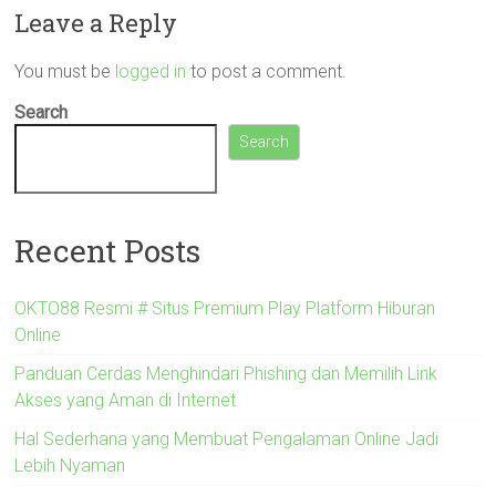
Leave a Reply
You must be
logged in
to post a comment.
Search
Search
Recent Posts
OKTO88 Resmi # Situs Premium Play Platform Hiburan
Online
Panduan Cerdas Menghindari Phishing dan Memilih Link
Akses yang Aman di Internet
Hal Sederhana yang Membuat Pengalaman Online Jadi
Lebih Nyaman