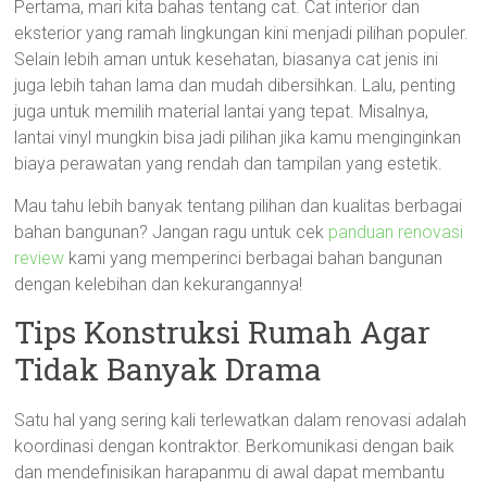
Pertama, mari kita bahas tentang cat. Cat interior dan
eksterior yang ramah lingkungan kini menjadi pilihan populer.
Selain lebih aman untuk kesehatan, biasanya cat jenis ini
juga lebih tahan lama dan mudah dibersihkan. Lalu, penting
juga untuk memilih material lantai yang tepat. Misalnya,
lantai vinyl mungkin bisa jadi pilihan jika kamu menginginkan
biaya perawatan yang rendah dan tampilan yang estetik.
Mau tahu lebih banyak tentang pilihan dan kualitas berbagai
bahan bangunan? Jangan ragu untuk cek
panduan renovasi
review
kami yang memperinci berbagai bahan bangunan
dengan kelebihan dan kekurangannya!
Tips Konstruksi Rumah Agar
Tidak Banyak Drama
Satu hal yang sering kali terlewatkan dalam renovasi adalah
koordinasi dengan kontraktor. Berkomunikasi dengan baik
dan mendefinisikan harapanmu di awal dapat membantu