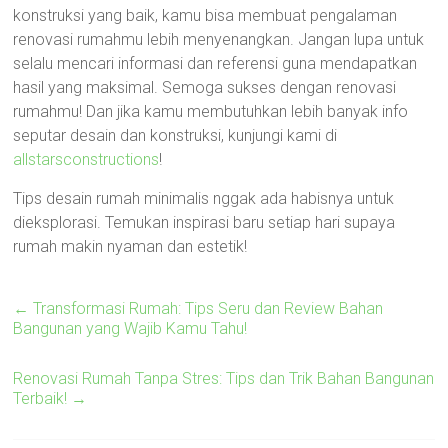
konstruksi yang baik, kamu bisa membuat pengalaman
renovasi rumahmu lebih menyenangkan. Jangan lupa untuk
selalu mencari informasi dan referensi guna mendapatkan
hasil yang maksimal. Semoga sukses dengan renovasi
rumahmu! Dan jika kamu membutuhkan lebih banyak info
seputar desain dan konstruksi, kunjungi kami di
allstarsconstructions
!
Tips desain rumah minimalis nggak ada habisnya untuk
dieksplorasi. Temukan inspirasi baru setiap hari supaya
rumah makin nyaman dan estetik!
←
Transformasi Rumah: Tips Seru dan Review Bahan
Bangunan yang Wajib Kamu Tahu!
Renovasi Rumah Tanpa Stres: Tips dan Trik Bahan Bangunan
Terbaik!
→