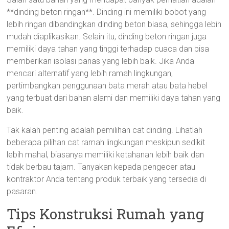
**dinding beton ringan**. Dinding ini memiliki bobot yang
lebih ringan dibandingkan dinding beton biasa, sehingga lebih
mudah diaplikasikan. Selain itu, dinding beton ringan juga
memiliki daya tahan yang tinggi terhadap cuaca dan bisa
memberikan isolasi panas yang lebih baik. Jika Anda
mencari alternatif yang lebih ramah lingkungan,
pertimbangkan penggunaan bata merah atau bata hebel
yang terbuat dari bahan alami dan memiliki daya tahan yang
baik.
Tak kalah penting adalah pemilihan cat dinding. Lihatlah
beberapa pilihan cat ramah lingkungan meskipun sedikit
lebih mahal, biasanya memiliki ketahanan lebih baik dan
tidak berbau tajam. Tanyakan kepada pengecer atau
kontraktor Anda tentang produk terbaik yang tersedia di
pasaran.
Tips Konstruksi Rumah yang