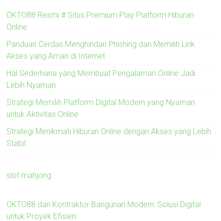
OKTO88 Resmi # Situs Premium Play Platform Hiburan
Online
Panduan Cerdas Menghindari Phishing dan Memilih Link
Akses yang Aman di Internet
Hal Sederhana yang Membuat Pengalaman Online Jadi
Lebih Nyaman
Strategi Memilih Platform Digital Modern yang Nyaman
untuk Aktivitas Online
Strategi Menikmati Hiburan Online dengan Akses yang Lebih
Stabil
slot mahjong
OKTO88 dan Kontraktor Bangunan Modern: Solusi Digital
untuk Proyek Efisien