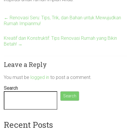
←
Renovasi Seru: Tips, Trik, dan Bahan untuk Mewujudkan
Rumah Impianmu!
Kreatif dan Konstruktif: Tips Renovasi Rumah yang Bikin
Betah!
→
Leave a Reply
You must be
logged in
to post a comment.
Search
Search
Recent Posts