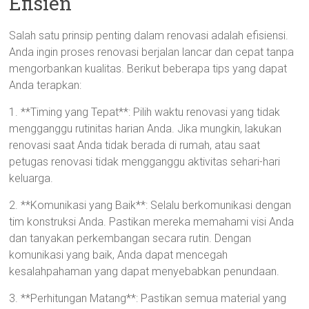
Efisien
Salah satu prinsip penting dalam renovasi adalah efisiensi.
Anda ingin proses renovasi berjalan lancar dan cepat tanpa
mengorbankan kualitas. Berikut beberapa tips yang dapat
Anda terapkan:
1. **Timing yang Tepat**: Pilih waktu renovasi yang tidak
mengganggu rutinitas harian Anda. Jika mungkin, lakukan
renovasi saat Anda tidak berada di rumah, atau saat
petugas renovasi tidak mengganggu aktivitas sehari-hari
keluarga.
2. **Komunikasi yang Baik**: Selalu berkomunikasi dengan
tim konstruksi Anda. Pastikan mereka memahami visi Anda
dan tanyakan perkembangan secara rutin. Dengan
komunikasi yang baik, Anda dapat mencegah
kesalahpahaman yang dapat menyebabkan penundaan.
3. **Perhitungan Matang**: Pastikan semua material yang