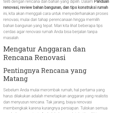
teliti dengan rencana dan bahan yang dipilih. Dalam
Panduan
renovasi, review bahan bangunan, dan tips konstruksi rumah
ini, kita akan menggali cara untuk menyederhanakan proses
renovasi, mulai dari tahap perencanaan hingga memilih
bahan bangunan yang tepat. Mari kita lihat beberapa tips
cerdas agar renovasi rumah Anda bisa berjalan tanpa
masalah.
Mengatur Anggaran dan
Rencana Renovasi
Pentingnya Rencana yang
Matang
Sebelum Anda mulai merombak rumah, hal pertama yang
harus dilakukan adalah menetapkan anggaran yang realistis
dan menyusun rencana. Tak jarang, biaya renovasi
membengkak karena kurangnya persiapan. Tuliskan semua