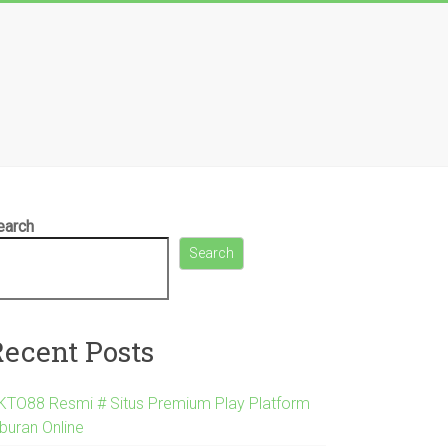
earch
Search
Recent Posts
KTO88 Resmi # Situs Premium Play Platform
iburan Online