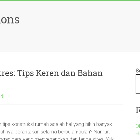
ions
res: Tips Keren dan Bahan
S
ed
tips konstruksi rumah adalah hal yang bikin banyak
O
ahnya berantakan selama berbulan-bulan? Namun,
H
engan cara yang menyenangkan dan tanpa stres. Yuk,