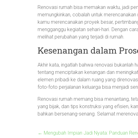
Renovasi rumah bisa memakan waktu, jadi pent
memungkinkan, cobalah untuk merencanakan ren
kamu merencanakan proyek besar, pertimbangk
mengganggu kegiatan sehari-hari. Dengan cara 
melihat perubahan yang terjadi di rumah.
Kesenangan dalam Pros
Akhir kata, ingatlah bahwa renovasi bukanlah 
tentang menciptakan kenangan dan meningka
elemen pribadi ke dalam ruang yang direnovas
foto-foto perjalanan keluarga bisa menjadi s
Renovasi rumah memang bisa menantang, tetap
yang bijak, dan tips konstruksi yang efisien, k
bahkan bersenang-senang. Selamat merenova
←
Mengubah Impian Jadi Nyata: Panduan Ren