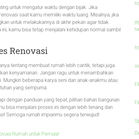
h
ing untuk mengatur waktu dengan bijak. Jika
ovasi saat kamu memiliki waktu luang. Misalnya, jika
je
an untuk melakukannya di akhir pekan agar tidak
h
ini, kamu bisa tetap menjalani kehidupan normal sambil
h
es Renovasi
hanya tentang membuat rumah lebih cantik, tetapi juga
s
tkan kenyamanan. Jangan ragu untuk menambahkan
i. Mungkin beberapa karya seni dari anak-anakmu atau
F
entuhan yang sempurna.
i dengan panduan yang tepat, pilihan bahan bangunan
F
amu bisa menjalani proses ini dengan lebih tenang dan
si! Semoga rumah impianmu segera terwujud!
S
D
ovasi Rumah untuk Pemula!