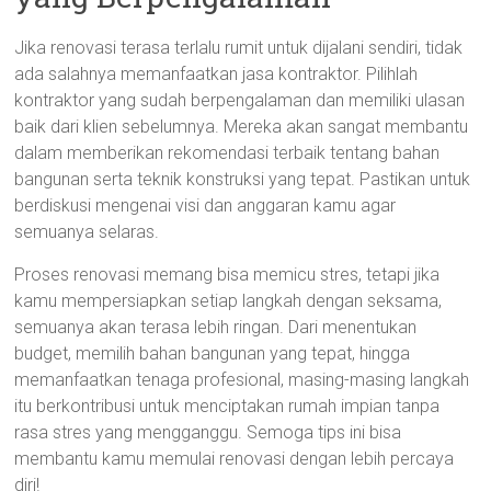
Jika renovasi terasa terlalu rumit untuk dijalani sendiri, tidak
ada salahnya memanfaatkan jasa kontraktor. Pilihlah
kontraktor yang sudah berpengalaman dan memiliki ulasan
baik dari klien sebelumnya. Mereka akan sangat membantu
dalam memberikan rekomendasi terbaik tentang bahan
bangunan serta teknik konstruksi yang tepat. Pastikan untuk
berdiskusi mengenai visi dan anggaran kamu agar
semuanya selaras.
Proses renovasi memang bisa memicu stres, tetapi jika
kamu mempersiapkan setiap langkah dengan seksama,
semuanya akan terasa lebih ringan. Dari menentukan
budget, memilih bahan bangunan yang tepat, hingga
memanfaatkan tenaga profesional, masing-masing langkah
itu berkontribusi untuk menciptakan rumah impian tanpa
rasa stres yang mengganggu. Semoga tips ini bisa
membantu kamu memulai renovasi dengan lebih percaya
diri!