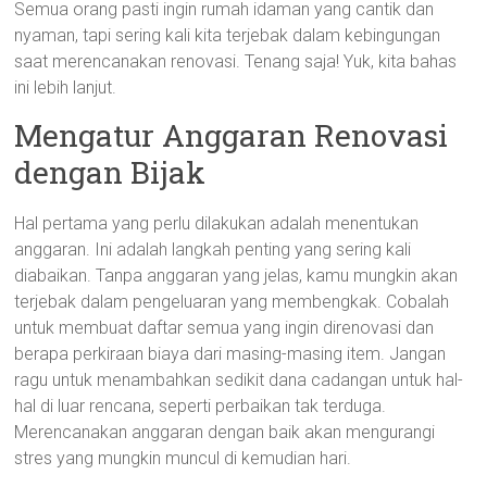
Semua orang pasti ingin rumah idaman yang cantik dan
nyaman, tapi sering kali kita terjebak dalam kebingungan
saat merencanakan renovasi. Tenang saja! Yuk, kita bahas
ini lebih lanjut.
Mengatur Anggaran Renovasi
dengan Bijak
Hal pertama yang perlu dilakukan adalah menentukan
anggaran. Ini adalah langkah penting yang sering kali
diabaikan. Tanpa anggaran yang jelas, kamu mungkin akan
terjebak dalam pengeluaran yang membengkak. Cobalah
untuk membuat daftar semua yang ingin direnovasi dan
berapa perkiraan biaya dari masing-masing item. Jangan
ragu untuk menambahkan sedikit dana cadangan untuk hal-
hal di luar rencana, seperti perbaikan tak terduga.
Merencanakan anggaran dengan baik akan mengurangi
stres yang mungkin muncul di kemudian hari.