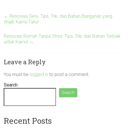
←
Renovasi Seru: Tips, Trik, dan Bahan Bangunan yang
Wajib Kamu Tahu!
Renovasi Rumah Tanpa Stres: Tips, Trik, dan Bahan Terbaik
untuk Kamu!
→
Leave a Reply
You must be
logged in
to post a comment.
Search
Search
Recent Posts