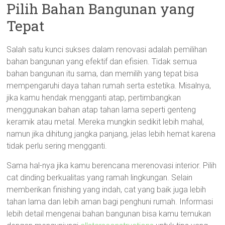
Pilih Bahan Bangunan yang
Tepat
Salah satu kunci sukses dalam renovasi adalah pemilihan
bahan bangunan yang efektif dan efisien. Tidak semua
bahan bangunan itu sama, dan memilih yang tepat bisa
mempengaruhi daya tahan rumah serta estetika. Misalnya,
jika kamu hendak mengganti atap, pertimbangkan
menggunakan bahan atap tahan lama seperti genteng
keramik atau metal. Mereka mungkin sedikit lebih mahal,
namun jika dihitung jangka panjang, jelas lebih hemat karena
tidak perlu sering mengganti.
Sama hal-nya jika kamu berencana merenovasi interior. Pilih
cat dinding berkualitas yang ramah lingkungan. Selain
memberikan finishing yang indah, cat yang baik juga lebih
tahan lama dan lebih aman bagi penghuni rumah. Informasi
lebih detail mengenai bahan bangunan bisa kamu temukan