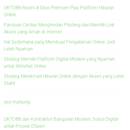
OKTO88 Resmi # Situs Premium Play Platform Hiburan
Online
Panduan Cerdas Menghindari Phishing dan Memilih Link
Akses yang Aman di Internet
Hal Sederhana yang Membuat Pengalaman Online Jadi
Lebih Nyaman
Strategi Memilih Platform Digital Modern yang Nyaman
untuk Aktivitas Online
Strategi Menikmati Hiburan Online dengan Akses yang Lebih
Stabil
slot mahjong
OKTO88 dan Kontraktor Bangunan Modern: Solusi Digital
untuk Proyek Efisien