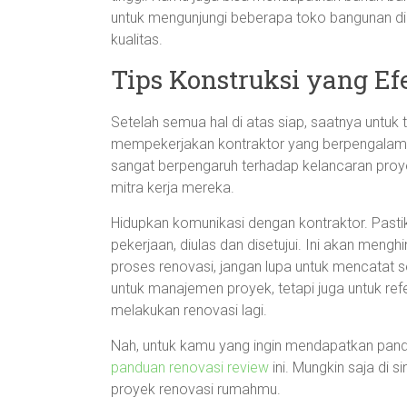
untuk mengunjungi beberapa toko bangunan d
kualitas.
Tips Konstruksi yang Efe
Setelah semua hal di atas siap, saatnya untuk t
mempekerjakan kontraktor yang berpengalaman
sangat berpengaruh terhadap kelancaran proy
mitra kerja mereka.
Hidupkan komunikasi dengan kontraktor. Past
pekerjaan, diulas dan disetujui. Ini akan mengh
proses renovasi, jangan lupa untuk mencatat s
untuk manajemen proyek, tetapi juga untuk re
melakukan renovasi lagi.
Nah, untuk kamu yang ingin mendapatkan pan
panduan renovasi review
ini. Mungkin saja di 
proyek renovasi rumahmu.