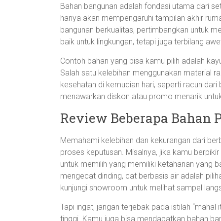
Bahan bangunan adalah fondasi utama dari set
hanya akan mempengaruhi tampilan akhir ruma
bangunan berkualitas, pertimbangkan untuk 
baik untuk lingkungan, tetapi juga terbilang awe
Contoh bahan yang bisa kamu pilih adalah kayu h
Salah satu kelebihan menggunakan material r
kesehatan di kemudian hari, seperti racun dari 
menawarkan diskon atau promo menarik untuk 
Review Beberapa Bahan P
Memahami kelebihan dan kekurangan dari be
proses keputusan. Misalnya, jika kamu berpiki
untuk memilih yang memiliki ketahanan yang baik 
mengecat dinding, cat berbasis air adalah pilih
kunjungi showroom untuk melihat sampel lang
Tapi ingat, jangan terjebak pada istilah “mahal 
tinggi. Kamu juga bisa mendapatkan bahan ban