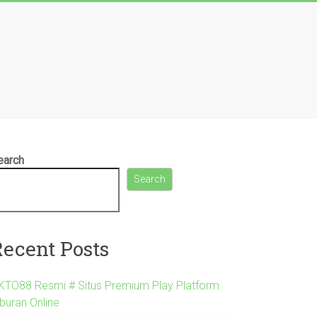
earch
Search
Recent Posts
KTO88 Resmi # Situs Premium Play Platform
iburan Online