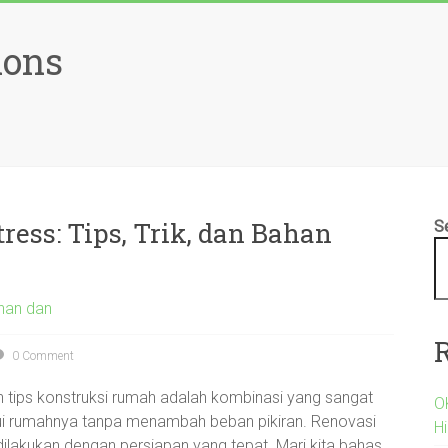
ions
ess: Tips, Trik, dan Bahan
S
nan dan
0 Comment
 tips konstruksi rumah adalah kombinasi yang sangat
O
rui rumahnya tanpa menambah beban pikiran. Renovasi
H
ilakukan dengan persiapan yang tepat. Mari kita bahas