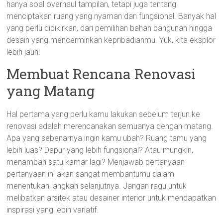
hanya soal overhaul tampilan, tetapi juga tentang
menciptakan ruang yang nyaman dan fungsional. Banyak hal
yang perlu dipikirkan, dari pemilihan bahan bangunan hingga
desain yang mencerminkan kepribadianmu. Yuk, kita eksplor
lebih jauh!
Membuat Rencana Renovasi
yang Matang
Hal pertama yang perlu kamu lakukan sebelum terjun ke
renovasi adalah merencanakan semuanya dengan matang.
Apa yang sebenarnya ingin kamu ubah? Ruang tamu yang
lebih luas? Dapur yang lebih fungsional? Atau mungkin,
menambah satu kamar lagi? Menjawab pertanyaan-
pertanyaan ini akan sangat membantumu dalam
menentukan langkah selanjutnya. Jangan ragu untuk
melibatkan arsitek atau desainer interior untuk mendapatkan
inspirasi yang lebih variatif.