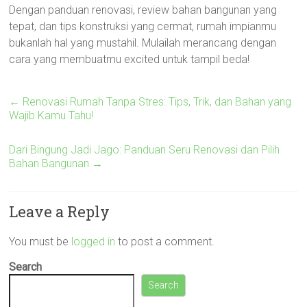
Dengan panduan renovasi, review bahan bangunan yang
tepat, dan tips konstruksi yang cermat, rumah impianmu
bukanlah hal yang mustahil. Mulailah merancang dengan
cara yang membuatmu excited untuk tampil beda!
←
Renovasi Rumah Tanpa Stres: Tips, Trik, dan Bahan yang
Wajib Kamu Tahu!
Dari Bingung Jadi Jago: Panduan Seru Renovasi dan Pilih
Bahan Bangunan
→
Leave a Reply
You must be
logged in
to post a comment.
Search
Search