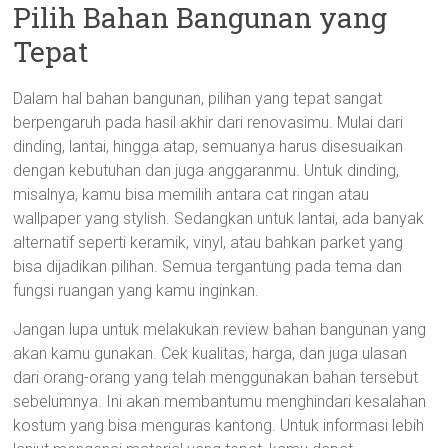
Pilih Bahan Bangunan yang
Tepat
Dalam hal bahan bangunan, pilihan yang tepat sangat
berpengaruh pada hasil akhir dari renovasimu. Mulai dari
dinding, lantai, hingga atap, semuanya harus disesuaikan
dengan kebutuhan dan juga anggaranmu. Untuk dinding,
misalnya, kamu bisa memilih antara cat ringan atau
wallpaper yang stylish. Sedangkan untuk lantai, ada banyak
alternatif seperti keramik, vinyl, atau bahkan parket yang
bisa dijadikan pilihan. Semua tergantung pada tema dan
fungsi ruangan yang kamu inginkan.
Jangan lupa untuk melakukan review bahan bangunan yang
akan kamu gunakan. Cek kualitas, harga, dan juga ulasan
dari orang-orang yang telah menggunakan bahan tersebut
sebelumnya. Ini akan membantumu menghindari kesalahan
kostum yang bisa menguras kantong. Untuk informasi lebih