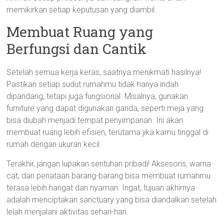
memikirkan setiap keputusan yang diambil.
Membuat Ruang yang
Berfungsi dan Cantik
Setelah semua kerja keras, saatnya menikmati hasilnya!
Pastikan setiap sudut rumahmu tidak hanya indah
dipandang, tetapi juga fungsional. Misalnya, gunakan
furniture yang dapat digunakan ganda, seperti meja yang
bisa diubah menjadi tempat penyimpanan. Ini akan
membuat ruang lebih efisien, terutama jika kamu tinggal di
rumah dengan ukuran kecil.
Terakhir, jangan lupakan sentuhan pribadi! Aksesoris, warna
cat, dan penataan barang-barang bisa membuat rumahmu
terasa lebih hangat dan nyaman. Ingat, tujuan akhirnya
adalah menciptakan sanctuary yang bisa diandalkan setelah
lelah menjalani aktivitas sehari-hari.