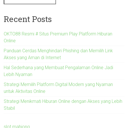
Recent Posts
OKTO88 Resmi # Situs Premium Play Platform Hiburan
Online
Panduan Cerdas Menghindari Phishing dan Memilih Link
Akses yang Aman di Internet
Hal Sederhana yang Membuat Pengalaman Online Jadi
Lebih Nyaman
Strategi Memilih Platform Digital Modern yang Nyaman
untuk Aktivitas Online
Strategi Menikmati Hiburan Online dengan Akses yang Lebih
Stabil
slot mahjong