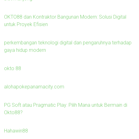
OKTO88 dan Kontraktor Bangunan Modern: Solusi Digital
untuk Proyek Efisien
perkembangan teknologi digital dan pengaruhnya terhadap
gaya hidup modern
okto 88
alohapokepanamacity.com
PG Soft atau Pragmatic Play: Pilih Mana untuk Bermain di
Okto88?
Hahawin88