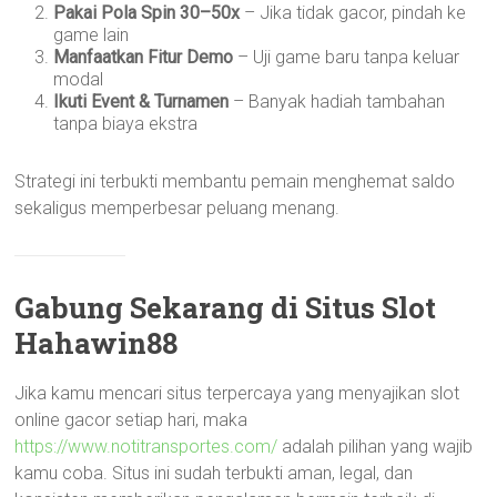
Pakai Pola Spin 30–50x
– Jika tidak gacor, pindah ke
game lain
Manfaatkan Fitur Demo
– Uji game baru tanpa keluar
modal
Ikuti Event & Turnamen
– Banyak hadiah tambahan
tanpa biaya ekstra
Strategi ini terbukti membantu pemain menghemat saldo
sekaligus memperbesar peluang menang.
Gabung Sekarang di Situs Slot
Hahawin88
Jika kamu mencari situs terpercaya yang menyajikan slot
online gacor setiap hari, maka
https://www.notitransportes.com/
adalah pilihan yang wajib
kamu coba. Situs ini sudah terbukti aman, legal, dan