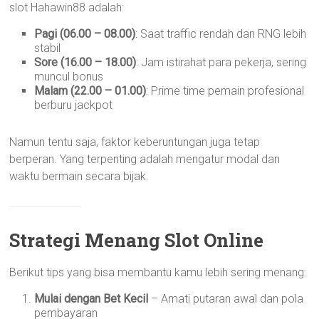
slot Hahawin88 adalah:
Pagi (06.00 – 08.00)
: Saat traffic rendah dan RNG lebih
stabil
Sore (16.00 – 18.00)
: Jam istirahat para pekerja, sering
muncul bonus
Malam (22.00 – 01.00)
: Prime time pemain profesional
berburu jackpot
Namun tentu saja, faktor keberuntungan juga tetap
berperan. Yang terpenting adalah mengatur modal dan
waktu bermain secara bijak.
Strategi Menang Slot Online
Berikut tips yang bisa membantu kamu lebih sering menang:
Mulai dengan Bet Kecil
– Amati putaran awal dan pola
pembayaran