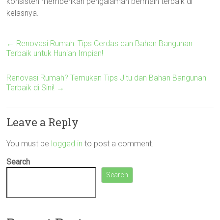
konsisten memberikan pengalaman bermain terbaik di
kelasnya.
←
Renovasi Rumah: Tips Cerdas dan Bahan Bangunan
Terbaik untuk Hunian Impian!
Renovasi Rumah? Temukan Tips Jitu dan Bahan Bangunan
Terbaik di Sini!
→
Leave a Reply
You must be
logged in
to post a comment.
Search
Search