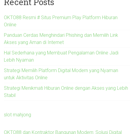
Recent Posts
OKTO88 Resmi # Situs Premium Play Platform Hiburan
Online
Panduan Cerdas Menghindari Phishing dan Memilih Link
Akses yang Aman di Internet
Hal Sederhana yang Membuat Pengalaman Online Jadi
Lebih Nyaman
Strategi Memilih Platform Digital Modern yang Nyaman
untuk Aktivitas Online
Strategi Menikmati Hiburan Online dengan Akses yang Lebih
Stabil
slot mahjong
OKTO88 dan Kontraktor Bangunan Modern: Solusi Digital