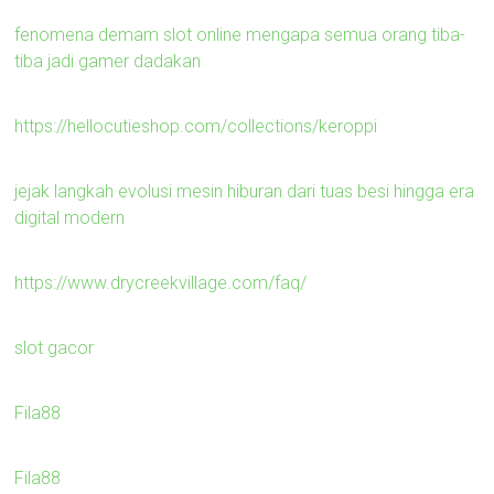
fenomena demam slot online mengapa semua orang tiba-
tiba jadi gamer dadakan
https://hellocutieshop.com/collections/keroppi
jejak langkah evolusi mesin hiburan dari tuas besi hingga era
digital modern
https://www.drycreekvillage.com/faq/
slot gacor
Fila88
Fila88