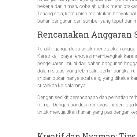
bekerja dari rumah, cobalah untuk menciptaka
Tenang saja, kamu bisa melakukan banyak hal 
bahan bangunan dari sumber yang tepat dan m
Rencanakan Anggaran 
Terakhir, jangan lupa untuk menetapkan anggara
Kerap kali, biaya renovasi membengkak karen
pengeluaran, mulai dari bahan bangunan hingg
dalam situasi yang lebih sulit, pertimbangkan u
impian bukan hanya soal uang yang dikeluarka
curahkan ke dalamnya.
Dengan sedikit perencanaan dan perhatian terh
mimpi. Dengan panduan renovasi ini, semoga k
untuk mewujudkan hunian yang pas dengan ke
Kreatif dan Nyaman: Tip