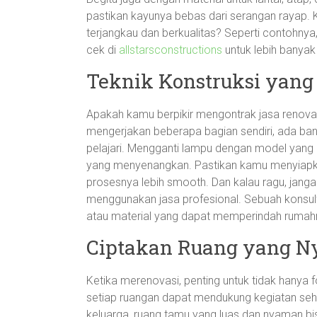
pastikan kayunya bebas dari serangan rayap. 
terjangkau dan berkualitas? Seperti contohnya,
cek di
allstarsconstructions
untuk lebih banyak 
Teknik Konstruksi yang
Apakah kamu berpikir mengontrak jasa renovas
mengerjakan beberapa bagian sendiri, ada ban
pelajari. Mengganti lampu dengan model yang l
yang menyenangkan. Pastikan kamu menyiapk
prosesnya lebih smooth. Dan kalau ragu, jang
menggunakan jasa profesional. Sebuah konsul
atau material yang dapat memperindah ruma
Ciptakan Ruang yang N
Ketika merenovasi, penting untuk tidak hanya 
setiap ruangan dapat mendukung kegiatan seha
keluarga, ruang tamu yang luas dan nyaman bi