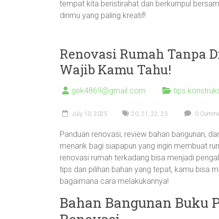
tempat kita beristirahat dan berkumpul bersam
dirimu yang paling kreatif!
Renovasi Rumah Tanpa Dr
Wajib Kamu Tahu!
gek4869@gmail.com
tips konstruk
July 10, 2025
20
,
21
,
22
,
23
0 Comme
Panduan renovasi, review bahan bangunan, dan
menarik bagi siapapun yang ingin membuat ru
renovasi rumah terkadang bisa menjadi peng
tips dan pilihan bahan yang tepat, kamu bisa 
bagaimana cara melakukannya!
Bahan Bangunan Buku Pi