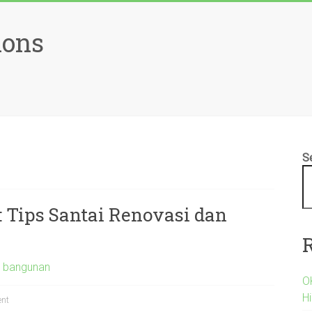
ions
S
Tips Santai Renovasi dan
n bangunan
O
H
nt