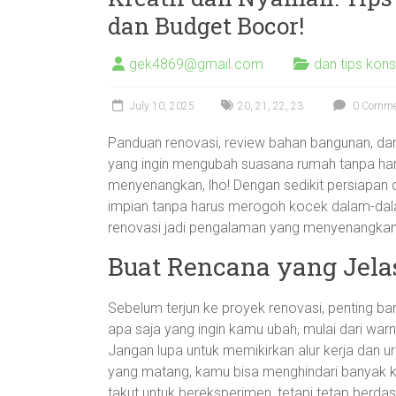
dan Budget Bocor!
gek4869@gmail.com
dan tips kons
July 10, 2025
20
,
21
,
22
,
23
0 Comme
Panduan renovasi, review bahan bangunan, dan 
yang ingin mengubah suasana rumah tanpa haru
menyenangkan, lho! Dengan sedikit persiapan d
impian tanpa harus merogoh kocek dalam-dalam
renovasi jadi pengalaman yang menyenangkan
Buat Rencana yang Jel
Sebelum terjun ke proyek renovasi, penting 
apa saja yang ingin kamu ubah, mulai dari warna
Jangan lupa untuk memikirkan alur kerja dan u
yang matang, kamu bisa menghindari banyak ke
takut untuk bereksperimen, tetapi tetap berda