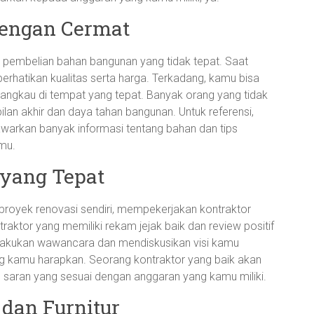
dengan Cermat
h pembelian bahan bangunan yang tidak tepat. Saat
rhatikan kualitas serta harga. Terkadang, kamu bisa
ngkau di tempat yang tepat. Banyak orang yang tidak
lan akhir dan daya tahan bangunan. Untuk referensi,
arkan banyak informasi tentang bahan dan tips
mu.
 yang Tepat
 proyek renovasi sendiri, mempekerjakan kontraktor
ontraktor yang memiliki rekam jejak baik dan review positif
melakukan wawancara dan mendiskusikan visi kamu
ng kamu harapkan. Seorang kontraktor yang baik akan
saran yang sesuai dengan anggaran yang kamu miliki.
 dan Furnitur