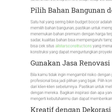
Pilih Bahan Bangunan 
Satu hal yang sering bikin budget bocor adala
memilih bahan bangunan, pastikan untuk mempe
menemukan bahan premium dengan harga terja
sadar, kualitas bahan bisa mempengaruhi tampi
bisa cek situs
allstarsconstructions
yang menaw
konstruksi yang dapat menguntungkan proyek
Gunakan Jasa Renovasi
Bila kamu tidak ingin mengambil risiko dengan
profesional bisa jadi pilihan yang bijak. Pilih k
dari klien-klien sebelumnya. Pastikan untuk 
dengan mereka. Bagikan inspirasi dan apa ya
mengerti kebutuhanmu dan dapat memberikan 
Kreatif dengan Dekorasi