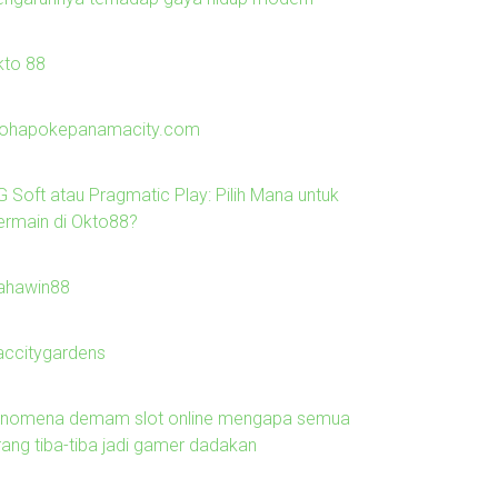
kto 88
lohapokepanamacity.com
G Soft atau Pragmatic Play: Pilih Mana untuk
ermain di Okto88?
ahawin88
laccitygardens
enomena demam slot online mengapa semua
rang tiba-tiba jadi gamer dadakan