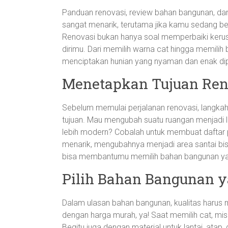
Panduan renovasi, review bahan bangunan, da
sangat menarik, terutama jika kamu sedang 
Renovasi bukan hanya soal memperbaiki kerus
dirimu. Dari memilih warna cat hingga memilih
menciptakan hunian yang nyaman dan enak di
Menetapkan Tujuan Ren
Sebelum memulai perjalanan renovasi, langka
tujuan. Mau mengubah suatu ruangan menjadi leb
lebih modern? Cobalah untuk membuat daftar p
menarik, mengubahnya menjadi area santai bisa 
bisa membantumu memilih bahan bangunan yan
Pilih Bahan Bangunan y
Dalam ulasan bahan bangunan, kualitas haru
dengan harga murah, ya! Saat memilih cat, mis
Begitu juga dengan material untuk lantai, atap, d