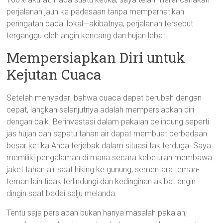
perjalanan jauh ke pedesaan tanpa memperhatikan
peringatan badai lokal—akibatnya, perjalanan tersebut
terganggu oleh angin kencang dan hujan lebat.
Mempersiapkan Diri untuk
Kejutan Cuaca
Setelah menyadari bahwa cuaca dapat berubah dengan
cepat, langkah selanjutnya adalah mempersiapkan diri
dengan baik. Berinvestasi dalam pakaian pelindung seperti
jas hujan dan sepatu tahan air dapat membuat perbedaan
besar ketika Anda terjebak dalam situasi tak terduga. Saya
memiliki pengalaman di mana secara kebetulan membawa
jaket tahan air saat hiking ke gunung, sementara teman-
teman lain tidak terlindungi dan kedinginan akibat angin
dingin saat badai salju melanda.
Tentu saja persiapan bukan hanya masalah pakaian;