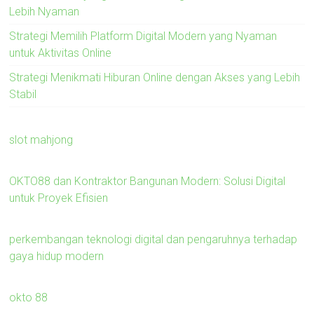
Lebih Nyaman
Strategi Memilih Platform Digital Modern yang Nyaman
untuk Aktivitas Online
Strategi Menikmati Hiburan Online dengan Akses yang Lebih
Stabil
slot mahjong
OKTO88 dan Kontraktor Bangunan Modern: Solusi Digital
untuk Proyek Efisien
perkembangan teknologi digital dan pengaruhnya terhadap
gaya hidup modern
okto 88