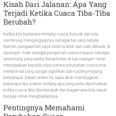
Kisah Dari Jalanan: Apa Yang
Terjadi Ketika Cuaca Tiba-Tiba
Berubah?
Ketika kita berbicara tentang cuaca, banyak dari kita
cenderung menganggapnya sebagai hal yang sepele.
Namun, pengalaman saya selama lebih dari satu dekade di
lapangan—baik sebagai pengamat cuaca maupun sebagai
seseorang yang sering beraktivitas di luar ruangan—telah
menunjukkan kepada saya bahwa perubahan cuaca bisa
menjadi hal yang sangat signifikan dan kadang-kadang
berbahaya. Dalam artikel ini, saya akan membagikan
beberapa tips praktis tentang apa yang perlu diperhatikan
ketika cuaca tiba-tiba berubah dan bagaimana kita dapat
bersiap untuk menghadapinya.
Pentingnya Memahami