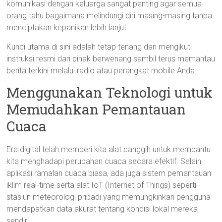
komunikasi dengan keluarga sangat penting agar semua
orang tahu bagaimana melindungi diri masing-masing tanpa
menciptakan kepanikan lebih lanjut.
Kunci utama di sini adalah tetap tenang dan mengikuti
instruksi resmi dari pihak berwenang sambil terus memantau
berita terkini melalui radio atau perangkat mobile Anda.
Menggunakan Teknologi untuk
Memudahkan Pemantauan
Cuaca
Era digital telah memberi kita alat canggih untuk membantu
kita menghadapi perubahan cuaca secara efektif. Selain
aplikasi ramalan cuaca biasa, ada juga sistem pemantauan
iklim real-time serta alat IoT (Internet of Things) seperti
stasiun meteorologi pribadi yang memungkinkan pengguna
mendapatkan data akurat tentang kondisi lokal mereka
sendiri.