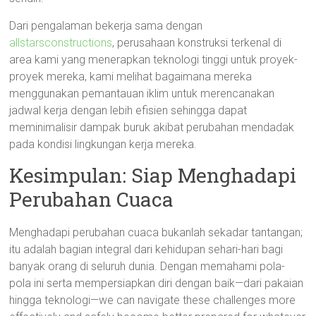
Dari pengalaman bekerja sama dengan
allstarsconstructions
, perusahaan konstruksi terkenal di
area kami yang menerapkan teknologi tinggi untuk proyek-
proyek mereka, kami melihat bagaimana mereka
menggunakan pemantauan iklim untuk merencanakan
jadwal kerja dengan lebih efisien sehingga dapat
meminimalisir dampak buruk akibat perubahan mendadak
pada kondisi lingkungan kerja mereka.
Kesimpulan: Siap Menghadapi
Perubahan Cuaca
Menghadapi perubahan cuaca bukanlah sekadar tantangan;
itu adalah bagian integral dari kehidupan sehari-hari bagi
banyak orang di seluruh dunia. Dengan memahami pola-
pola ini serta mempersiapkan diri dengan baik—dari pakaian
hingga teknologi—we can navigate these challenges more