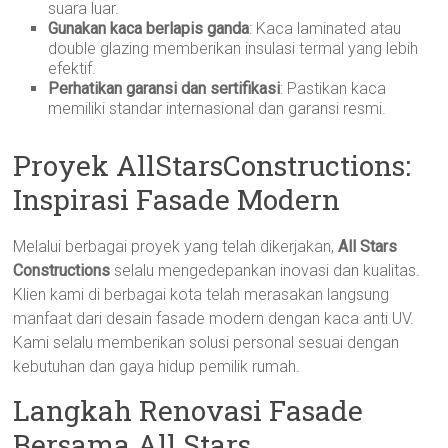
suara luar.
Gunakan kaca berlapis ganda
: Kaca laminated atau
double glazing memberikan insulasi termal yang lebih
efektif.
Perhatikan garansi dan sertifikasi
: Pastikan kaca
memiliki standar internasional dan garansi resmi.
Proyek AllStarsConstructions:
Inspirasi Fasade Modern
Melalui berbagai proyek yang telah dikerjakan,
All Stars
Constructions
selalu mengedepankan inovasi dan kualitas.
Klien kami di berbagai kota telah merasakan langsung
manfaat dari desain fasade modern dengan kaca anti UV.
Kami selalu memberikan solusi personal sesuai dengan
kebutuhan dan gaya hidup pemilik rumah.
Langkah Renovasi Fasade
Bersama All Stars