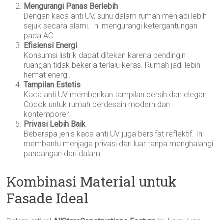
Mengurangi Panas Berlebih
Dengan kaca anti UV, suhu dalam rumah menjadi lebih
sejuk secara alami. Ini mengurangi ketergantungan
pada AC.
Efisiensi Energi
Konsumsi listrik dapat ditekan karena pendingin
ruangan tidak bekerja terlalu keras. Rumah jadi lebih
hemat energi.
Tampilan Estetis
Kaca anti UV memberikan tampilan bersih dan elegan.
Cocok untuk rumah berdesain modern dan
kontemporer.
Privasi Lebih Baik
Beberapa jenis kaca anti UV juga bersifat reflektif. Ini
membantu menjaga privasi dari luar tanpa menghalangi
pandangan dari dalam.
Kombinasi Material untuk
Fasade Ideal