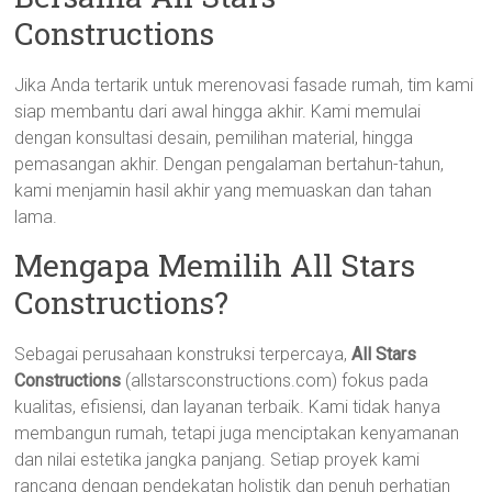
Constructions
Jika Anda tertarik untuk merenovasi fasade rumah, tim kami
siap membantu dari awal hingga akhir. Kami memulai
dengan konsultasi desain, pemilihan material, hingga
pemasangan akhir. Dengan pengalaman bertahun-tahun,
kami menjamin hasil akhir yang memuaskan dan tahan
lama.
Mengapa Memilih All Stars
Constructions?
Sebagai perusahaan konstruksi terpercaya,
All Stars
Constructions
(allstarsconstructions.com) fokus pada
kualitas, efisiensi, dan layanan terbaik. Kami tidak hanya
membangun rumah, tetapi juga menciptakan kenyamanan
dan nilai estetika jangka panjang. Setiap proyek kami
rancang dengan pendekatan holistik dan penuh perhatian