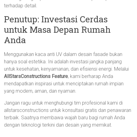
terhadap detail.
Penutup: Investasi Cerdas
untuk Masa Depan Rumah
Anda
Menggunakan kaca anti UV dalam desain fasade bukan
hanya soal estetika. Ini adalah investasi jangka panjang
untuk kesehatan, kenyamanan, dan efisiensi energi. Melalui
AllStarsConstructions Feature
, kami berharap Anda
mendapatkan inspirasi untuk menciptakan rumah impian
yang modern, aman, dan nyaman.
Jangan ragu untuk menghubungi tim profesional kami di
allstarsconstructions untuk konsultasi gratis dan penawaran
terbaik. Saatnya membawa wajah baru bagi rumah Anda
dengan teknologi terkini dan desain yang memikat.