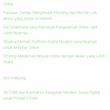
Online
Panduan Cerdas Menghindari Phishing dan Memilih Link
Akses yang Aman di Internet
Hal Sederhana yang Membuat Pengalaman Online Jadi
Lebih Nyaman
Strategi Memilih Platform Digital Modern yang Nyaman
untuk Aktivitas Online
Strategi Menikmati Hiburan Online dengan Akses yang Lebih
Stabil
slot mahjong
OKTO88 dan Kontraktor Bangunan Modern: Solusi Digital
untuk Proyek Efisien