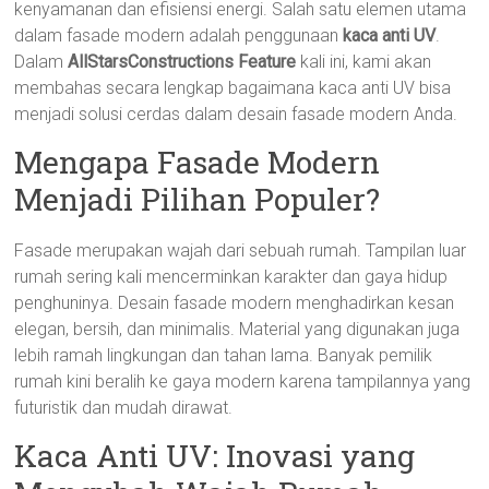
kenyamanan dan efisiensi energi. Salah satu elemen utama
dalam fasade modern adalah penggunaan
kaca anti UV
.
Dalam
AllStarsConstructions Feature
kali ini, kami akan
membahas secara lengkap bagaimana kaca anti UV bisa
menjadi solusi cerdas dalam desain fasade modern Anda.
Mengapa Fasade Modern
Menjadi Pilihan Populer?
Fasade merupakan wajah dari sebuah rumah. Tampilan luar
rumah sering kali mencerminkan karakter dan gaya hidup
penghuninya. Desain fasade modern menghadirkan kesan
elegan, bersih, dan minimalis. Material yang digunakan juga
lebih ramah lingkungan dan tahan lama. Banyak pemilik
rumah kini beralih ke gaya modern karena tampilannya yang
futuristik dan mudah dirawat.
Kaca Anti UV: Inovasi yang