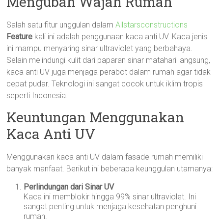
Mengubah Wajah Rumah
Salah satu fitur unggulan dalam
Allstarsconstructions
Feature
kali ini adalah penggunaan kaca anti UV. Kaca jenis
ini mampu menyaring sinar ultraviolet yang berbahaya.
Selain melindungi kulit dari paparan sinar matahari langsung,
kaca anti UV juga menjaga perabot dalam rumah agar tidak
cepat pudar. Teknologi ini sangat cocok untuk iklim tropis
seperti Indonesia.
Keuntungan Menggunakan
Kaca Anti UV
Menggunakan kaca anti UV dalam fasade rumah memiliki
banyak manfaat. Berikut ini beberapa keunggulan utamanya:
Perlindungan dari Sinar UV
Kaca ini memblokir hingga 99% sinar ultraviolet. Ini
sangat penting untuk menjaga kesehatan penghuni
rumah.