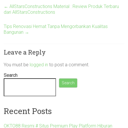
←
AllStarsConstructions Material : Review Produk Terbaru
dari AllStarsConstructions
Tips Renovasi Hemat Tanpa Mengorbankan Kualitas
Bangunan
→
Leave a Reply
You must be
logged in
to post a comment.
Search
Search
Recent Posts
OKTO88 Resmi # Situs Premium Play Platform Hiburan