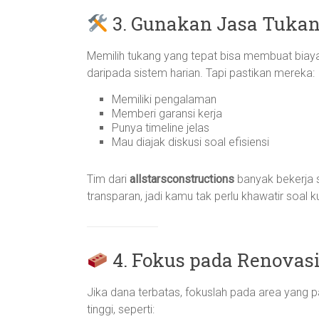
3. Gunakan Jasa Tukan
Memilih tukang yang tepat bisa membuat biaya
daripada sistem harian. Tapi pastikan mereka:
Memiliki pengalaman
Memberi garansi kerja
Punya timeline jelas
Mau diajak diskusi soal efisiensi
Tim dari
allstarsconstructions
banyak bekerja 
transparan, jadi kamu tak perlu khawatir soal ku
4. Fokus pada Renovas
Jika dana terbatas, fokuslah pada area yang 
tinggi, seperti: