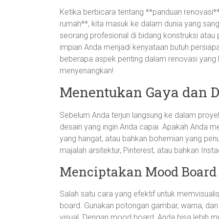
Ketika berbicara tentang **panduan renovasi**
rumah**, kita masuk ke dalam dunia yang sang
seorang profesional di bidang konstruksi at
impian Anda menjadi kenyataan butuh persia
beberapa aspek penting dalam renovasi yang 
menyenangkan!
Menentukan Gaya dan D
Sebelum Anda terjun langsung ke dalam proye
desain yang ingin Anda capai. Apakah Anda m
yang hangat, atau bahkan bohemian yang penuh
majalah arsitektur, Pinterest, atau bahkan In
Menciptakan Mood Board
Salah satu cara yang efektif untuk memvisua
board. Gunakan potongan gambar, warna, dan 
visual. Dengan mood board, Anda bisa lebih