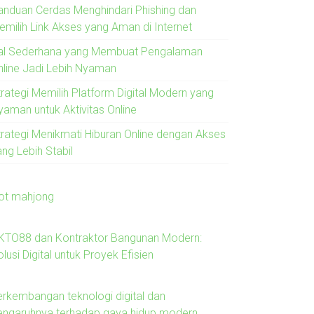
anduan Cerdas Menghindari Phishing dan
emilih Link Akses yang Aman di Internet
al Sederhana yang Membuat Pengalaman
nline Jadi Lebih Nyaman
trategi Memilih Platform Digital Modern yang
yaman untuk Aktivitas Online
trategi Menikmati Hiburan Online dengan Akses
ng Lebih Stabil
lot mahjong
KTO88 dan Kontraktor Bangunan Modern:
lusi Digital untuk Proyek Efisien
erkembangan teknologi digital dan
engaruhnya terhadap gaya hidup modern