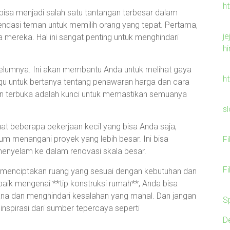
h
isa menjadi salah satu tantangan terbesar dalam
mendasi teman untuk memilih orang yang tepat. Pertama,
je
a mereka. Hal ini sangat penting untuk menghindari
h
ebelumnya. Ini akan membantu Anda untuk melihat gaya
h
agu untuk bertanya tentang penawaran harga dan cara
dan terbuka adalah kunci untuk memastikan semuanya
s
at beberapa pekerjaan kecil yang bisa Anda saja,
um menangani proyek yang lebih besar. Ini bisa
F
enyelam ke dalam renovasi skala besar.
F
g menciptakan ruang yang sesuai dengan kebutuhan dan
aik mengenai **tip konstruksi rumah**, Anda bisa
ana dan menghindari kesalahan yang mahal. Dan jangan
S
inspirasi dari sumber tepercaya seperti
D