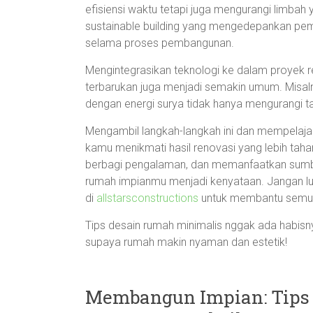
efisiensi waktu tetapi juga mengurangi limbah ya
sustainable building yang mengedepankan pem
selama proses pembangunan.
Mengintegrasikan teknologi ke dalam proyek r
terbarukan juga menjadi semakin umum. Misal
dengan energi surya tidak hanya mengurangi tagi
Mengambil langkah-langkah ini dan mempelaja
kamu menikmati hasil renovasi yang lebih taha
berbagi pengalaman, dan memanfaatkan sumb
rumah impianmu menjadi kenyataan. Jangan lupa
di
allstarsconstructions
untuk membantu semua
Tips desain rumah minimalis nggak ada habisnya
supaya rumah makin nyaman dan estetik!
Membangun Impian: Tips 