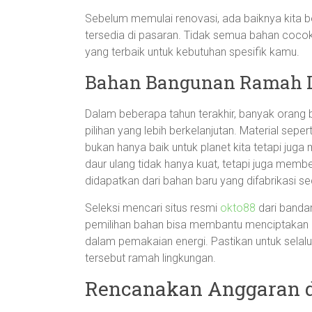
Sebelum memulai renovasi, ada baiknya kita 
tersedia di pasaran. Tidak semua bahan cocok 
yang terbaik untuk kebutuhan spesifik kamu.
Bahan Bangunan Ramah 
Dalam beberapa tahun terakhir, banyak orang 
pilihan yang lebih berkelanjutan. Material sep
bukan hanya baik untuk planet kita tetapi juga
daur ulang tidak hanya kuat, tetapi juga memb
didapatkan dari bahan baru yang difabrikasi s
Seleksi mencari situs resmi
okto88
dari bandar
pemilihan bahan bisa membantu menciptakan rum
dalam pemakaian energi. Pastikan untuk selal
tersebut ramah lingkungan.
Rencanakan Anggaran 