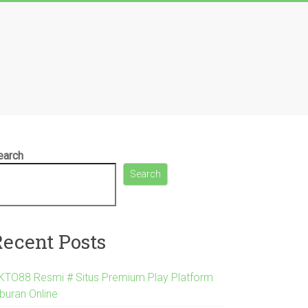
earch
Search
Recent Posts
KTO88 Resmi # Situs Premium Play Platform
iburan Online