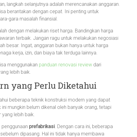
n, langkah selanjutnya adalah merencanakan anggaran.
sa berantakan dengan cepat. Ini penting untuk
gara-gara masalah finansial.
lah dengan melakukan riset harga. Bandingkan harga
awaran terbaik. Jangan ragu untuk melakukan negosiasi
ah besar. Ingat, anggaran bukan hanya untuk harga
naga kerja, izin, dan biaya tak terduga lainnya.
 bisa menggunakan
panduan renovasi review
dari
ng lebih baik.
rn yang Perlu Diketahui
ahui beberapa teknik konstruksi modern yang dapat
 ini mungkin belum dikenal oleh banyak orang, tetapi
yang lebih baik.
ah penggunaan
prefabrikasi
. Dengan cara ini, beberapa
asi sebelum dipasang. Hal ini tidak hanya membawa