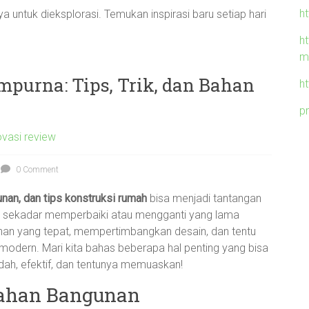
h
 untuk dieksplorasi. Temukan inspirasi baru setiap hari
h
m
purna: Tips, Trik, dan Bahan
h
p
vasi review
0 Comment
nan, dan tips konstruksi rumah
bisa menjadi tantangan
ya sekadar memperbaiki atau mengganti yang lama
an yang tepat, mempertimbangkan desain, dan tentu
modern. Mari kita bahas beberapa hal penting yang bisa
h, efektif, dan tentunya memuaskan!
Bahan Bangunan