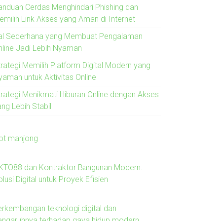
anduan Cerdas Menghindari Phishing dan
emilih Link Akses yang Aman di Internet
al Sederhana yang Membuat Pengalaman
nline Jadi Lebih Nyaman
trategi Memilih Platform Digital Modern yang
yaman untuk Aktivitas Online
trategi Menikmati Hiburan Online dengan Akses
ng Lebih Stabil
lot mahjong
KTO88 dan Kontraktor Bangunan Modern:
lusi Digital untuk Proyek Efisien
erkembangan teknologi digital dan
engaruhnya terhadap gaya hidup modern