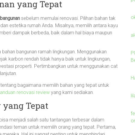
nan yang Tepat
o
 bangunan
sebelum memulai renovasi. Pilihan bahan tak
 dan estetika rumah Anda. Misalnya, memilih antara kayu
emberi dampak berbeda, baik dalam hal biaya maupun
a
ah bahan bangunan ramah lingkungan. Menggunakan
P
ejak karbon rendah tidak hanya baik untuk lingkungan,
B
am investasi properti. Pertimbangkan untuk menggunakan cat
anjutan.
H
 tentang bagaimana memilih bahan yang tepat untuk
anduan renovasi review
yang kami sediakan.
li
r yang Tepat
f
isa menjadi salah satu tantangan terbesar dalam
o
mendasi teman untuk memilih orang yang tepat. Pertama,
a mereka. Hal ini sangat penting untuk menghindari