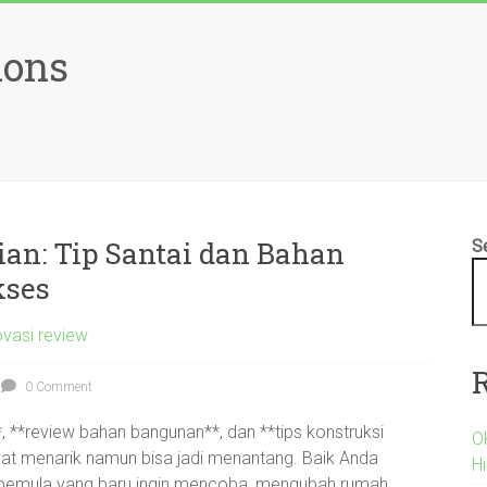
ions
an: Tip Santai dan Bahan
S
kses
vasi review
0 Comment
, **review bahan bangunan**, dan **tips konstruksi
O
at menarik namun bisa jadi menantang. Baik Anda
H
au pemula yang baru ingin mencoba, mengubah rumah