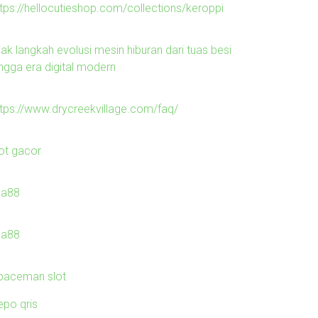
ttps://hellocutieshop.com/collections/keroppi
jak langkah evolusi mesin hiburan dari tuas besi
ingga era digital modern
ttps://www.drycreekvillage.com/faq/
lot gacor
ila88
ila88
paceman slot
epo qris