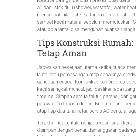
Kalau Anda ingin panduan praktis, buat daftar “
air dan listrik dulu (shower, wastafel, water heate
menambah nilai estetika tanpa menambah beba
sampel kecil material sebelum memutuskan. Sen
atau pola lantai bisa mengubah nuansa ruang
Tips Konstruksi Rumah:
Tetap Aman
Jadwalkan pekerjaan utama ketika cuaca mend
lantai atau pemasangan atap sebaiknya dijadw
gangguan cuaca. Komunikasikan progres secar
kecil seringkali muncul, jadi pastikan ada rua
timeline. Simpan semua faktur, garansi, dan 
perawatan di masa depan. Buat rencana pemel
atap tiap dua tahun atau servis AC berkala, ag
Terakhir, ingat untuk menjaga keamanan kerja. P
disimpan dengan benar, dan anggaran cadangan