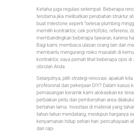
Ketahui juga regulasi setempat. Beberapa reno
terutama jika melibatkan perubahan struktur ata
buat milestone seperti “selesai plumbing ming
memilih kontraktor, cek portofolio, referensi, 
membandingkan beberapa tawaran, karena harga
Bagi kami, membaca ulasan orang lain dan m
membantu mengurangi risiko masalah di kemudia
kontraktor, saya pernah lihat beberapa opsi di
obrolan Anda.
Selanjutnya, pilih strategi renovasi: apakah ki
profesional dan pekerjaan DIY? Dalam kasus ka
pemasangan keramik kami alokasikan ke tenaga
perbaikan pintu dan pembersihan area dilakuka
bertahan lama. Investasi di material yang ta
tahun-tahun mendatang, meskipun harganya sedik
kenyamanan hidup sehari-hari: pencahayaan alam
dan rapi.