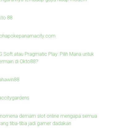
kto 88
lohapokepanamacity.com
G Soft atau Pragmatic Play: Pilih Mana untuk
ermain di Okto88?
ahawin88
laccitygardens
enomena demam slot online mengapa semua
rang tiba-tiba jadi gamer dadakan