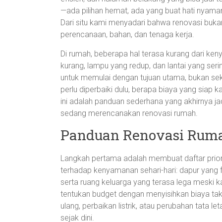
—ada pilihan hemat, ada yang buat hati nyama
Dari situ kami menyadari bahwa renovasi buka
perencanaan, bahan, dan tenaga kerja.
Di rumah, beberapa hal terasa kurang dari ke
kurang, lampu yang redup, dan lantai yang ser
untuk memulai dengan tujuan utama, bukan seka
perlu diperbaiki dulu, berapa biaya yang siap 
ini adalah panduan sederhana yang akhirnya j
sedang merencanakan renovasi rumah.
Panduan Renovasi Rumah:
Langkah pertama adalah membuat daftar priori
terhadap kenyamanan sehari-hari: dapur yang f
serta ruang keluarga yang terasa lega meski kam
tentukan budget dengan menyisihkan biaya tak 
ulang, perbaikan listrik, atau perubahan tata 
sejak dini.