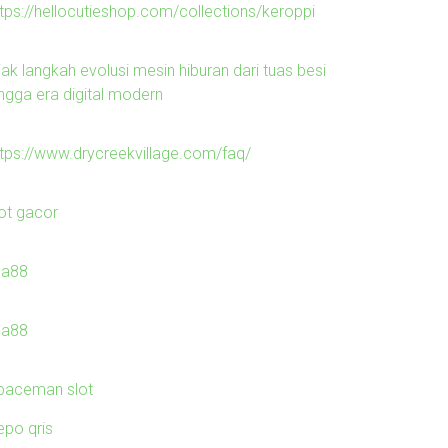
ttps://hellocutieshop.com/collections/keroppi
jak langkah evolusi mesin hiburan dari tuas besi
ingga era digital modern
ttps://www.drycreekvillage.com/faq/
lot gacor
ila88
ila88
paceman slot
epo qris