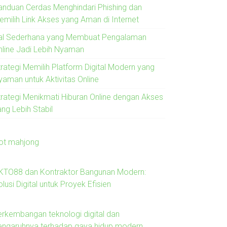
anduan Cerdas Menghindari Phishing dan
emilih Link Akses yang Aman di Internet
al Sederhana yang Membuat Pengalaman
nline Jadi Lebih Nyaman
trategi Memilih Platform Digital Modern yang
yaman untuk Aktivitas Online
trategi Menikmati Hiburan Online dengan Akses
ng Lebih Stabil
lot mahjong
KTO88 dan Kontraktor Bangunan Modern:
lusi Digital untuk Proyek Efisien
erkembangan teknologi digital dan
engaruhnya terhadap gaya hidup modern