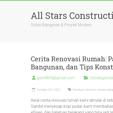
Skip
to
All Stars Construct
content
Solusi Bangunan & Proyek Modern
Cerita Renovasi Rumah: 
Bangunan, dan Tips Konst
gek4869@gmail.com
Uncategoriz
October 29, 2025
Panduan renovasi, review bah
Awal cerita renovasi rumah kami dimulai di se
Sambil menyesap kopi pudar, kami membahas m
efisien, dan halaman belakang yang bisa jadi 