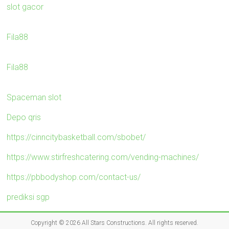
slot gacor
Fila88
Fila88
Spaceman slot
Depo qris
https://cinncitybasketball.com/sbobet/
https://www.stirfreshcatering.com/vending-machines/
https://pbbodyshop.com/contact-us/
prediksi sgp
Copyright © 2026
All Stars Constructions
. All rights reserved.