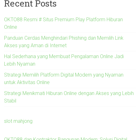
Recent Posts
OKTO88 Resmi # Situs Premium Play Platform Hiburan
Online
Panduan Cerdas Menghindari Phishing dan Memilih Link
Akses yang Aman di Internet
Hal Sederhana yang Membuat Pengalaman Online Jadi
Lebih Nyaman
Strategi Memilih Platform Digital Modern yang Nyaman
untuk Aktivitas Online
Strategi Menikmati Hiburan Online dengan Akses yang Lebih
Stabil
slot mahjong
OKTO88 dan Kontraktor Bangunan Modern: Solusi Digital