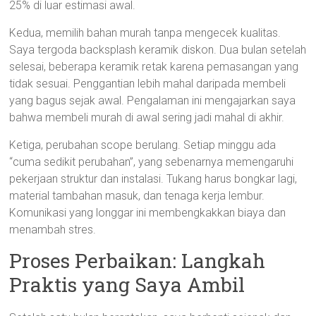
25% di luar estimasi awal.
Kedua, memilih bahan murah tanpa mengecek kualitas.
Saya tergoda backsplash keramik diskon. Dua bulan setelah
selesai, beberapa keramik retak karena pemasangan yang
tidak sesuai. Penggantian lebih mahal daripada membeli
yang bagus sejak awal. Pengalaman ini mengajarkan saya
bahwa membeli murah di awal sering jadi mahal di akhir.
Ketiga, perubahan scope berulang. Setiap minggu ada
“cuma sedikit perubahan”, yang sebenarnya memengaruhi
pekerjaan struktur dan instalasi. Tukang harus bongkar lagi,
material tambahan masuk, dan tenaga kerja lembur.
Komunikasi yang longgar ini membengkakkan biaya dan
menambah stres.
Proses Perbaikan: Langkah
Praktis yang Saya Ambil