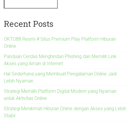
Recent Posts
OKTO88 Resmi # Situs Premium Play Platform Hiburan
Online
Panduan Cerdas Menghindari Phishing dan Memilih Link
Akses yang Aman di Internet
Hal Sederhana yang Membuat Pengalaman Online Jadi
Lebih Nyaman
Strategi Memilih Platform Digital Modern yang Nyaman
untuk Aktivitas Online
Strategi Menikmati Hiburan Online dengan Akses yang Lebih
Stabil