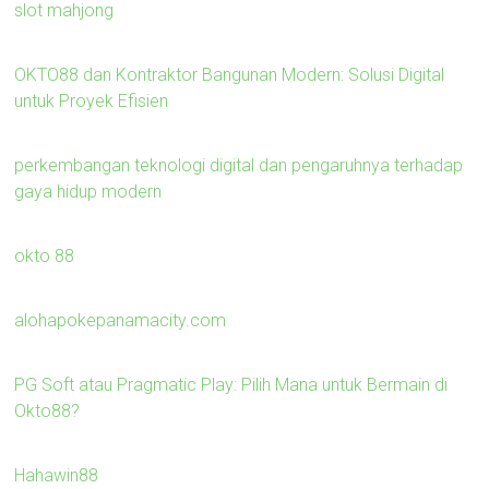
slot mahjong
OKTO88 dan Kontraktor Bangunan Modern: Solusi Digital
untuk Proyek Efisien
perkembangan teknologi digital dan pengaruhnya terhadap
gaya hidup modern
okto 88
alohapokepanamacity.com
PG Soft atau Pragmatic Play: Pilih Mana untuk Bermain di
Okto88?
Hahawin88