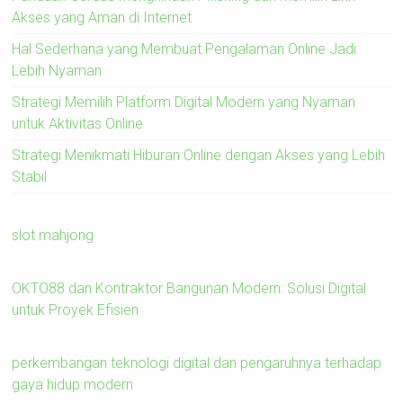
Akses yang Aman di Internet
Hal Sederhana yang Membuat Pengalaman Online Jadi
Lebih Nyaman
Strategi Memilih Platform Digital Modern yang Nyaman
untuk Aktivitas Online
Strategi Menikmati Hiburan Online dengan Akses yang Lebih
Stabil
slot mahjong
OKTO88 dan Kontraktor Bangunan Modern: Solusi Digital
untuk Proyek Efisien
perkembangan teknologi digital dan pengaruhnya terhadap
gaya hidup modern