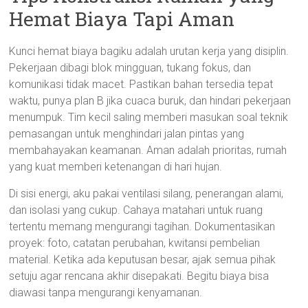
Hemat Biaya Tapi Aman
Kunci hemat biaya bagiku adalah urutan kerja yang disiplin.
Pekerjaan dibagi blok mingguan, tukang fokus, dan
komunikasi tidak macet. Pastikan bahan tersedia tepat
waktu, punya plan B jika cuaca buruk, dan hindari pekerjaan
menumpuk. Tim kecil saling memberi masukan soal teknik
pemasangan untuk menghindari jalan pintas yang
membahayakan keamanan. Aman adalah prioritas, rumah
yang kuat memberi ketenangan di hari hujan.
Di sisi energi, aku pakai ventilasi silang, penerangan alami,
dan isolasi yang cukup. Cahaya matahari untuk ruang
tertentu memang mengurangi tagihan. Dokumentasikan
proyek: foto, catatan perubahan, kwitansi pembelian
material. Ketika ada keputusan besar, ajak semua pihak
setuju agar rencana akhir disepakati. Begitu biaya bisa
diawasi tanpa mengurangi kenyamanan.