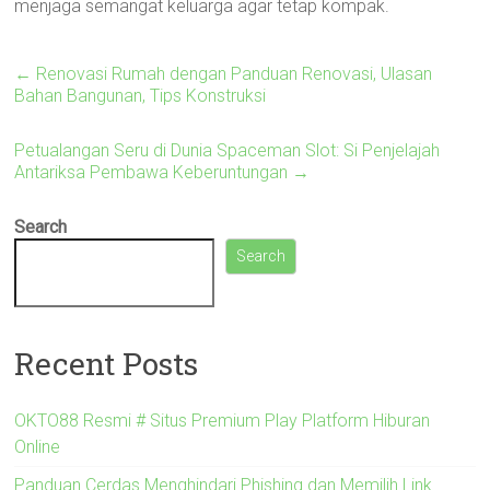
menjaga semangat keluarga agar tetap kompak.
←
Renovasi Rumah dengan Panduan Renovasi, Ulasan
Bahan Bangunan, Tips Konstruksi
Petualangan Seru di Dunia Spaceman Slot: Si Penjelajah
Antariksa Pembawa Keberuntungan
→
Search
Search
Recent Posts
OKTO88 Resmi # Situs Premium Play Platform Hiburan
Online
Panduan Cerdas Menghindari Phishing dan Memilih Link