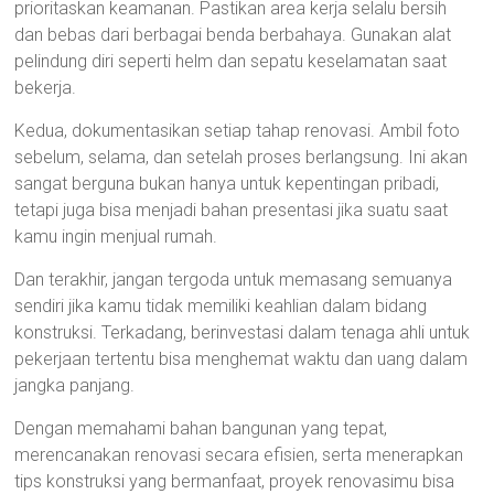
prioritaskan keamanan. Pastikan area kerja selalu bersih
dan bebas dari berbagai benda berbahaya. Gunakan alat
pelindung diri seperti helm dan sepatu keselamatan saat
bekerja.
Kedua, dokumentasikan setiap tahap renovasi. Ambil foto
sebelum, selama, dan setelah proses berlangsung. Ini akan
sangat berguna bukan hanya untuk kepentingan pribadi,
tetapi juga bisa menjadi bahan presentasi jika suatu saat
kamu ingin menjual rumah.
Dan terakhir, jangan tergoda untuk memasang semuanya
sendiri jika kamu tidak memiliki keahlian dalam bidang
konstruksi. Terkadang, berinvestasi dalam tenaga ahli untuk
pekerjaan tertentu bisa menghemat waktu dan uang dalam
jangka panjang.
Dengan memahami bahan bangunan yang tepat,
merencanakan renovasi secara efisien, serta menerapkan
tips konstruksi yang bermanfaat, proyek renovasimu bisa