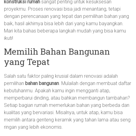
konstruksi rumah
sangat penting untuk kesuksesan
proyekmu. Proses renovasi bisa jadi menantang, tetapi
dengan perencanaan yang tepat dan pemilihan bahan yang
baik, hasil akhirnya bisa lebih dari yang kamu bayangkan.
Mari kita bahas beberapa langkah mudah yang bisa kamu
ikuti!
Memilih Bahan Bangunan
yang Tepat
Salah satu faktor paling krusial dalam renovasi adalah
pemilihan
bahan bangunan
. Mulailah dengan membuat daftar
kebutuhanmu. Apakah kamu ingin mengganti atap,
memperbarui dinding, atau bahkan membangun tambahan?
Setiap bagian rumah memerlukan bahan yang berbeda dan
kualitas yang bervariasi. Misalnya, untuk atap, kamu bisa
memilih antara genteng keramik yang tahan lama atau seng
ringan yang lebih ekonomis.