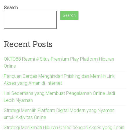
Search
Search
Recent Posts
OKTO88 Resmi # Situs Premium Play Platform Hiburan
Online
Panduan Cerdas Menghindari Phishing dan Memilih Link
Akses yang Aman di Internet
Hal Sederhana yang Membuat Pengalaman Online Jadi
Lebih Nyaman
Strategi Memilih Platform Digital Modern yang Nyaman
untuk Aktivitas Online
Strategi Menikmati Hiburan Online dengan Akses yang Lebih