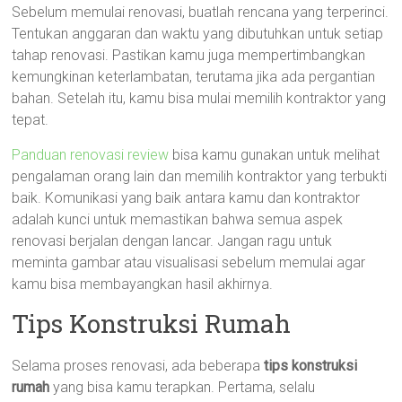
Sebelum memulai renovasi, buatlah rencana yang terperinci.
Tentukan anggaran dan waktu yang dibutuhkan untuk setiap
tahap renovasi. Pastikan kamu juga mempertimbangkan
kemungkinan keterlambatan, terutama jika ada pergantian
bahan. Setelah itu, kamu bisa mulai memilih kontraktor yang
tepat.
Panduan renovasi review
bisa kamu gunakan untuk melihat
pengalaman orang lain dan memilih kontraktor yang terbukti
baik. Komunikasi yang baik antara kamu dan kontraktor
adalah kunci untuk memastikan bahwa semua aspek
renovasi berjalan dengan lancar. Jangan ragu untuk
meminta gambar atau visualisasi sebelum memulai agar
kamu bisa membayangkan hasil akhirnya.
Tips Konstruksi Rumah
Selama proses renovasi, ada beberapa
tips konstruksi
rumah
yang bisa kamu terapkan. Pertama, selalu