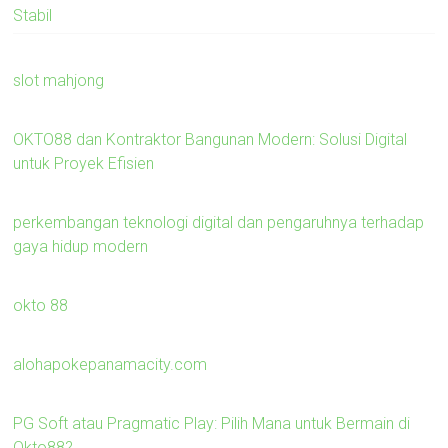
Stabil
slot mahjong
OKTO88 dan Kontraktor Bangunan Modern: Solusi Digital
untuk Proyek Efisien
perkembangan teknologi digital dan pengaruhnya terhadap
gaya hidup modern
okto 88
alohapokepanamacity.com
PG Soft atau Pragmatic Play: Pilih Mana untuk Bermain di
Okto88?