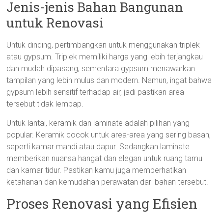
Jenis-jenis Bahan Bangunan
untuk Renovasi
Untuk dinding, pertimbangkan untuk menggunakan triplek
atau gypsum. Triplek memiliki harga yang lebih terjangkau
dan mudah dipasang, sementara gypsum menawarkan
tampilan yang lebih mulus dan modern. Namun, ingat bahwa
gypsum lebih sensitif terhadap air, jadi pastikan area
tersebut tidak lembap.
Untuk lantai, keramik dan laminate adalah pilihan yang
popular. Keramik cocok untuk area-area yang sering basah,
seperti kamar mandi atau dapur. Sedangkan laminate
memberikan nuansa hangat dan elegan untuk ruang tamu
dan kamar tidur. Pastikan kamu juga memperhatikan
ketahanan dan kemudahan perawatan dari bahan tersebut.
Proses Renovasi yang Efisien