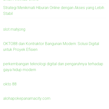
Strategi Menikmati Hiburan Online dengan Akses yang Lebih
Stabil
slot mahjong
OKTO88 dan Kontraktor Bangunan Modern: Solusi Digital
untuk Proyek Efisien
perkembangan teknologi digital dan pengaruhnya terhadap
gaya hidup modern
okto 88
alohapokepanamacity.com