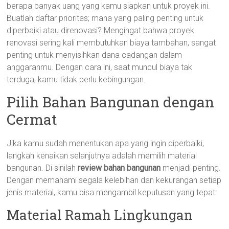
berapa banyak uang yang kamu siapkan untuk proyek ini.
Buatlah daftar prioritas; mana yang paling penting untuk
diperbaiki atau direnovasi? Mengingat bahwa proyek
renovasi sering kali membutuhkan biaya tambahan, sangat
penting untuk menyisihkan dana cadangan dalam
anggaranmu. Dengan cara ini, saat muncul biaya tak
terduga, kamu tidak perlu kebingungan.
Pilih Bahan Bangunan dengan
Cermat
Jika kamu sudah menentukan apa yang ingin diperbaiki,
langkah kenaikan selanjutnya adalah memilih material
bangunan. Di sinilah
review bahan bangunan
menjadi penting.
Dengan memahami segala kelebihan dan kekurangan setiap
jenis material, kamu bisa mengambil keputusan yang tepat.
Material Ramah Lingkungan