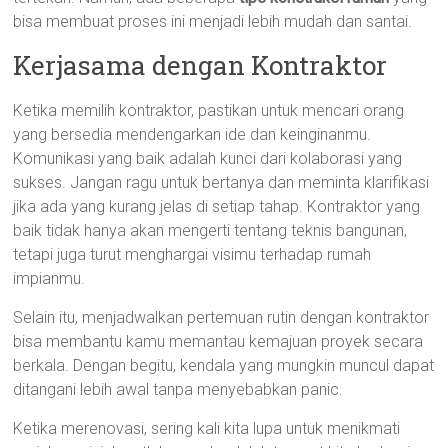
bisa membuat proses ini menjadi lebih mudah dan santai.
Kerjasama dengan Kontraktor
Ketika memilih kontraktor, pastikan untuk mencari orang
yang bersedia mendengarkan ide dan keinginanmu.
Komunikasi yang baik adalah kunci dari kolaborasi yang
sukses. Jangan ragu untuk bertanya dan meminta klarifikasi
jika ada yang kurang jelas di setiap tahap. Kontraktor yang
baik tidak hanya akan mengerti tentang teknis bangunan,
tetapi juga turut menghargai visimu terhadap rumah
impianmu.
Selain itu, menjadwalkan pertemuan rutin dengan kontraktor
bisa membantu kamu memantau kemajuan proyek secara
berkala. Dengan begitu, kendala yang mungkin muncul dapat
ditangani lebih awal tanpa menyebabkan panic.
Ketika merenovasi, sering kali kita lupa untuk menikmati