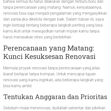
bahwa semua itu harus dilakukan dengan terburu-buru dan
tanpa perencanaan yang matang. Namun, kenyataannya,
renovasi bisa saja menjadi pengalaman yang mengasyikkan
dan santai jika dikelola dengan baik. Dalam tulisan ini, saya
ingin berbagi tentang beberapa langkah penting yang bisa
kamu ikuti untuk mewujudkan rumah impian kamu tanpa
harus merasakan stres yang berlebihan.
Perencanaan yang Matang:
Kunci Kesuksesan Renovasi
Memulai proyek renovasi tanpa perencanaan yang jelas
ibarat berlayar tanpa kompas. Untuk mencapai tujuan
renovasi yang kamu inginkan, ada beberapa langkah yang
bisa kamu ambil.
Tentukan Anggaran dan Prioritas
Sebelum mulai merenovasi, duduklah sebentar dan pikirkan