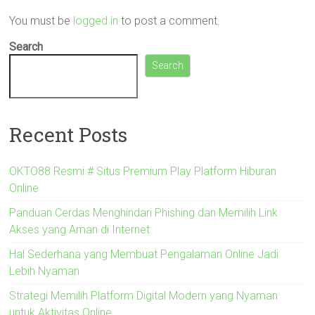
You must be
logged in
to post a comment.
Search
Search
Recent Posts
OKTO88 Resmi # Situs Premium Play Platform Hiburan
Online
Panduan Cerdas Menghindari Phishing dan Memilih Link
Akses yang Aman di Internet
Hal Sederhana yang Membuat Pengalaman Online Jadi
Lebih Nyaman
Strategi Memilih Platform Digital Modern yang Nyaman
untuk Aktivitas Online