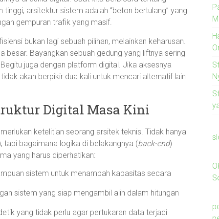
P
 tinggi, arsitektur sistem adalah “beton bertulang” yang
M
engah gempuran trafik yang masif.
H
fisiensi bukan lagi sebuah pilihan, melainkan keharusan.
O
a besar. Bayangkan sebuah gedung yang liftnya sering
S
Begitu juga dengan platform digital. Jika aksesnya
N
tidak akan berpikir dua kali untuk mencari alternatif lain
S
ya
ruktur Digital Masa Kini
erlukan ketelitian seorang arsitek teknis. Tidak hanya
s
), tapi bagaimana logika di belakangnya (
back-end
)
ama yang harus diperhatikan:
O
puan sistem untuk menambah kapasitas secara
So
n sistem yang siap mengambil alih dalam hitungan
p
tik yang tidak perlu agar pertukaran data terjadi
p