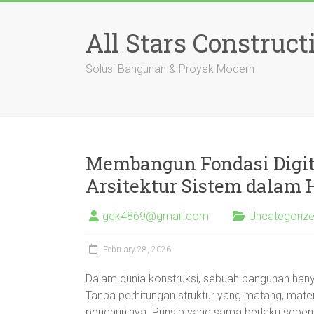
Skip
to
All Stars Construct
content
Solusi Bangunan & Proyek Modern
Membangun Fondasi Digit
Arsitektur Sistem dalam 
gek4869@gmail.com
Uncategoriz
February 28, 2026
Dalam dunia konstruksi, sebuah bangunan hanya 
Tanpa perhitungan struktur yang matang, mat
penghuninya. Prinsip yang sama berlaku sepenuh