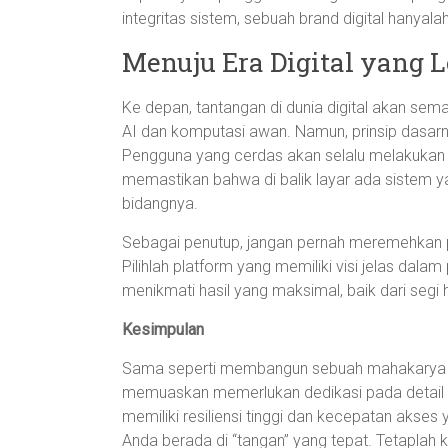
integritas sistem, sebuah brand digital hanyala
Menuju Era Digital yang L
Ke depan, tantangan di dunia digital akan se
AI dan komputasi awan. Namun, prinsip dasarn
Pengguna yang cerdas akan selalu melakukan 
memastikan bahwa di balik layar ada sistem ya
bidangnya.
Sebagai penutup, jangan pernah meremehkan pen
Pilihlah platform yang memiliki visi jelas dal
menikmati hasil yang maksimal, baik dari segi 
Kesimpulan
Sama seperti membangun sebuah mahakarya a
memuaskan memerlukan dedikasi pada detail 
memiliki resiliensi tinggi dan kecepatan akses
Anda berada di “tangan” yang tepat. Tetaplah kri