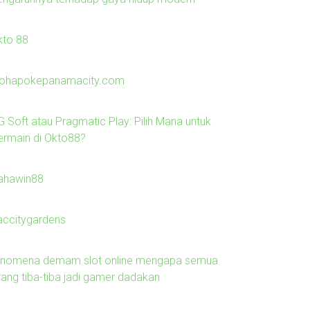
kto 88
lohapokepanamacity.com
G Soft atau Pragmatic Play: Pilih Mana untuk
ermain di Okto88?
ahawin88
laccitygardens
enomena demam slot online mengapa semua
rang tiba-tiba jadi gamer dadakan