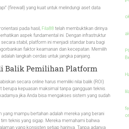
i” (firewall) yang kuat untuk melindungi aset data
o
orientasi pada hasil,
Fila88
telah membuktikan dirinya
a
hatikan aspek fundamental ini. Dengan infrastruktur
ecara stabil, platform ini menjadi standar baru bagi
ngorbankan faktor keamanan dan kecepatan. Memilih
P
s adalah langkah cerdas untuk jangka panjang.
B
di Balik Pemilihan Platform
H
abiskan secara online harus memiliki nilai balik (ROI)
but berupa kepuasan maksimal tanpa gangguan teknis.
li
kadarnya jika Anda bisa mengakses sistem yang sudah
f
tform yang mampu bertahan adalah mereka yang berani
o
an tim teknis yang sigap. Mereka memahami bahwa
laman yang konsisten setiap harinya. Tanpa adanya