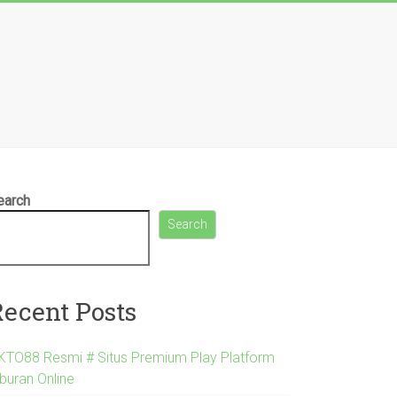
earch
Search
Recent Posts
KTO88 Resmi # Situs Premium Play Platform
iburan Online