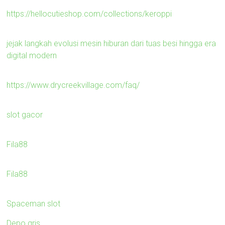
https://hellocutieshop.com/collections/keroppi
jejak langkah evolusi mesin hiburan dari tuas besi hingga era
digital modern
https://www.drycreekvillage.com/faq/
slot gacor
Fila88
Fila88
Spaceman slot
Depo qris