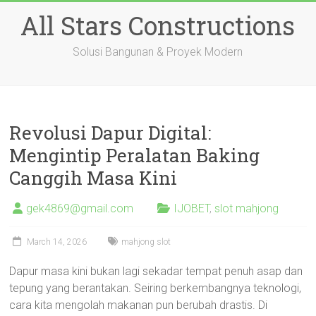
Skip
All Stars Constructions
to
content
Solusi Bangunan & Proyek Modern
Revolusi Dapur Digital:
Mengintip Peralatan Baking
Canggih Masa Kini
gek4869@gmail.com
IJOBET
,
slot mahjong
March 14, 2026
mahjong slot
Dapur masa kini bukan lagi sekadar tempat penuh asap dan
tepung yang berantakan. Seiring berkembangnya teknologi,
cara kita mengolah makanan pun berubah drastis. Di