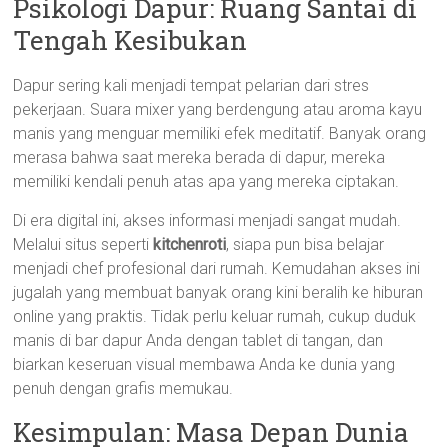
Psikologi Dapur: Ruang Santai di
Tengah Kesibukan
Dapur sering kali menjadi tempat pelarian dari stres
pekerjaan. Suara mixer yang berdengung atau aroma kayu
manis yang menguar memiliki efek meditatif. Banyak orang
merasa bahwa saat mereka berada di dapur, mereka
memiliki kendali penuh atas apa yang mereka ciptakan.
Di era digital ini, akses informasi menjadi sangat mudah.
Melalui situs seperti
kitchenroti
, siapa pun bisa belajar
menjadi chef profesional dari rumah. Kemudahan akses ini
jugalah yang membuat banyak orang kini beralih ke hiburan
online yang praktis. Tidak perlu keluar rumah, cukup duduk
manis di bar dapur Anda dengan tablet di tangan, dan
biarkan keseruan visual membawa Anda ke dunia yang
penuh dengan grafis memukau.
Kesimpulan: Masa Depan Dunia