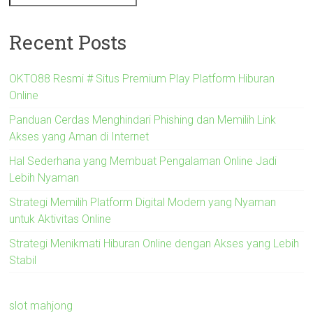
Recent Posts
OKTO88 Resmi # Situs Premium Play Platform Hiburan
Online
Panduan Cerdas Menghindari Phishing dan Memilih Link
Akses yang Aman di Internet
Hal Sederhana yang Membuat Pengalaman Online Jadi
Lebih Nyaman
Strategi Memilih Platform Digital Modern yang Nyaman
untuk Aktivitas Online
Strategi Menikmati Hiburan Online dengan Akses yang Lebih
Stabil
slot mahjong