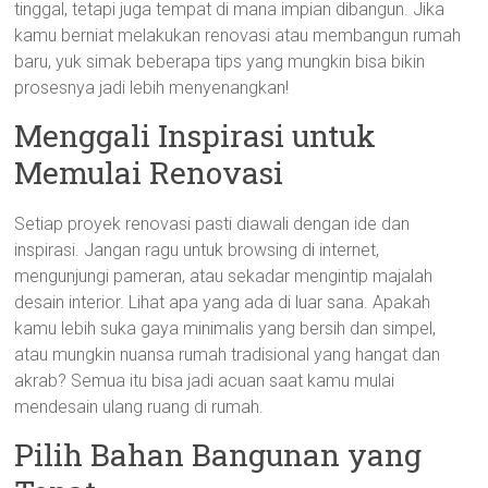
tinggal, tetapi juga tempat di mana impian dibangun. Jika
kamu berniat melakukan renovasi atau membangun rumah
baru, yuk simak beberapa tips yang mungkin bisa bikin
prosesnya jadi lebih menyenangkan!
Menggali Inspirasi untuk
Memulai Renovasi
Setiap proyek renovasi pasti diawali dengan ide dan
inspirasi. Jangan ragu untuk browsing di internet,
mengunjungi pameran, atau sekadar mengintip majalah
desain interior. Lihat apa yang ada di luar sana. Apakah
kamu lebih suka gaya minimalis yang bersih dan simpel,
atau mungkin nuansa rumah tradisional yang hangat dan
akrab? Semua itu bisa jadi acuan saat kamu mulai
mendesain ulang ruang di rumah.
Pilih Bahan Bangunan yang