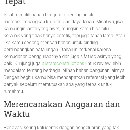
Tepat
Saat memilih bahan bangunan, penting untuk
mempertimbangkan kualitas dan daya tahan. Misalnya, jika
kamu ingin lantai yang awet, mungkin kamu bisa pilih
keramik yang tidak hanya estetik, tapi juga tahan lama. Atau
jika kamu sedang mencari bahan untuk dinding,
pertimbangkan bata ringan. Bahan ini terkenal karena
kemudahan penggunaannya dan juga sifat isolasinya yang
baik. Kunjungi juga
allstarsconstructions
untuk review lebih
mendalam tentang berbagai pilihan bahan bangunan lainnya.
Dengan begitu, kamu bisa mendapatkan referensi yang lebih
banyak sebelum memutuskan apa yang terbaik untuk
rumahmu.
Merencanakan Anggaran dan
Waktu
Renovasi sering kali identik dengan pengeluaran yang tak