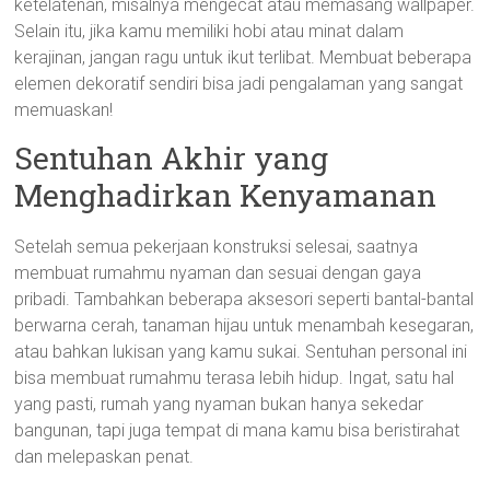
ketelatenan, misalnya mengecat atau memasang wallpaper.
Selain itu, jika kamu memiliki hobi atau minat dalam
kerajinan, jangan ragu untuk ikut terlibat. Membuat beberapa
elemen dekoratif sendiri bisa jadi pengalaman yang sangat
memuaskan!
Sentuhan Akhir yang
Menghadirkan Kenyamanan
Setelah semua pekerjaan konstruksi selesai, saatnya
membuat rumahmu nyaman dan sesuai dengan gaya
pribadi. Tambahkan beberapa aksesori seperti bantal-bantal
berwarna cerah, tanaman hijau untuk menambah kesegaran,
atau bahkan lukisan yang kamu sukai. Sentuhan personal ini
bisa membuat rumahmu terasa lebih hidup. Ingat, satu hal
yang pasti, rumah yang nyaman bukan hanya sekedar
bangunan, tapi juga tempat di mana kamu bisa beristirahat
dan melepaskan penat.