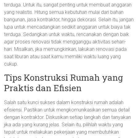
terduga. Untuk itu, sangat penting untuk membuat anggaran
yang realistis. Hitung semua kebutuhan mulai dari bahan
bangunan, jasa kontraktor, hingga dekorasi. Selain itu, jangan
lupa untuk mencadangkan sedikit anggaran untuk biaya tak
terduga. Sedangkan untuk waktu, rencanakan dengan baik
agar proses renovasi tidak mengganggu aktivitas sehari-
hari. Misalkan, jika memungkinkan, lakukan renovasi pada
saat liburan atau saat kamu memiliki waktu luang yang
cukup.
Tips Konstruksi Rumah yang
Praktis dan Efisien
Salah satu kunci sukses dalam konstruksi rumah adalah
efisiensi. Pastikan untuk mengkomunikasikan semua detail
dengan kontraktor. Diskusikan setiap langkah dan tanyakan
jika ada yang kurang jelas. Selain itu, pilihlah waktu yang
tepat untuk melakukan pekerjaan yang membutuhkan