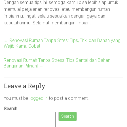
Dengan semua tips ini, semoga kamu bisa lebih siap untuk
memulai perjalanan renovasi atau membangun rumah
impianmu. Ingat, selalu sesuaikan dengan gaya dan
kebutuhanmu. Selamat membangun impian!
←
Renovasi Rumah Tanpa Stres: Tips, Trik, dan Bahan yang
Wajib Kamu Coba!
Renovasi Rumah Tanpa Stress: Tips Santai dan Bahan
Bangunan Pilihan!
→
Leave a Reply
You must be
logged in
to post a comment.
Search
Search