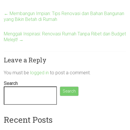
←
Membangun Impian: Tips Renovasi dan Bahan Bangunan
yang Bikin Betah di Rumah
Menggali Inspirasi: Renovasi Rumah Tanpa Ribet dan Budget
Melejit!
→
Leave a Reply
You must be
logged in
to post a comment.
Search
Search
Recent Posts