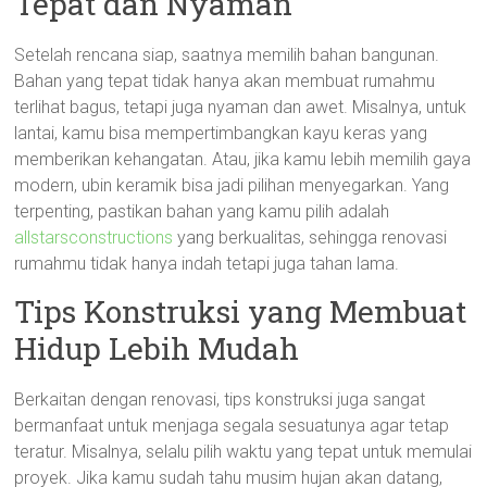
Tepat dan Nyaman
Setelah rencana siap, saatnya memilih bahan bangunan.
Bahan yang tepat tidak hanya akan membuat rumahmu
terlihat bagus, tetapi juga nyaman dan awet. Misalnya, untuk
lantai, kamu bisa mempertimbangkan kayu keras yang
memberikan kehangatan. Atau, jika kamu lebih memilih gaya
modern, ubin keramik bisa jadi pilihan menyegarkan. Yang
terpenting, pastikan bahan yang kamu pilih adalah
allstarsconstructions
yang berkualitas, sehingga renovasi
rumahmu tidak hanya indah tetapi juga tahan lama.
Tips Konstruksi yang Membuat
Hidup Lebih Mudah
Berkaitan dengan renovasi, tips konstruksi juga sangat
bermanfaat untuk menjaga segala sesuatunya agar tetap
teratur. Misalnya, selalu pilih waktu yang tepat untuk memulai
proyek. Jika kamu sudah tahu musim hujan akan datang,