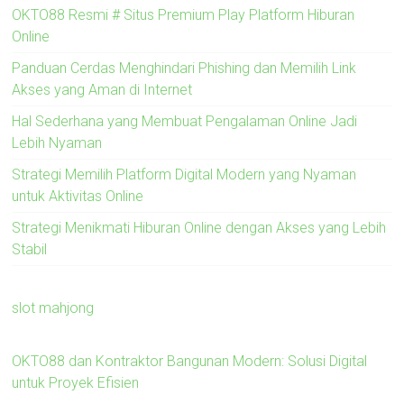
OKTO88 Resmi # Situs Premium Play Platform Hiburan
Online
Panduan Cerdas Menghindari Phishing dan Memilih Link
Akses yang Aman di Internet
Hal Sederhana yang Membuat Pengalaman Online Jadi
Lebih Nyaman
Strategi Memilih Platform Digital Modern yang Nyaman
untuk Aktivitas Online
Strategi Menikmati Hiburan Online dengan Akses yang Lebih
Stabil
slot mahjong
OKTO88 dan Kontraktor Bangunan Modern: Solusi Digital
untuk Proyek Efisien