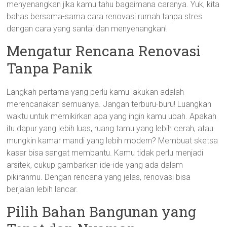
menyenangkan jika kamu tahu bagaimana caranya. Yuk, kita
bahas bersama-sama cara renovasi rumah tanpa stres
dengan cara yang santai dan menyenangkan!
Mengatur Rencana Renovasi
Tanpa Panik
Langkah pertama yang perlu kamu lakukan adalah
merencanakan semuanya. Jangan terburu-buru! Luangkan
waktu untuk memikirkan apa yang ingin kamu ubah. Apakah
itu dapur yang lebih luas, ruang tamu yang lebih cerah, atau
mungkin kamar mandi yang lebih modern? Membuat sketsa
kasar bisa sangat membantu. Kamu tidak perlu menjadi
arsitek, cukup gambarkan ide-ide yang ada dalam
pikiranmu. Dengan rencana yang jelas, renovasi bisa
berjalan lebih lancar.
Pilih Bahan Bangunan yang