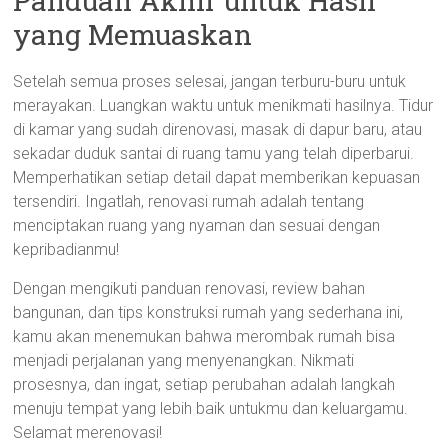
Panduan Akhir untuk Hasil
yang Memuaskan
Setelah semua proses selesai, jangan terburu-buru untuk
merayakan. Luangkan waktu untuk menikmati hasilnya. Tidur
di kamar yang sudah direnovasi, masak di dapur baru, atau
sekadar duduk santai di ruang tamu yang telah diperbarui.
Memperhatikan setiap detail dapat memberikan kepuasan
tersendiri. Ingatlah, renovasi rumah adalah tentang
menciptakan ruang yang nyaman dan sesuai dengan
kepribadianmu!
Dengan mengikuti panduan renovasi, review bahan
bangunan, dan tips konstruksi rumah yang sederhana ini,
kamu akan menemukan bahwa merombak rumah bisa
menjadi perjalanan yang menyenangkan. Nikmati
prosesnya, dan ingat, setiap perubahan adalah langkah
menuju tempat yang lebih baik untukmu dan keluargamu.
Selamat merenovasi!