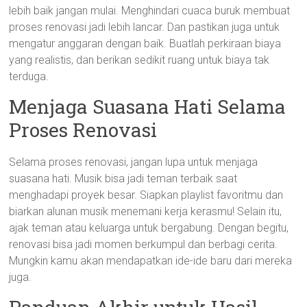
lebih baik jangan mulai. Menghindari cuaca buruk membuat
proses renovasi jadi lebih lancar. Dan pastikan juga untuk
mengatur anggaran dengan baik. Buatlah perkiraan biaya
yang realistis, dan berikan sedikit ruang untuk biaya tak
terduga.
Menjaga Suasana Hati Selama
Proses Renovasi
Selama proses renovasi, jangan lupa untuk menjaga
suasana hati. Musik bisa jadi teman terbaik saat
menghadapi proyek besar. Siapkan playlist favoritmu dan
biarkan alunan musik menemani kerja kerasmu! Selain itu,
ajak teman atau keluarga untuk bergabung. Dengan begitu,
renovasi bisa jadi momen berkumpul dan berbagi cerita.
Mungkin kamu akan mendapatkan ide-ide baru dari mereka
juga.