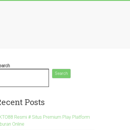
earch
Search
Recent Posts
KTO88 Resmi # Situs Premium Play Platform
iburan Online