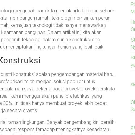
P
ogi mengubah cara kita menjalani kehidupan sehari-
M
ra kita membangun rumah, teknologi memainkan peran
H
rumah, kemajuan teknologi tidak hanya menawarkan
O
n keamanan bangunan. Dalam artikel ini, kita akan
pengaruh teknologi dalam dunia konstruksi dan
S
uk menciptakan lingkungan hunian yang lebih baik.
N
Konstruksi
S
ya
industri konstruksi adalah pengembangan material baru.
efabrikasi telah menjadi solusi populer untuk
s
galaman saya bekerja pada proyek-proyek berskala
ial, kami menggunakan panel prefabrikasi yang
O
0%. Ini tidak hanya membuat proyek lebih cepat
So
rja secara drastis.
ial ramah lingkungan. Banyak pengembang kini beralih
p
n sebagai respons terhadap meningkatnya kesadaran
p