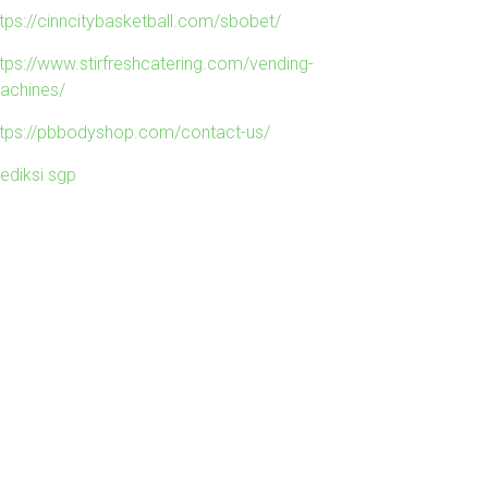
ttps://cinncitybasketball.com/sbobet/
ttps://www.stirfreshcatering.com/vending-
achines/
ttps://pbbodyshop.com/contact-us/
rediksi sgp