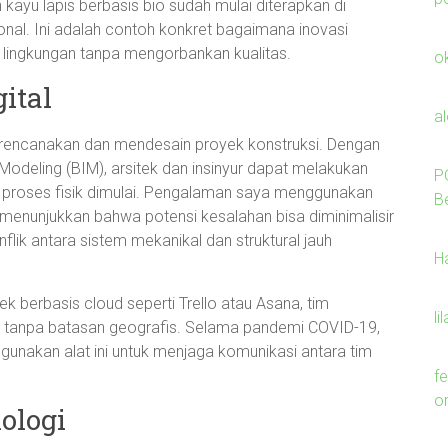
kayu lapis berbasis bio sudah mulai diterapkan di
ional. Ini adalah contoh konkret bagaimana inovasi
lingkungan tanpa mengorbankan kualitas.
o
ital
a
 merencanakan dan mendesain proyek konstruksi. Dengan
Modeling (BIM), arsitek dan insinyur dapat melakukan
P
um proses fisik dimulai. Pengalaman saya menggunakan
B
menunjukkan bahwa potensi kesalahan bisa diminimalisir
lik antara sistem mekanikal dan struktural jauh
H
ek berbasis cloud seperti Trello atau Asana, tim
li
me tanpa batasan geografis. Selama pandemi COVID-19,
gunakan alat ini untuk menjaga komunikasi antara tim
f
o
ologi