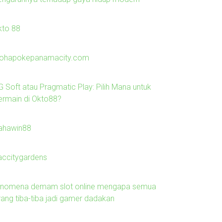
kto 88
lohapokepanamacity.com
G Soft atau Pragmatic Play: Pilih Mana untuk
ermain di Okto88?
ahawin88
laccitygardens
enomena demam slot online mengapa semua
rang tiba-tiba jadi gamer dadakan