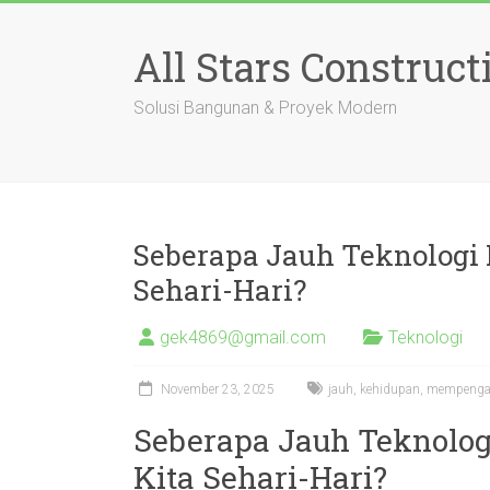
Skip
to
All Stars Construct
content
Solusi Bangunan & Proyek Modern
Seberapa Jauh Teknologi
Sehari-Hari?
gek4869@gmail.com
Teknologi
November 23, 2025
jauh
,
kehidupan
,
mempenga
Seberapa Jauh Teknolo
Kita Sehari-Hari?