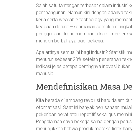
Salah satu tantangan terbesar dalam industri k
pembangunan. Namun kini dengan adanya tekn
kerja serta wearable technology yang memant
keadaan darurat—keamanan semakin ditingka
penggunaan drone membantu kami memeriksa 
mungkin berbahaya bagi pekerja.
Apa artinya semua ini bagi industri? Statistik
menurun sebesar 20% setelah penerapan teknol
indikasi jelas betapa pentingnya inovasi bukan
manusia.
Mendefinisikan Masa De
Kita berada di ambang revolusi baru dalam duni
otomatisasi. Saat ini banyak perusahaan mula
pekerjaan berat atau repetitif sekaligus memi
Pengalaman saya bekerja sama dengan perusa
menunjukkan bahwa produk mereka tidak hanya