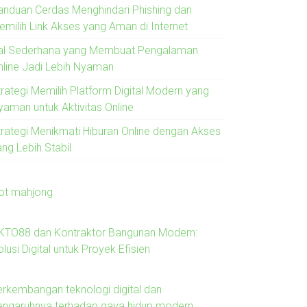
anduan Cerdas Menghindari Phishing dan
emilih Link Akses yang Aman di Internet
al Sederhana yang Membuat Pengalaman
nline Jadi Lebih Nyaman
trategi Memilih Platform Digital Modern yang
yaman untuk Aktivitas Online
trategi Menikmati Hiburan Online dengan Akses
ng Lebih Stabil
lot mahjong
KTO88 dan Kontraktor Bangunan Modern:
lusi Digital untuk Proyek Efisien
erkembangan teknologi digital dan
engaruhnya terhadap gaya hidup modern