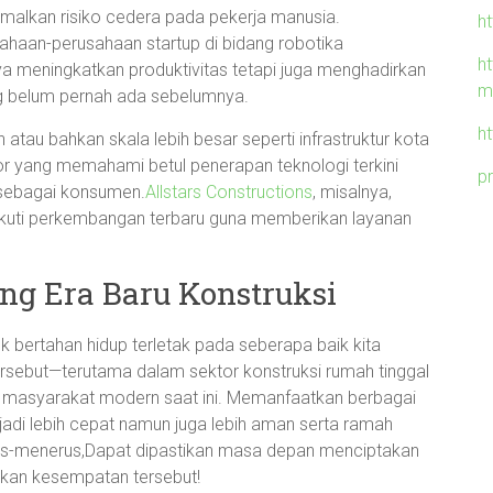
nimalkan risiko cedera pada pekerja manusia.
h
haan-perusahaan startup di bidang robotika
h
 meningkatkan produktivitas tetapi juga menghadirkan
m
ng belum pernah ada sebelumnya.
h
u bahkan skala lebih besar seperti infrastruktur kota
ktor yang memahami betul penerapan teknologi terkini
p
 sebagai konsumen.
Allstars Constructions
, misalnya,
ikuti perkembangan terbaru guna memberikan layanan
g Era Baru Konstruksi
uk bertahan hidup terletak pada seberapa baik kita
ebut—terutama dalam sektor konstruksi rumah tinggal
i masyarakat modern saat ini. Memanfaatkan berbagai
adi lebih cepat namun juga lebih aman serta ramah
rus-menerus,Dapat dipastikan masa depan menciptakan
tkan kesempatan tersebut!