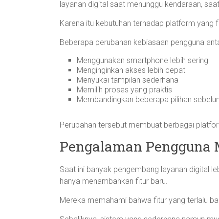
layanan digital saat menunggu kendaraan, saat
Karena itu kebutuhan terhadap platform yang f
Beberapa perubahan kebiasaan pengguna antar
Menggunakan smartphone lebih sering
Menginginkan akses lebih cepat
Menyukai tampilan sederhana
Memilih proses yang praktis
Membandingkan beberapa pilihan sebel
Perubahan tersebut membuat berbagai platform
Pengalaman Pengguna Me
Saat ini banyak pengembang layanan digital 
hanya menambahkan fitur baru.
Mereka memahami bahwa fitur yang terlalu b