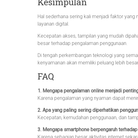
Kesimpulan
Hal sederhana sering kali menjadi faktor y
layanan digital.
Kecepatan akses, tampilan yang mudah dipaham
besar terhadap pengalaman penggunaan.
Di tengah perkembangan teknologi yang sem
kenyamanan akan memiliki peluang lebih besar
FAQ
1. Mengapa pengalaman online menjadi pentin
Karena pengalaman yang nyaman dapat meni
2. Apa yang paling sering diperhatikan penggu
Kecepatan, kemudahan penggunaan, dan tampi
3. Mengapa smartphone berpengaruh terhadap 
Karena sebagian besar aktivitas internet sekar