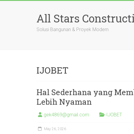
Skip
to
All Stars Construct
content
Solusi Bangunan & Proyek Modern
IJOBET
Hal Sederhana yang Memb
Lebih Nyaman
gek4869@gmail.com
IJOBET
May 26, 2026