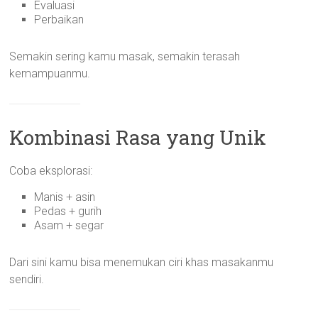
Evaluasi
Perbaikan
Semakin sering kamu masak, semakin terasah
kemampuanmu.
Kombinasi Rasa yang Unik
Coba eksplorasi:
Manis + asin
Pedas + gurih
Asam + segar
Dari sini kamu bisa menemukan ciri khas masakanmu
sendiri.