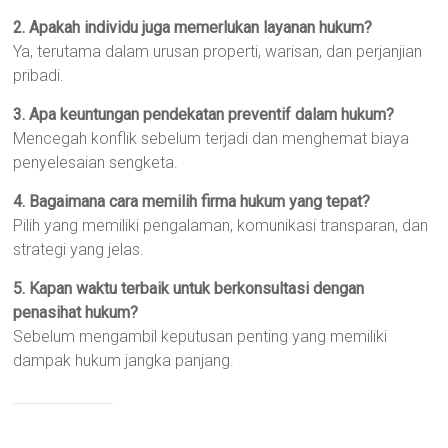
2. Apakah individu juga memerlukan layanan hukum?
Ya, terutama dalam urusan properti, warisan, dan perjanjian
pribadi.
3. Apa keuntungan pendekatan preventif dalam hukum?
Mencegah konflik sebelum terjadi dan menghemat biaya
penyelesaian sengketa.
4. Bagaimana cara memilih firma hukum yang tepat?
Pilih yang memiliki pengalaman, komunikasi transparan, dan
strategi yang jelas.
5. Kapan waktu terbaik untuk berkonsultasi dengan
penasihat hukum?
Sebelum mengambil keputusan penting yang memiliki
dampak hukum jangka panjang.