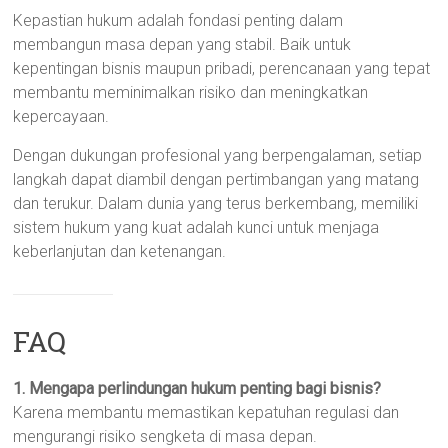
Kepastian hukum adalah fondasi penting dalam
membangun masa depan yang stabil. Baik untuk
kepentingan bisnis maupun pribadi, perencanaan yang tepat
membantu meminimalkan risiko dan meningkatkan
kepercayaan.
Dengan dukungan profesional yang berpengalaman, setiap
langkah dapat diambil dengan pertimbangan yang matang
dan terukur. Dalam dunia yang terus berkembang, memiliki
sistem hukum yang kuat adalah kunci untuk menjaga
keberlanjutan dan ketenangan.
FAQ
1. Mengapa perlindungan hukum penting bagi bisnis?
Karena membantu memastikan kepatuhan regulasi dan
mengurangi risiko sengketa di masa depan.