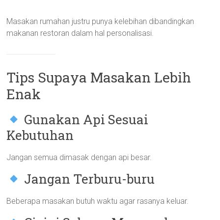
Masakan rumahan justru punya kelebihan dibandingkan
makanan restoran dalam hal personalisasi.
Tips Supaya Masakan Lebih
Enak
Gunakan Api Sesuai
Kebutuhan
Jangan semua dimasak dengan api besar.
Jangan Terburu-buru
Beberapa masakan butuh waktu agar rasanya keluar.