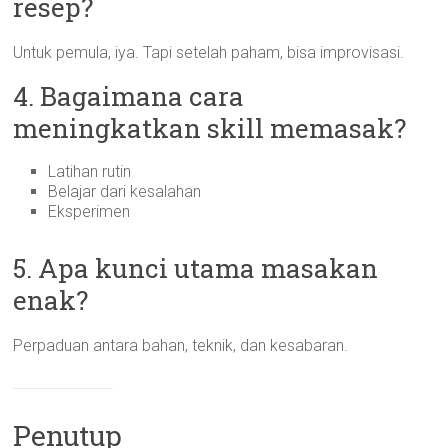
resep?
Untuk pemula, iya. Tapi setelah paham, bisa improvisasi.
4. Bagaimana cara
meningkatkan skill memasak?
Latihan rutin
Belajar dari kesalahan
Eksperimen
5. Apa kunci utama masakan
enak?
Perpaduan antara bahan, teknik, dan kesabaran.
Penutup