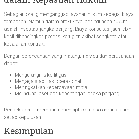
Sebagian orang menganggap layanan hukum sebagai biaya
tambahan. Namun dalam praktiknya, perlindungan hukum
adalah investasi jangka panjang. Biaya konsultasi jauh lebih
kecil dibandingkan potensi kerugian akibat sengketa atau
kesalahan kontrak.
Dengan perencanaan yang matang, individu dan perusahaan
dapat:
Mengurangi risiko litigasi
Menjaga stabilitas operasional
Meningkatkan kepercayaan mitra
Melindungi aset dan kepentingan jangka panjang
Pendekatan ini membantu menciptakan rasa aman dalam
setiap keputusan.
Kesimpulan