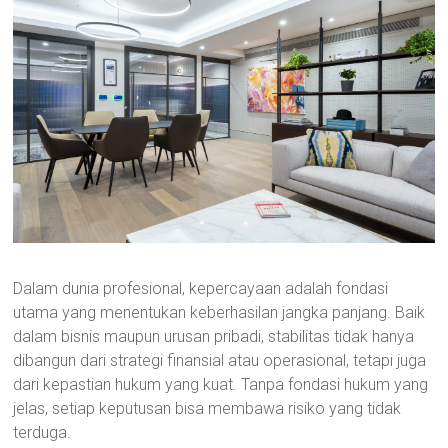
Dalam dunia profesional, kepercayaan adalah fondasi
utama yang menentukan keberhasilan jangka panjang. Baik
dalam bisnis maupun urusan pribadi, stabilitas tidak hanya
dibangun dari strategi finansial atau operasional, tetapi juga
dari kepastian hukum yang kuat. Tanpa fondasi hukum yang
jelas, setiap keputusan bisa membawa risiko yang tidak
terduga.