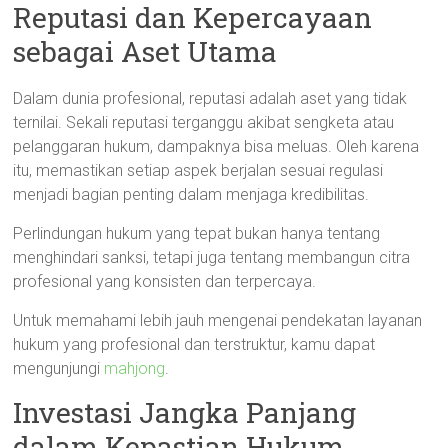
Reputasi dan Kepercayaan
sebagai Aset Utama
Dalam dunia profesional, reputasi adalah aset yang tidak
ternilai. Sekali reputasi terganggu akibat sengketa atau
pelanggaran hukum, dampaknya bisa meluas. Oleh karena
itu, memastikan setiap aspek berjalan sesuai regulasi
menjadi bagian penting dalam menjaga kredibilitas.
Perlindungan hukum yang tepat bukan hanya tentang
menghindari sanksi, tetapi juga tentang membangun citra
profesional yang konsisten dan terpercaya.
Untuk memahami lebih jauh mengenai pendekatan layanan
hukum yang profesional dan terstruktur, kamu dapat
mengunjungi
mahjong
.
Investasi Jangka Panjang
dalam Kepastian Hukum