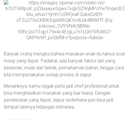
Banyak orang mengira bahwa masakan enak itu hanya soal
resep yang tepat. Padahal, ada banyak faktor lain yang
berperan, mulai dari teknik, pemahaman bahan, hingga cara
kita memperlakukan setiap proses di dapur.
Menariknya, kamu nggak perlu jadi chef profesional untuk
bisa menghasilkan masakan yang luar biasa. Dengan
pendekatan yang tepat, dapur sederhana pun bisa jadi
tempat lahirnya hidangan istimewa.